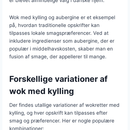
er blevet almindelige valg i danske hjem.
Wok med kylling og aubergine er et eksempel
på, hvordan traditionelle opskrifter kan
tilpasses lokale smagspræferencer. Ved at
inkludere ingredienser som aubergine, der er
populær i middelhavskosten, skaber man en
fusion af smage, der appellerer til mange.
Forskellige variationer af
wok med kylling
Der findes utallige variationer af wokretter med
kylling, og hver opskrift kan tilpasses efter
smag og præferencer. Her er nogle populære
kombinationer: