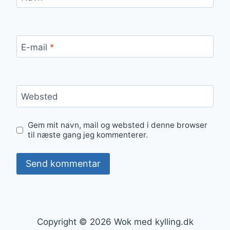
E-mail
*
Websted
Gem mit navn, mail og websted i denne browser
til næste gang jeg kommenterer.
Copyright © 2026 Wok med kylling.dk