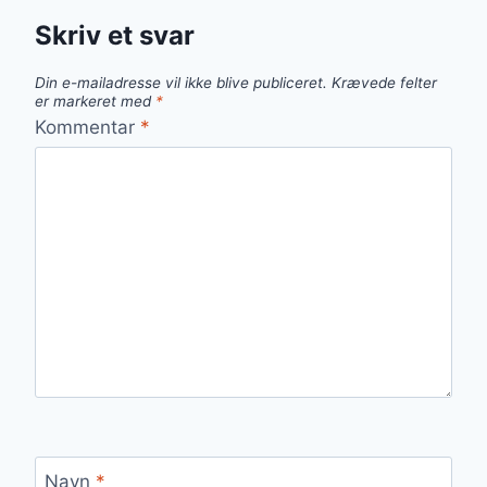
Skriv et svar
Din e-mailadresse vil ikke blive publiceret.
Krævede felter
er markeret med
*
Kommentar
*
Navn
*