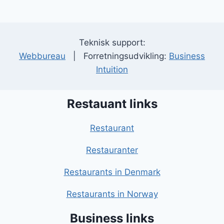
Teknisk support:
Webbureau
| Forretningsudvikling:
Business
Intuition
Restauant links
Restaurant
Restauranter
Restaurants in Denmark
Restaurants in Norway
Business links