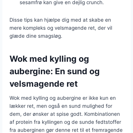
sesamfrø kan give en dejlig crunch.
Disse tips kan hjælpe dig med at skabe en
mere kompleks og velsmagende ret, der vil
glæde dine smagsløg.
Wok med kylling og
aubergine: En sund og
velsmagende ret
Wok med kylling og aubergine er ikke kun en
lækker ret, men også en sund mulighed for
dem, der ønsker at spise godt. Kombinationen
af protein fra kyllingen og de sunde fedtstoffer
fra auberginen gør denne ret til et fremragende