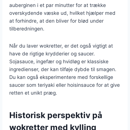
auberginen i et par minutter for at trække
overskydende væske ud, hvilket hjælper med
at forhindre, at den bliver for blød under
tilberedningen.
Når du laver wokretter, er det også vigtigt at
have de rigtige krydderier og saucer.
Sojasauce, ingefær og hvidløg er klassiske
ingredienser, der kan tilføje dybde til smagen.
Du kan også eksperimentere med forskellige
saucer som teriyaki eller hoisinsauce for at give
retten et unikt præg.
Historisk perspektiv på
wokretter med kylling