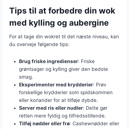
Tips til at forbedre din wok
med kylling og aubergine
For at tage din wokret til det næste niveau, kan
du overveje følgende tips:
Brug friske ingredienser
: Friske
grøntsager og kylling giver den bedste
smag.
Eksperimenter med krydderier
: Prøv
forskellige krydderier som spidskommen
eller koriander for at tilføje dybde.
Server med ris eller nudler
: Dette gør
retten mere fyldig og tilfredsstillende.
Tilføj nødder eller frø
: Cashewnødder eller