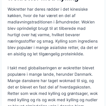
Wokretter har deres rødder i det kinesiske
køkken, hvor de har været en del af
madlavningstraditionen i århundreder. Wok’en
blev oprindeligt brugt til at tilberede mad
hurtigt over høj varme, hvilket bevarer
næringsstoffer og smag. Kylling som ingrediens
blev populær i mange asiatiske retter, da det er
en alsidig og let tilgængelig proteinkilde.
I takt med globaliseringen er wokretter blevet
populære i mange lande, herunder Danmark.
Mange danskere har taget wokmad til sig, og
det er blevet en fast del af hverdagskosten.
Retter som wok med kylling og grøntsager, wok
med kylling og ris og wok med kylling og nudler