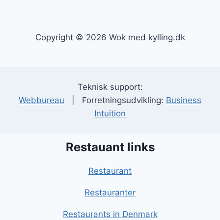
Copyright © 2026 Wok med kylling.dk
Teknisk support:
Webbureau
| Forretningsudvikling:
Business
Intuition
Restauant links
Restaurant
Restauranter
Restaurants in Denmark