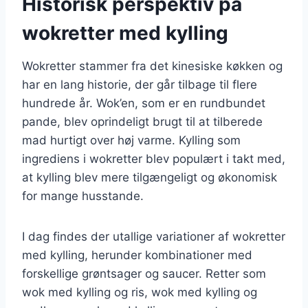
Historisk perspektiv på
wokretter med kylling
Wokretter stammer fra det kinesiske køkken og
har en lang historie, der går tilbage til flere
hundrede år. Wok’en, som er en rundbundet
pande, blev oprindeligt brugt til at tilberede
mad hurtigt over høj varme. Kylling som
ingrediens i wokretter blev populært i takt med,
at kylling blev mere tilgængeligt og økonomisk
for mange husstande.
I dag findes der utallige variationer af wokretter
med kylling, herunder kombinationer med
forskellige grøntsager og saucer. Retter som
wok med kylling og ris, wok med kylling og