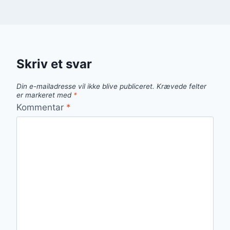
Skriv et svar
Din e-mailadresse vil ikke blive publiceret.
Krævede felter
er markeret med
*
Kommentar
*