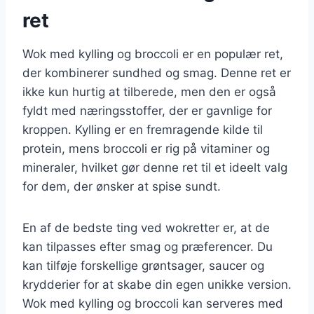
ret
Wok med kylling og broccoli er en populær ret,
der kombinerer sundhed og smag. Denne ret er
ikke kun hurtig at tilberede, men den er også
fyldt med næringsstoffer, der er gavnlige for
kroppen. Kylling er en fremragende kilde til
protein, mens broccoli er rig på vitaminer og
mineraler, hvilket gør denne ret til et ideelt valg
for dem, der ønsker at spise sundt.
En af de bedste ting ved wokretter er, at de
kan tilpasses efter smag og præferencer. Du
kan tilføje forskellige grøntsager, saucer og
krydderier for at skabe din egen unikke version.
Wok med kylling og broccoli kan serveres med