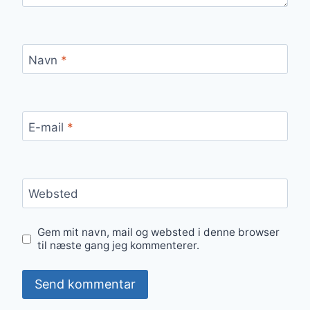
Navn
*
E-mail
*
Websted
Gem mit navn, mail og websted i denne browser
til næste gang jeg kommenterer.