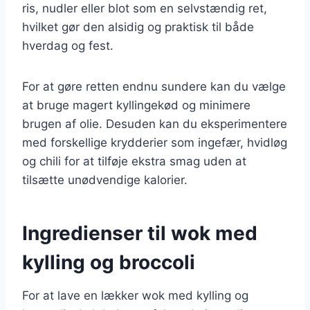
ris, nudler eller blot som en selvstændig ret,
hvilket gør den alsidig og praktisk til både
hverdag og fest.
For at gøre retten endnu sundere kan du vælge
at bruge magert kyllingekød og minimere
brugen af olie. Desuden kan du eksperimentere
med forskellige krydderier som ingefær, hvidløg
og chili for at tilføje ekstra smag uden at
tilsætte unødvendige kalorier.
Ingredienser til wok med
kylling og broccoli
For at lave en lækker wok med kylling og