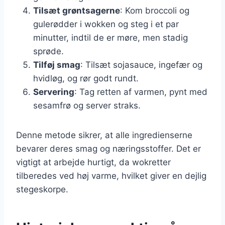
Tilsæt grøntsagerne
: Kom broccoli og
gulerødder i wokken og steg i et par
minutter, indtil de er møre, men stadig
sprøde.
Tilføj smag
: Tilsæt sojasauce, ingefær og
hvidløg, og rør godt rundt.
Servering
: Tag retten af varmen, pynt med
sesamfrø og server straks.
Denne metode sikrer, at alle ingredienserne
bevarer deres smag og næringsstoffer. Det er
vigtigt at arbejde hurtigt, da wokretter
tilberedes ved høj varme, hvilket giver en dejlig
stegeskorpe.