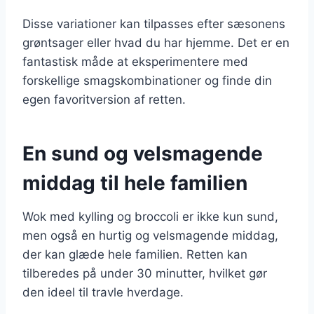
Disse variationer kan tilpasses efter sæsonens
grøntsager eller hvad du har hjemme. Det er en
fantastisk måde at eksperimentere med
forskellige smagskombinationer og finde din
egen favoritversion af retten.
En sund og velsmagende
middag til hele familien
Wok med kylling og broccoli er ikke kun sund,
men også en hurtig og velsmagende middag,
der kan glæde hele familien. Retten kan
tilberedes på under 30 minutter, hvilket gør
den ideel til travle hverdage.