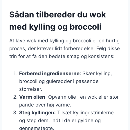
Sådan tilbereder du wok
med kylling og broccoli
At lave wok med kylling og broccoli er en hurtig
proces, der kræver lidt forberedelse. Følg disse
trin for at få den bedste smag og konsistens:
Forbered ingredienserne
: Skær kylling,
broccoli og gulerødder i passende
størrelser.
Varm olien
: Opvarm olie i en wok eller stor
pande over høj varme.
Steg kyllingen
: Tilsæt kyllingestrimlerne
og steg dem, indtil de er gyldne og
gennemstegte.