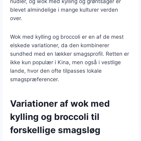
nudler, og wok med kylling og grøntsager er
blevet almindelige i mange kulturer verden
over.
Wok med kylling og broccoli er en af de mest
elskede variationer, da den kombinerer
sundhed med en lækker smagsprofil. Retten er
ikke kun populær i Kina, men også i vestlige
lande, hvor den ofte tilpasses lokale
smagspræferencer.
Variationer af wok med
kylling og broccoli til
forskellige smagsløg