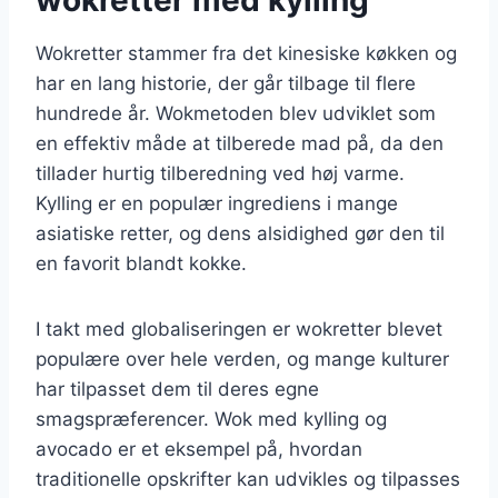
Wokretter stammer fra det kinesiske køkken og
har en lang historie, der går tilbage til flere
hundrede år. Wokmetoden blev udviklet som
en effektiv måde at tilberede mad på, da den
tillader hurtig tilberedning ved høj varme.
Kylling er en populær ingrediens i mange
asiatiske retter, og dens alsidighed gør den til
en favorit blandt kokke.
I takt med globaliseringen er wokretter blevet
populære over hele verden, og mange kulturer
har tilpasset dem til deres egne
smagspræferencer. Wok med kylling og
avocado er et eksempel på, hvordan
traditionelle opskrifter kan udvikles og tilpasses