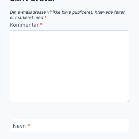
Din e-mailadresse vil ikke blive publiceret.
Krævede felter
er markeret med
*
Kommentar
*
Navn
*