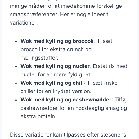
mange måder for at imødekomme forskellige
smagspræferencer. Her er nogle ideer til
variationer:
Wok med kylling og broccoli
: Tilsæt
broccoli for ekstra crunch og
næringsstoffer.
Wok med kylling og nudler
: Erstat ris med
nudler for en mere fyldig ret.
Wok med kylling og chili
: Tilsæt friske
chilier for en krydret version.
Wok med kylling og cashewnødder
: Tilføj
cashewnødder for en nøddeagtig smag og
ekstra protein.
Disse variationer kan tilpasses efter sæsonens