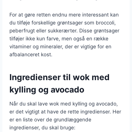
For at gøre retten endnu mere interessant kan
du tilføje forskellige grøntsager som broccoli,
peberfrugt eller sukkerærter. Disse grøntsager
tilføjer ikke kun farve, men også en række
vitaminer og mineraler, der er vigtige for en
afbalanceret kost.
Ingredienser til wok med
kylling og avocado
Når du skal lave wok med kylling og avocado,
er det vigtigt at have de rette ingredienser. Her
er en liste over de grundlæggende
ingredienser, du skal bruge: