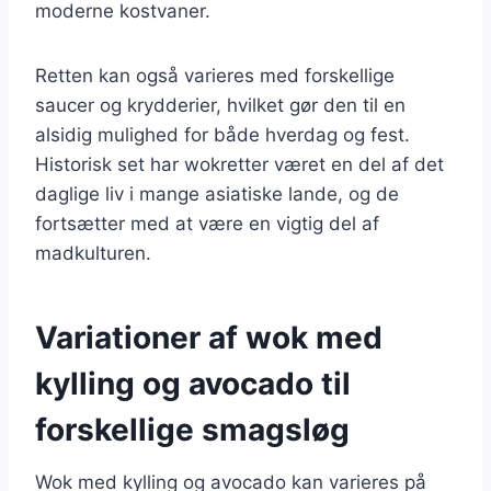
moderne kostvaner.
Retten kan også varieres med forskellige
saucer og krydderier, hvilket gør den til en
alsidig mulighed for både hverdag og fest.
Historisk set har wokretter været en del af det
daglige liv i mange asiatiske lande, og de
fortsætter med at være en vigtig del af
madkulturen.
Variationer af wok med
kylling og avocado til
forskellige smagsløg
Wok med kylling og avocado kan varieres på