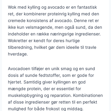
Wok med kylling og avocado er en fantastisk
ret, der kombinerer proteinrig kylling med den
cremede konsistens af avocado. Denne ret er
ikke kun velsmagende, men også sund, da den
indeholder en række næringsrige ingredienser.
Wokretter er kendt for deres hurtige
tilberedning, hvilket gør dem ideelle til travle
hverdage.
Avocadoen tilføjer en unik smag og en sund
dosis af sunde fedtstoffer, som er gode for
hjertet. Samtidig giver kyllingen en god
mængde protein, der er essentiel for
muskelopbygning og reparation. Kombinationen
af disse ingredienser gør retten til en perfekt
mulighed for både frokost og middag.