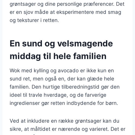
grøntsager og dine personlige præferencer. Det
er en sjov måde at eksperimentere med smag
og teksturer i retten.
En sund og velsmagende
middag til hele familien
Wok med kylling og avocado er ikke kun en
sund ret, men også en, der kan glæde hele
familien. Den hurtige tilberedningstid gør den
ideel til travle hverdage, og de farverige
ingredienser gør retten indbydende for børn.
Ved at inkludere en række grøntsager kan du
sikre, at måltidet er nærende og varieret. Det er