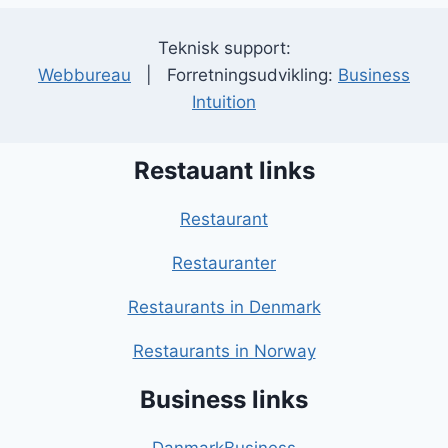
Teknisk support:
Webbureau
| Forretningsudvikling:
Business
Intuition
Restauant links
Restaurant
Restauranter
Restaurants in Denmark
Restaurants in Norway
Business links