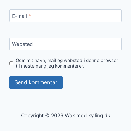
E-mail
*
Websted
Gem mit navn, mail og websted i denne browser
til næste gang jeg kommenterer.
Copyright © 2026 Wok med kylling.dk