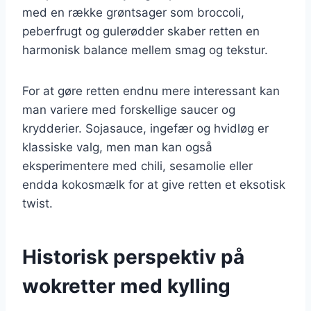
med en række grøntsager som broccoli,
peberfrugt og gulerødder skaber retten en
harmonisk balance mellem smag og tekstur.
For at gøre retten endnu mere interessant kan
man variere med forskellige saucer og
krydderier. Sojasauce, ingefær og hvidløg er
klassiske valg, men man kan også
eksperimentere med chili, sesamolie eller
endda kokosmælk for at give retten et eksotisk
twist.
Historisk perspektiv på
wokretter med kylling