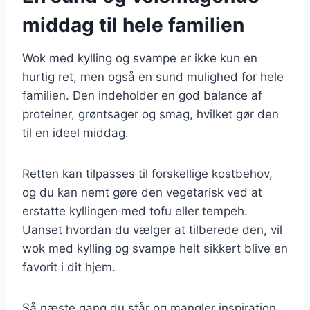
middag til hele familien
Wok med kylling og svampe er ikke kun en
hurtig ret, men også en sund mulighed for hele
familien. Den indeholder en god balance af
proteiner, grøntsager og smag, hvilket gør den
til en ideel middag.
Retten kan tilpasses til forskellige kostbehov,
og du kan nemt gøre den vegetarisk ved at
erstatte kyllingen med tofu eller tempeh.
Uanset hvordan du vælger at tilberede den, vil
wok med kylling og svampe helt sikkert blive en
favorit i dit hjem.
Så næste gang du står og mangler inspiration