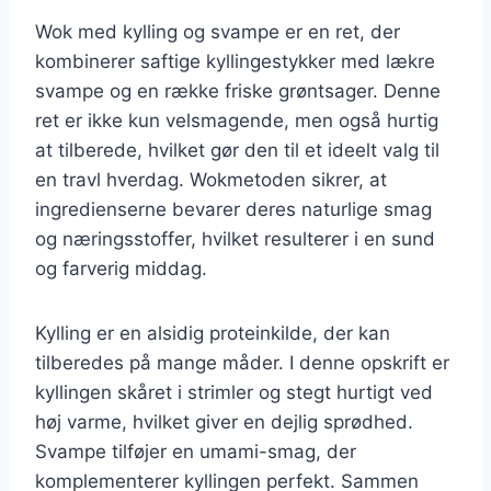
Wok med kylling og svampe er en ret, der
kombinerer saftige kyllingestykker med lækre
svampe og en række friske grøntsager. Denne
ret er ikke kun velsmagende, men også hurtig
at tilberede, hvilket gør den til et ideelt valg til
en travl hverdag. Wokmetoden sikrer, at
ingredienserne bevarer deres naturlige smag
og næringsstoffer, hvilket resulterer i en sund
og farverig middag.
Kylling er en alsidig proteinkilde, der kan
tilberedes på mange måder. I denne opskrift er
kyllingen skåret i strimler og stegt hurtigt ved
høj varme, hvilket giver en dejlig sprødhed.
Svampe tilføjer en umami-smag, der
komplementerer kyllingen perfekt. Sammen