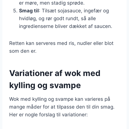
er møre, men stadig sprøde.
Smag til
: Tilsæt sojasauce, ingefær og
hvidløg, og rør godt rundt, så alle
ingredienserne bliver dækket af saucen.
Retten kan serveres med ris, nudler eller blot
som den er.
Variationer af wok med
kylling og svampe
Wok med kylling og svampe kan varieres på
mange måder for at tilpasse den til din smag.
Her er nogle forslag til variationer: