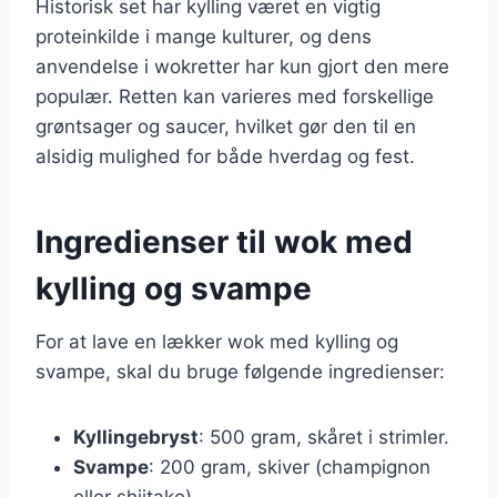
Historisk set har kylling været en vigtig
proteinkilde i mange kulturer, og dens
anvendelse i wokretter har kun gjort den mere
populær. Retten kan varieres med forskellige
grøntsager og saucer, hvilket gør den til en
alsidig mulighed for både hverdag og fest.
Ingredienser til wok med
kylling og svampe
For at lave en lækker wok med kylling og
svampe, skal du bruge følgende ingredienser:
Kyllingebryst
: 500 gram, skåret i strimler.
Svampe
: 200 gram, skiver (champignon
eller shiitake).