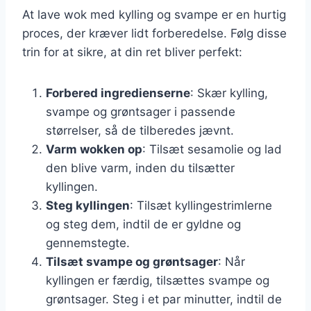
At lave wok med kylling og svampe er en hurtig
proces, der kræver lidt forberedelse. Følg disse
trin for at sikre, at din ret bliver perfekt:
Forbered ingredienserne
: Skær kylling,
svampe og grøntsager i passende
størrelser, så de tilberedes jævnt.
Varm wokken op
: Tilsæt sesamolie og lad
den blive varm, inden du tilsætter
kyllingen.
Steg kyllingen
: Tilsæt kyllingestrimlerne
og steg dem, indtil de er gyldne og
gennemstegte.
Tilsæt svampe og grøntsager
: Når
kyllingen er færdig, tilsættes svampe og
grøntsager. Steg i et par minutter, indtil de