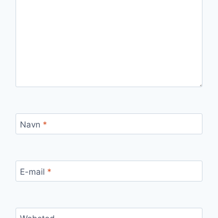
Navn
*
E-mail
*