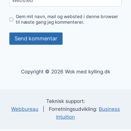
Websted
Gem mit navn, mail og websted i denne browser
til næste gang jeg kommenterer.
Copyright © 2026 Wok med kylling.dk
Teknisk support:
Webbureau
| Forretningsudvikling:
Business
Intuition