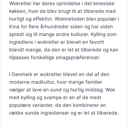
Wokretter har deres oprindelse i det kinesiske
køkken, hvor de blev brugt til at tilberede mad
hurtigt og effektivt. Wokmetoden blev populær i
Kina for flere århundreder siden og har siden
spredt sig til mange andre kulturer. Kylling som
ingrediens i wokretter er blevet en favorit
blandt mange, da den er let at tilberede og kan
tilpasses forskellige smagspræferencer.
I Danmark er wokretter blevet en del af den
moderne madkultur, hvor mange familier
vælger at lave en sund og hurtig middag. Wok
med kylling og svampe er en af de mest
populære varianter, da den kombinerer en
række sunde ingredienser og er let at tilberede.