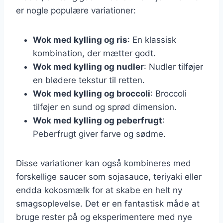
er nogle populære variationer:
Wok med kylling og ris
: En klassisk
kombination, der mætter godt.
Wok med kylling og nudler
: Nudler tilføjer
en blødere tekstur til retten.
Wok med kylling og broccoli
: Broccoli
tilføjer en sund og sprød dimension.
Wok med kylling og peberfrugt
:
Peberfrugt giver farve og sødme.
Disse variationer kan også kombineres med
forskellige saucer som sojasauce, teriyaki eller
endda kokosmælk for at skabe en helt ny
smagsoplevelse. Det er en fantastisk måde at
bruge rester på og eksperimentere med nye