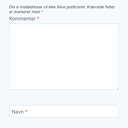
Din e-mailadresse vil ikke blive publiceret.
Krævede felter
er markeret med
*
Kommentar
*
Navn
*