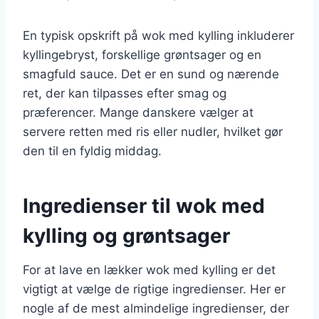
En typisk opskrift på wok med kylling inkluderer
kyllingebryst, forskellige grøntsager og en
smagfuld sauce. Det er en sund og nærende
ret, der kan tilpasses efter smag og
præferencer. Mange danskere vælger at
servere retten med ris eller nudler, hvilket gør
den til en fyldig middag.
Ingredienser til wok med
kylling og grøntsager
For at lave en lækker wok med kylling er det
vigtigt at vælge de rigtige ingredienser. Her er
nogle af de mest almindelige ingredienser, der