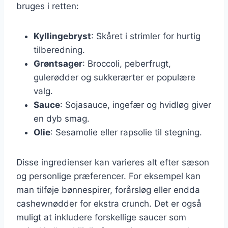
bruges i retten:
Kyllingebryst
: Skåret i strimler for hurtig
tilberedning.
Grøntsager
: Broccoli, peberfrugt,
gulerødder og sukkerærter er populære
valg.
Sauce
: Sojasauce, ingefær og hvidløg giver
en dyb smag.
Olie
: Sesamolie eller rapsolie til stegning.
Disse ingredienser kan varieres alt efter sæson
og personlige præferencer. For eksempel kan
man tilføje bønnespirer, forårsløg eller endda
cashewnødder for ekstra crunch. Det er også
muligt at inkludere forskellige saucer som