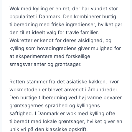
Wok med kylling er en ret, der har vundet stor
popularitet i Danmark. Den kombinerer hurtig
tilberedning med friske ingredienser, hvilket gør
den til et ideelt valg for travle familier.
Wokretter er kendt for deres alsidighed, og
kylling som hovedingrediens giver mulighed for
at eksperimentere med forskellige
smagsvarianter og grøntsager.
Retten stammer fra det asiatiske køkken, hvor
wokmetoden er blevet anvendt i århundreder.
Den hurtige tilberedning ved høj varme bevarer
grøntsagernes sprødhed og kyllingens
saftighed. I Danmark er wok med kylling ofte
tilberedt med lokale grøntsager, hvilket giver en
unik vri på den klassiske opskrift.