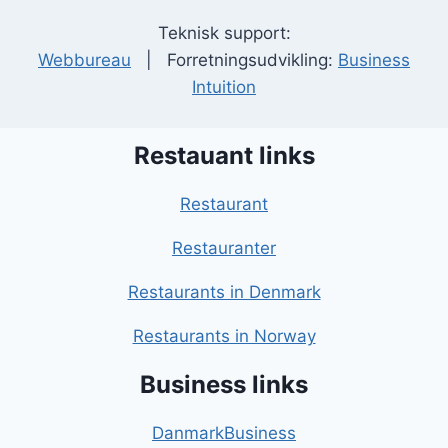
Teknisk support:
Webbureau
| Forretningsudvikling:
Business
Intuition
Restauant links
Restaurant
Restauranter
Restaurants in Denmark
Restaurants in Norway
Business links
DanmarkBusiness