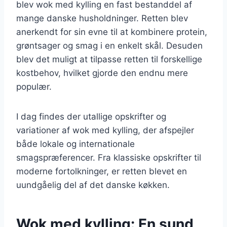
blev wok med kylling en fast bestanddel af
mange danske husholdninger. Retten blev
anerkendt for sin evne til at kombinere protein,
grøntsager og smag i en enkelt skål. Desuden
blev det muligt at tilpasse retten til forskellige
kostbehov, hvilket gjorde den endnu mere
populær.
I dag findes der utallige opskrifter og
variationer af wok med kylling, der afspejler
både lokale og internationale
smagspræferencer. Fra klassiske opskrifter til
moderne fortolkninger, er retten blevet en
uundgåelig del af det danske køkken.
Wok med kylling: En sund