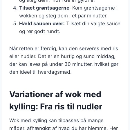
Tilsæt grøntsagerne
: Kom grøntsagerne i
wokken og steg dem i et par minutter.
Hæld saucen over
: Tilsæt din valgte sauce
og rør godt rundt.
Når retten er færdig, kan den serveres med ris
eller nudler. Det er en hurtig og sund middag,
der kan laves på under 30 minutter, hvilket gør
den ideel til hverdagsmad.
Variationer af wok med
kylling: Fra ris til nudler
Wok med kylling kan tilpasses på mange
måder, afhængigt af hvad du har hjemme. Her