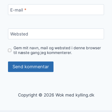
E-mail
*
Websted
Gem mit navn, mail og websted i denne browser
til næste gang jeg kommenterer.
Copyright © 2026 Wok med kylling.dk