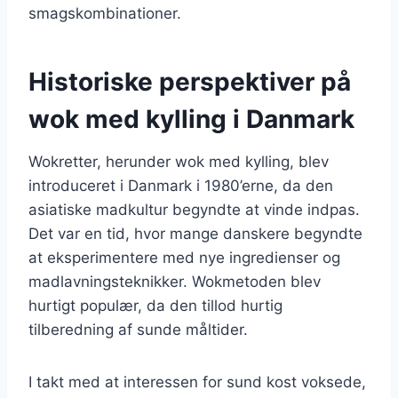
smagskombinationer.
Historiske perspektiver på
wok med kylling i Danmark
Wokretter, herunder wok med kylling, blev
introduceret i Danmark i 1980’erne, da den
asiatiske madkultur begyndte at vinde indpas.
Det var en tid, hvor mange danskere begyndte
at eksperimentere med nye ingredienser og
madlavningsteknikker. Wokmetoden blev
hurtigt populær, da den tillod hurtig
tilberedning af sunde måltider.
I takt med at interessen for sund kost voksede,