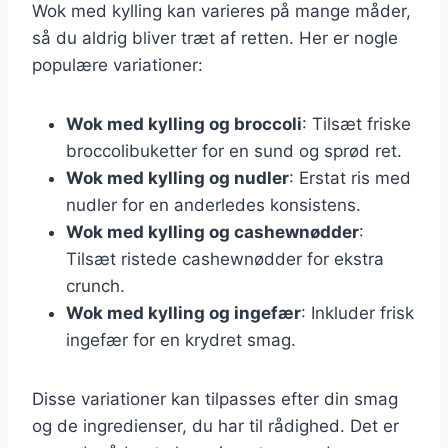
Wok med kylling kan varieres på mange måder,
så du aldrig bliver træt af retten. Her er nogle
populære variationer:
Wok med kylling og broccoli
: Tilsæt friske
broccolibuketter for en sund og sprød ret.
Wok med kylling og nudler
: Erstat ris med
nudler for en anderledes konsistens.
Wok med kylling og cashewnødder
:
Tilsæt ristede cashewnødder for ekstra
crunch.
Wok med kylling og ingefær
: Inkluder frisk
ingefær for en krydret smag.
Disse variationer kan tilpasses efter din smag
og de ingredienser, du har til rådighed. Det er