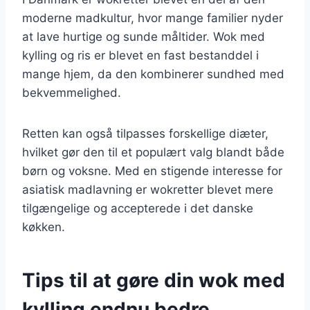
moderne madkultur, hvor mange familier nyder
at lave hurtige og sunde måltider. Wok med
kylling og ris er blevet en fast bestanddel i
mange hjem, da den kombinerer sundhed med
bekvemmelighed.
Retten kan også tilpasses forskellige diæter,
hvilket gør den til et populært valg blandt både
børn og voksne. Med en stigende interesse for
asiatisk madlavning er wokretter blevet mere
tilgængelige og accepterede i det danske
køkken.
Tips til at gøre din wok med
kylling endnu bedre