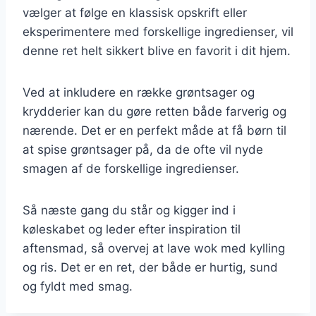
vælger at følge en klassisk opskrift eller
eksperimentere med forskellige ingredienser, vil
denne ret helt sikkert blive en favorit i dit hjem.
Ved at inkludere en række grøntsager og
krydderier kan du gøre retten både farverig og
nærende. Det er en perfekt måde at få børn til
at spise grøntsager på, da de ofte vil nyde
smagen af de forskellige ingredienser.
Så næste gang du står og kigger ind i
køleskabet og leder efter inspiration til
aftensmad, så overvej at lave wok med kylling
og ris. Det er en ret, der både er hurtig, sund
og fyldt med smag.