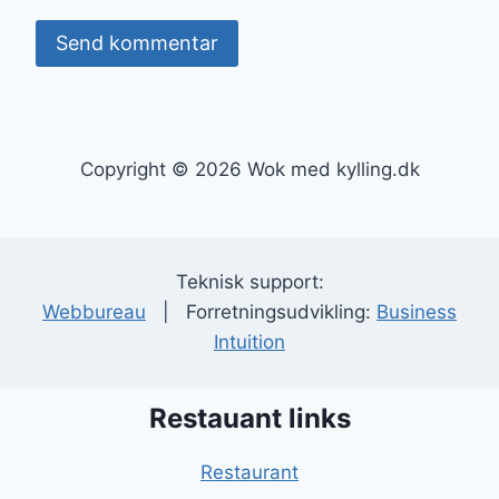
Copyright © 2026 Wok med kylling.dk
Teknisk support:
Webbureau
| Forretningsudvikling:
Business
Intuition
Restauant links
Restaurant