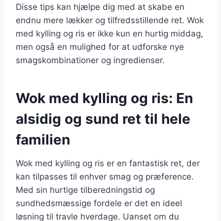
Disse tips kan hjælpe dig med at skabe en
endnu mere lækker og tilfredsstillende ret. Wok
med kylling og ris er ikke kun en hurtig middag,
men også en mulighed for at udforske nye
smagskombinationer og ingredienser.
Wok med kylling og ris: En
alsidig og sund ret til hele
familien
Wok med kylling og ris er en fantastisk ret, der
kan tilpasses til enhver smag og præference.
Med sin hurtige tilberedningstid og
sundhedsmæssige fordele er det en ideel
løsning til travle hverdage. Uanset om du