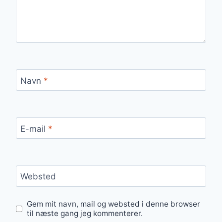
Navn
*
E-mail
*
Websted
Gem mit navn, mail og websted i denne browser
til næste gang jeg kommenterer.