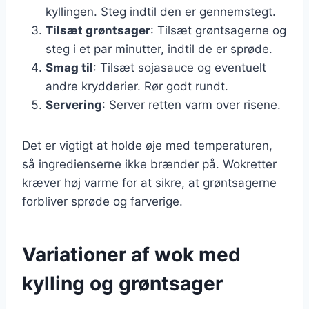
kyllingen. Steg indtil den er gennemstegt.
Tilsæt grøntsager
: Tilsæt grøntsagerne og
steg i et par minutter, indtil de er sprøde.
Smag til
: Tilsæt sojasauce og eventuelt
andre krydderier. Rør godt rundt.
Servering
: Server retten varm over risene.
Det er vigtigt at holde øje med temperaturen,
så ingredienserne ikke brænder på. Wokretter
kræver høj varme for at sikre, at grøntsagerne
forbliver sprøde og farverige.
Variationer af wok med
kylling og grøntsager