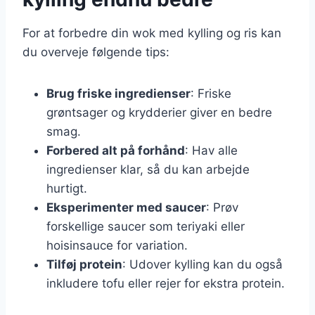
For at forbedre din wok med kylling og ris kan
du overveje følgende tips:
Brug friske ingredienser
: Friske
grøntsager og krydderier giver en bedre
smag.
Forbered alt på forhånd
: Hav alle
ingredienser klar, så du kan arbejde
hurtigt.
Eksperimenter med saucer
: Prøv
forskellige saucer som teriyaki eller
hoisinsauce for variation.
Tilføj protein
: Udover kylling kan du også
inkludere tofu eller rejer for ekstra protein.