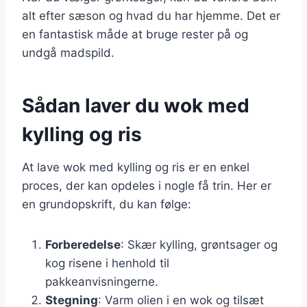
alt efter sæson og hvad du har hjemme. Det er
en fantastisk måde at bruge rester på og
undgå madspild.
Sådan laver du wok med
kylling og ris
At lave wok med kylling og ris er en enkel
proces, der kan opdeles i nogle få trin. Her er
en grundopskrift, du kan følge:
Forberedelse
: Skær kylling, grøntsager og
kog risene i henhold til
pakkeanvisningerne.
Stegning
: Varm olien i en wok og tilsæt