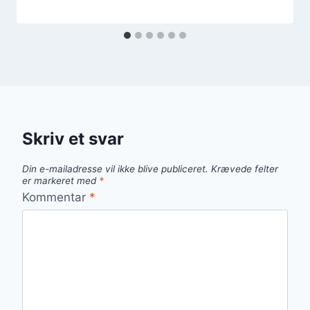
Skriv et svar
Din e-mailadresse vil ikke blive publiceret.
Krævede felter
er markeret med
*
Kommentar
*