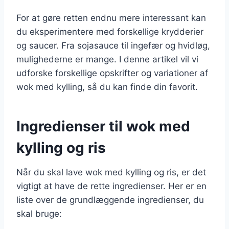
For at gøre retten endnu mere interessant kan
du eksperimentere med forskellige krydderier
og saucer. Fra sojasauce til ingefær og hvidløg,
mulighederne er mange. I denne artikel vil vi
udforske forskellige opskrifter og variationer af
wok med kylling, så du kan finde din favorit.
Ingredienser til wok med
kylling og ris
Når du skal lave wok med kylling og ris, er det
vigtigt at have de rette ingredienser. Her er en
liste over de grundlæggende ingredienser, du
skal bruge: