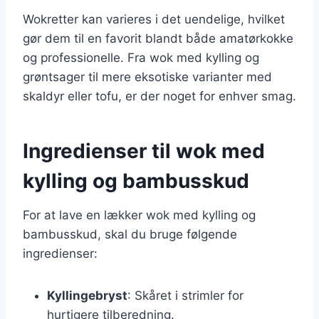
Wokretter kan varieres i det uendelige, hvilket
gør dem til en favorit blandt både amatørkokke
og professionelle. Fra wok med kylling og
grøntsager til mere eksotiske varianter med
skaldyr eller tofu, er der noget for enhver smag.
Ingredienser til wok med
kylling og bambusskud
For at lave en lækker wok med kylling og
bambusskud, skal du bruge følgende
ingredienser:
Kyllingebryst
: Skåret i strimler for
hurtigere tilberedning.