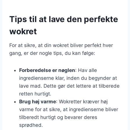
Tips til at lave den perfekte
wokret
For at sikre, at din wokret bliver perfekt hver
gang, er der nogle tips, du kan følge:
Forberedelse er nøglen
: Hav alle
ingredienserne klar, inden du begynder at
lave mad. Dette gør det lettere at tilberede
retten hurtigt.
Brug høj varme
: Wokretter kræver høj
varme for at sikre, at ingredienserne bliver
tilberedt hurtigt og bevarer deres
sprødhed.