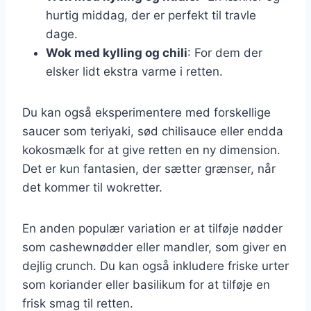
hurtig middag, der er perfekt til travle
dage.
Wok med kylling og chili
: For dem der
elsker lidt ekstra varme i retten.
Du kan også eksperimentere med forskellige
saucer som teriyaki, sød chilisauce eller endda
kokosmælk for at give retten en ny dimension.
Det er kun fantasien, der sætter grænser, når
det kommer til wokretter.
En anden populær variation er at tilføje nødder
som cashewnødder eller mandler, som giver en
dejlig crunch. Du kan også inkludere friske urter
som koriander eller basilikum for at tilføje en
frisk smag til retten.