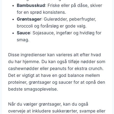
Bambusskud
: Friske eller på dåse, skiver
for en sprød konsistens.
Grøntsager
: Gulerødder, peberfrugter,
broccoli og forårsløg er gode valg.
Sauce
: Sojasauce, ingefær og hvidløg for
smag.
Disse ingredienser kan varieres alt efter hvad
du har hjemme. Du kan også tilføje nødder som
cashewnødder eller peanuts for ekstra crunch.
Det er vigtigt at have en god balance mellem
proteiner, grøntsager og saucer for at opnå den
bedste smagsoplevelse.
Når du vælger grøntsager, kan du også
overveje at inkludere sukkerærter, svampe eller