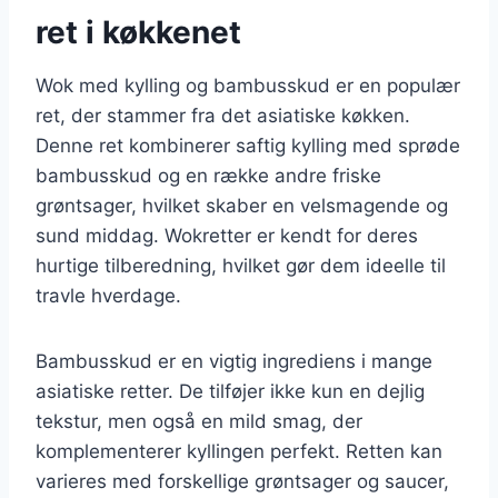
ret i køkkenet
Wok med kylling og bambusskud er en populær
ret, der stammer fra det asiatiske køkken.
Denne ret kombinerer saftig kylling med sprøde
bambusskud og en række andre friske
grøntsager, hvilket skaber en velsmagende og
sund middag. Wokretter er kendt for deres
hurtige tilberedning, hvilket gør dem ideelle til
travle hverdage.
Bambusskud er en vigtig ingrediens i mange
asiatiske retter. De tilføjer ikke kun en dejlig
tekstur, men også en mild smag, der
komplementerer kyllingen perfekt. Retten kan
varieres med forskellige grøntsager og saucer,