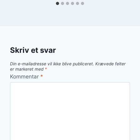
Skriv et svar
Din e-mailadresse vil ikke blive publiceret.
Krævede felter
er markeret med
*
Kommentar
*