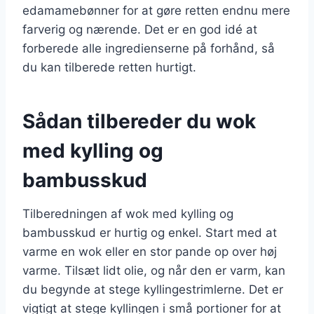
edamamebønner for at gøre retten endnu mere
farverig og nærende. Det er en god idé at
forberede alle ingredienserne på forhånd, så
du kan tilberede retten hurtigt.
Sådan tilbereder du wok
med kylling og
bambusskud
Tilberedningen af wok med kylling og
bambusskud er hurtig og enkel. Start med at
varme en wok eller en stor pande op over høj
varme. Tilsæt lidt olie, og når den er varm, kan
du begynde at stege kyllingestrimlerne. Det er
vigtigt at stege kyllingen i små portioner for at