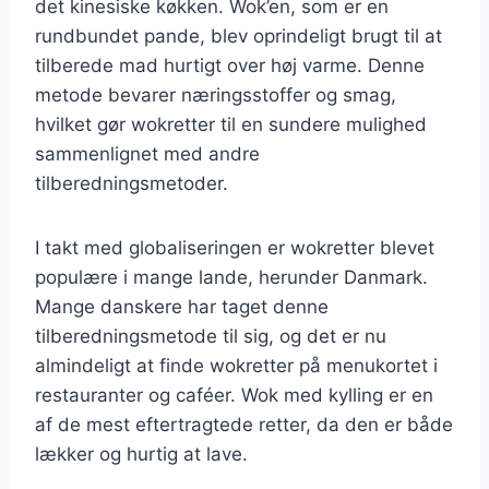
det kinesiske køkken. Wok’en, som er en
rundbundet pande, blev oprindeligt brugt til at
tilberede mad hurtigt over høj varme. Denne
metode bevarer næringsstoffer og smag,
hvilket gør wokretter til en sundere mulighed
sammenlignet med andre
tilberedningsmetoder.
I takt med globaliseringen er wokretter blevet
populære i mange lande, herunder Danmark.
Mange danskere har taget denne
tilberedningsmetode til sig, og det er nu
almindeligt at finde wokretter på menukortet i
restauranter og caféer. Wok med kylling er en
af de mest eftertragtede retter, da den er både
lækker og hurtig at lave.