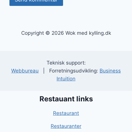
Copyright © 2026 Wok med kylling.dk
Teknisk support:
Webbureau
| Forretningsudvikling:
Business
Intuition
Restauant links
Restaurant
Restauranter