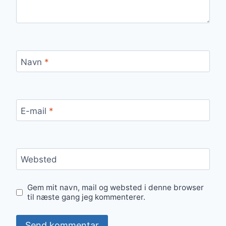
Navn
*
E-mail
*
Websted
Gem mit navn, mail og websted i denne browser
til næste gang jeg kommenterer.