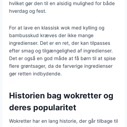
hvilket gør den til en alsidig mulighed for både
hverdag og fest.
For at lave en klassisk wok med kylling og
bambusskud kræves der ikke mange
ingredienser. Det er en ret, der kan tilpasses
efter smag og tilgængelighed af ingredienser.
Det er også en god måde at få børn til at spise
flere grøntsager, da de farverige ingredienser
gør retten indbydende.
Historien bag wokretter og
deres popularitet
Wokretter har en lang historie, der går tilbage til