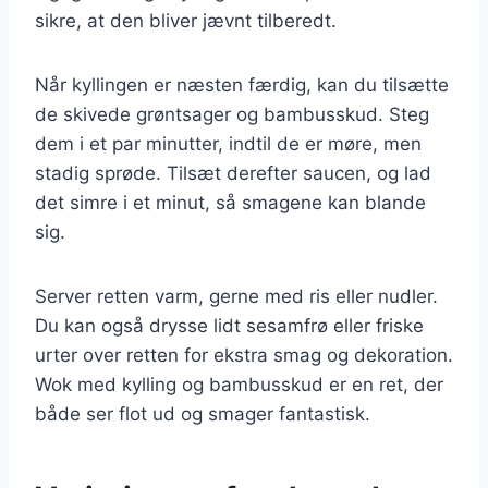
sikre, at den bliver jævnt tilberedt.
Når kyllingen er næsten færdig, kan du tilsætte
de skivede grøntsager og bambusskud. Steg
dem i et par minutter, indtil de er møre, men
stadig sprøde. Tilsæt derefter saucen, og lad
det simre i et minut, så smagene kan blande
sig.
Server retten varm, gerne med ris eller nudler.
Du kan også drysse lidt sesamfrø eller friske
urter over retten for ekstra smag og dekoration.
Wok med kylling og bambusskud er en ret, der
både ser flot ud og smager fantastisk.