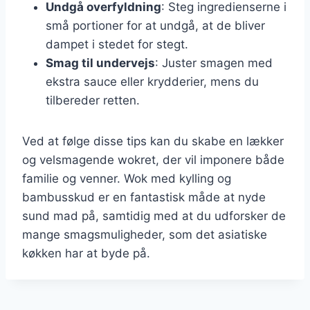
Undgå overfyldning
: Steg ingredienserne i
små portioner for at undgå, at de bliver
dampet i stedet for stegt.
Smag til undervejs
: Juster smagen med
ekstra sauce eller krydderier, mens du
tilbereder retten.
Ved at følge disse tips kan du skabe en lækker
og velsmagende wokret, der vil imponere både
familie og venner. Wok med kylling og
bambusskud er en fantastisk måde at nyde
sund mad på, samtidig med at du udforsker de
mange smagsmuligheder, som det asiatiske
køkken har at byde på.