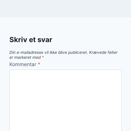
Skriv et svar
Din e-mailadresse vil ikke blive publiceret.
Krævede felter
er markeret med
*
Kommentar
*