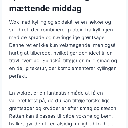
mættende middag
Wok med kylling og spidskål er en lækker og
sund ret, der kombinerer protein fra kyllingen
med de sprøde og næringsrige grøntsager.
Denne ret er ikke kun velsmagende, men også
hurtig at tilberede, hvilket gør den ideel til en
travl hverdag. Spidskål tilføjer en mild smag og
en dejlig tekstur, der komplementerer kyllingen
perfekt.
En wokret er en fantastisk måde at få en
varieret kost på, da du kan tilføje forskellige
grøntsager og krydderier efter smag og sæson.
Retten kan tilpasses til både voksne og børn,
hvilket gør den til en alsidig mulighed for hele