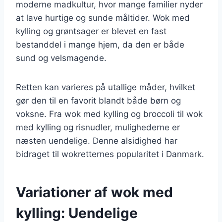
moderne madkultur, hvor mange familier nyder
at lave hurtige og sunde måltider. Wok med
kylling og grøntsager er blevet en fast
bestanddel i mange hjem, da den er både
sund og velsmagende.
Retten kan varieres på utallige måder, hvilket
gør den til en favorit blandt både børn og
voksne. Fra wok med kylling og broccoli til wok
med kylling og risnudler, mulighederne er
næsten uendelige. Denne alsidighed har
bidraget til wokretternes popularitet i Danmark.
Variationer af wok med
kylling: Uendelige