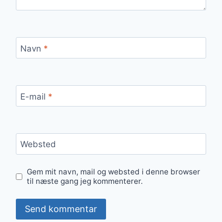
Navn
*
E-mail
*
Websted
Gem mit navn, mail og websted i denne browser
til næste gang jeg kommenterer.