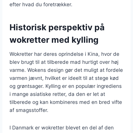
efter hvad du foretrækker.
Historisk perspektiv på
wokretter med kylling
Wokretter har deres oprindelse i Kina, hvor de
blev brugt til at tilberede mad hurtigt over høj
varme. Wokens design gør det muligt at fordele
varmen jævnt, hvilket er ideelt til at stege kød
og grøntsager. Kylling er en populær ingrediens
i mange asiatiske retter, da den er let at
tilberede og kan kombineres med en bred vifte
af smagsstoffer.
I Danmark er wokretter blevet en del af den