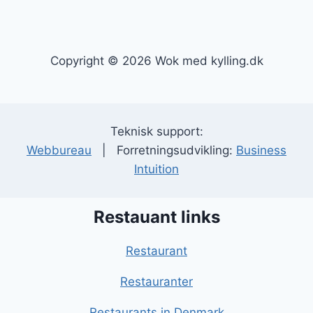
Copyright © 2026 Wok med kylling.dk
Teknisk support:
Webbureau
| Forretningsudvikling:
Business
Intuition
Restauant links
Restaurant
Restauranter
Restaurants in Denmark