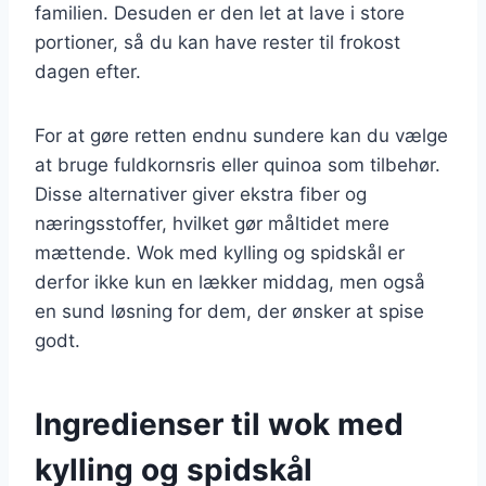
familien. Desuden er den let at lave i store
portioner, så du kan have rester til frokost
dagen efter.
For at gøre retten endnu sundere kan du vælge
at bruge fuldkornsris eller quinoa som tilbehør.
Disse alternativer giver ekstra fiber og
næringsstoffer, hvilket gør måltidet mere
mættende. Wok med kylling og spidskål er
derfor ikke kun en lækker middag, men også
en sund løsning for dem, der ønsker at spise
godt.
Ingredienser til wok med
kylling og spidskål