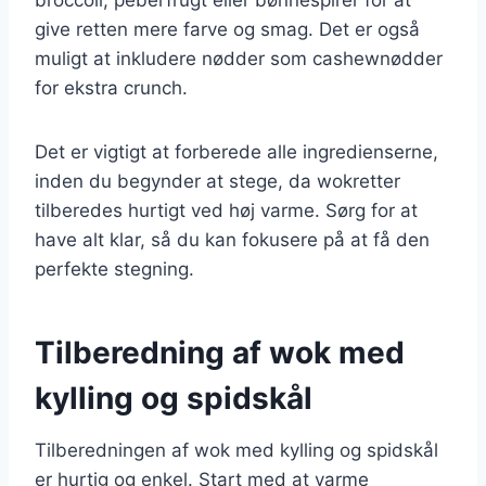
give retten mere farve og smag. Det er også
muligt at inkludere nødder som cashewnødder
for ekstra crunch.
Det er vigtigt at forberede alle ingredienserne,
inden du begynder at stege, da wokretter
tilberedes hurtigt ved høj varme. Sørg for at
have alt klar, så du kan fokusere på at få den
perfekte stegning.
Tilberedning af wok med
kylling og spidskål
Tilberedningen af wok med kylling og spidskål
er hurtig og enkel. Start med at varme