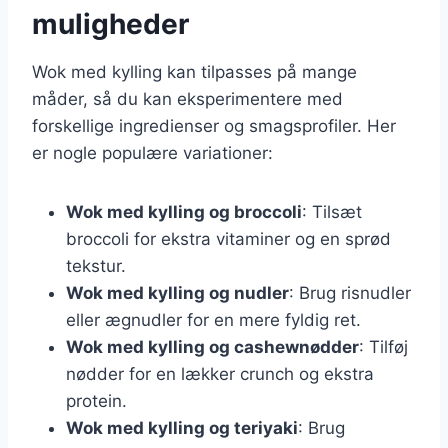
muligheder
Wok med kylling kan tilpasses på mange
måder, så du kan eksperimentere med
forskellige ingredienser og smagsprofiler. Her
er nogle populære variationer:
Wok med kylling og broccoli
: Tilsæt
broccoli for ekstra vitaminer og en sprød
tekstur.
Wok med kylling og nudler
: Brug risnudler
eller ægnudler for en mere fyldig ret.
Wok med kylling og cashewnødder
: Tilføj
nødder for en lækker crunch og ekstra
protein.
Wok med kylling og teriyaki
: Brug