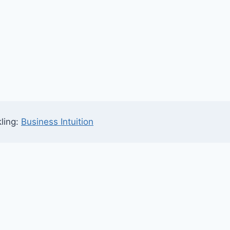
ling:
Business Intuition