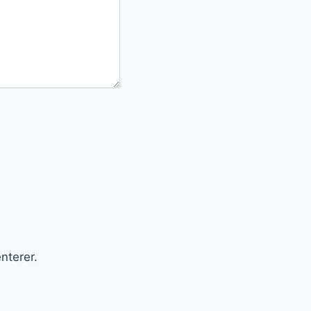
nterer.