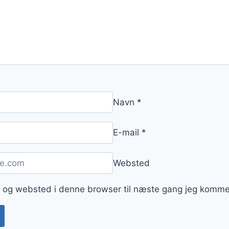
Navn
*
E-mail
*
Websted
 og websted i denne browser til næste gang jeg komme