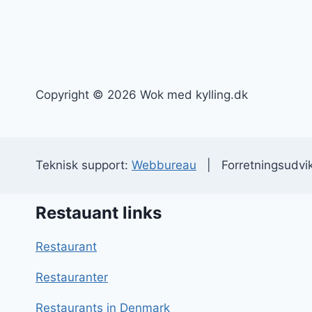
Copyright © 2026 Wok med kylling.dk
Teknisk support:
Webbureau
| Forretningsudvik
Restauant links
Restaurant
Restauranter
Restaurants in Denmark