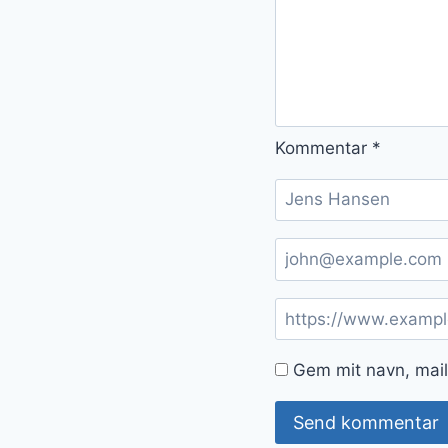
Kommentar
*
Gem mit navn, mail