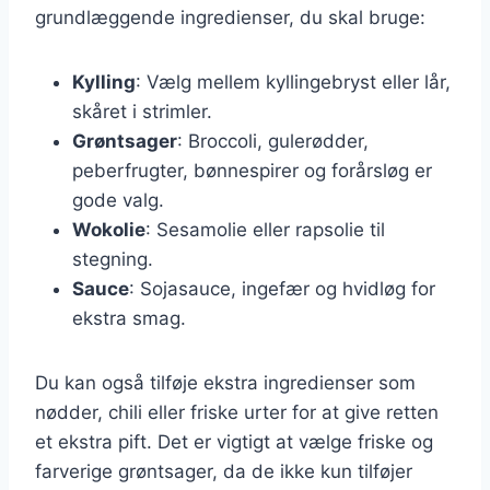
grundlæggende ingredienser, du skal bruge:
Kylling
: Vælg mellem kyllingebryst eller lår,
skåret i strimler.
Grøntsager
: Broccoli, gulerødder,
peberfrugter, bønnespirer og forårsløg er
gode valg.
Wokolie
: Sesamolie eller rapsolie til
stegning.
Sauce
: Sojasauce, ingefær og hvidløg for
ekstra smag.
Du kan også tilføje ekstra ingredienser som
nødder, chili eller friske urter for at give retten
et ekstra pift. Det er vigtigt at vælge friske og
farverige grøntsager, da de ikke kun tilføjer