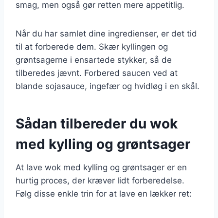
smag, men også gør retten mere appetitlig.
Når du har samlet dine ingredienser, er det tid
til at forberede dem. Skær kyllingen og
grøntsagerne i ensartede stykker, så de
tilberedes jævnt. Forbered saucen ved at
blande sojasauce, ingefær og hvidløg i en skål.
Sådan tilbereder du wok
med kylling og grøntsager
At lave wok med kylling og grøntsager er en
hurtig proces, der kræver lidt forberedelse.
Følg disse enkle trin for at lave en lækker ret: