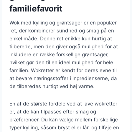
familiefavorit
Wok med kylling og grøntsager er en populær
ret, der kombinerer sundhed og smag på en
enkel måde. Denne ret er ikke kun hurtig at
tilberede, men den giver også mulighed for at
inkludere en række forskellige grøntsager,
hvilket gør den til en ideel mulighed for hele
familien. Wokretter er kendt for deres evne til
at bevare næringsstoffer i ingredienserne, da
de tilberedes hurtigt ved høj varme.
En af de største fordele ved at lave wokretter
er, at de kan tilpasses efter smag og
præferencer. Du kan vælge mellem forskellige
typer kylling, såsom bryst eller lår, og tilføje en