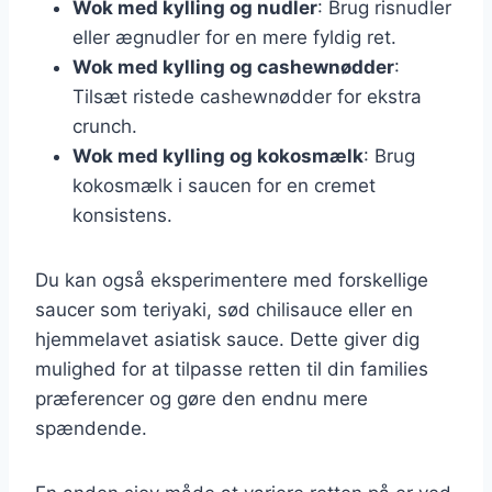
Wok med kylling og nudler
: Brug risnudler
eller ægnudler for en mere fyldig ret.
Wok med kylling og cashewnødder
:
Tilsæt ristede cashewnødder for ekstra
crunch.
Wok med kylling og kokosmælk
: Brug
kokosmælk i saucen for en cremet
konsistens.
Du kan også eksperimentere med forskellige
saucer som teriyaki, sød chilisauce eller en
hjemmelavet asiatisk sauce. Dette giver dig
mulighed for at tilpasse retten til din families
præferencer og gøre den endnu mere
spændende.