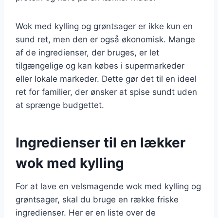
Wok med kylling og grøntsager er ikke kun en
sund ret, men den er også økonomisk. Mange
af de ingredienser, der bruges, er let
tilgængelige og kan købes i supermarkeder
eller lokale markeder. Dette gør det til en ideel
ret for familier, der ønsker at spise sundt uden
at sprænge budgettet.
Ingredienser til en lækker
wok med kylling
For at lave en velsmagende wok med kylling og
grøntsager, skal du bruge en række friske
ingredienser. Her er en liste over de