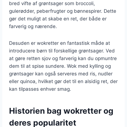
bred vifte af grøntsager som broccoli,
gulerødder, peberfrugter og bønnespirer. Dette
gør det muligt at skabe en ret, der både er
farverig og nærende.
Desuden er wokretter en fantastisk måde at
introducere børn til forskellige grøntsager. Ved
at gøre retten sjov og farverig kan du opmuntre
dem til at spise sundere. Wok med kylling og
grøntsager kan også serveres med ris, nudler
eller quinoa, hvilket gør det til en alsidig ret, der
kan tilpasses enhver smag.
Historien bag wokretter og
deres popularitet