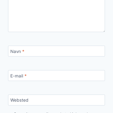
Navn
*
E-mail
*
Websted