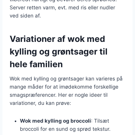
Server retten varm, evt. med ris eller nudler
ved siden af.
Variationer af wok med
kylling og grøntsager til
hele familien
Wok med kylling og grøntsager kan varieres på
mange måder for at imødekomme forskellige
smagspræferencer. Her er nogle ideer til
variationer, du kan prøve:
Wok med kylling og broccoli
: Tilsæt
broccoli for en sund og sprød tekstur.