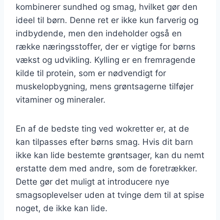
kombinerer sundhed og smag, hvilket gør den
ideel til børn. Denne ret er ikke kun farverig og
indbydende, men den indeholder også en
række næringsstoffer, der er vigtige for børns
vækst og udvikling. Kylling er en fremragende
kilde til protein, som er nødvendigt for
muskelopbygning, mens grøntsagerne tilføjer
vitaminer og mineraler.
En af de bedste ting ved wokretter er, at de
kan tilpasses efter børns smag. Hvis dit barn
ikke kan lide bestemte grøntsager, kan du nemt
erstatte dem med andre, som de foretrækker.
Dette gør det muligt at introducere nye
smagsoplevelser uden at tvinge dem til at spise
noget, de ikke kan lide.