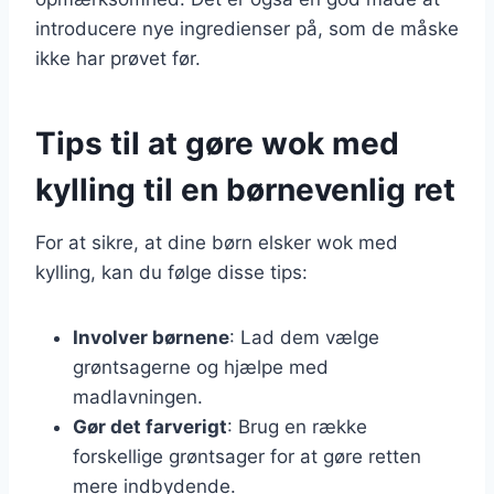
introducere nye ingredienser på, som de måske
ikke har prøvet før.
Tips til at gøre wok med
kylling til en børnevenlig ret
For at sikre, at dine børn elsker wok med
kylling, kan du følge disse tips:
Involver børnene
: Lad dem vælge
grøntsagerne og hjælpe med
madlavningen.
Gør det farverigt
: Brug en række
forskellige grøntsager for at gøre retten
mere indbydende.