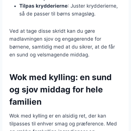
Tilpas krydderierne
: Juster krydderierne,
så de passer til børns smagsløg.
Ved at tage disse skridt kan du gøre
madlavningen sjov og engagerende for
børnene, samtidig med at du sikrer, at de får
en sund og velsmagende middag.
Wok med kylling: en sund
og sjov middag for hele
familien
Wok med kylling er en alsidig ret, der kan
tilpasses til enhver smag og præference. Med