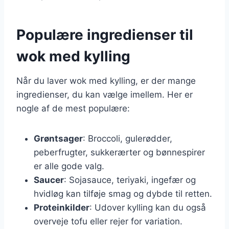
Populære ingredienser til
wok med kylling
Når du laver wok med kylling, er der mange
ingredienser, du kan vælge imellem. Her er
nogle af de mest populære:
Grøntsager
: Broccoli, gulerødder,
peberfrugter, sukkerærter og bønnespirer
er alle gode valg.
Saucer
: Sojasauce, teriyaki, ingefær og
hvidløg kan tilføje smag og dybde til retten.
Proteinkilder
: Udover kylling kan du også
overveje tofu eller rejer for variation.