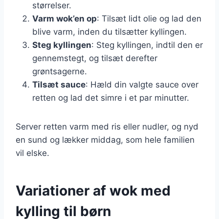
størrelser.
Varm wok’en op
: Tilsæt lidt olie og lad den
blive varm, inden du tilsætter kyllingen.
Steg kyllingen
: Steg kyllingen, indtil den er
gennemstegt, og tilsæt derefter
grøntsagerne.
Tilsæt sauce
: Hæld din valgte sauce over
retten og lad det simre i et par minutter.
Server retten varm med ris eller nudler, og nyd
en sund og lækker middag, som hele familien
vil elske.
Variationer af wok med
kylling til børn