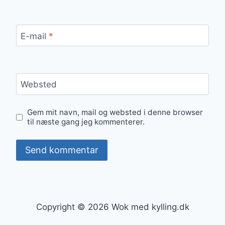
E-mail
*
Websted
Gem mit navn, mail og websted i denne browser
til næste gang jeg kommenterer.
Copyright © 2026 Wok med kylling.dk