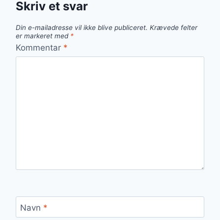
Skriv et svar
Din e-mailadresse vil ikke blive publiceret.
Krævede felter
er markeret med
*
Kommentar
*
Navn
*