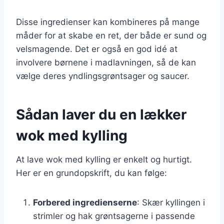
Disse ingredienser kan kombineres på mange
måder for at skabe en ret, der både er sund og
velsmagende. Det er også en god idé at
involvere børnene i madlavningen, så de kan
vælge deres yndlingsgrøntsager og saucer.
Sådan laver du en lækker
wok med kylling
At lave wok med kylling er enkelt og hurtigt.
Her er en grundopskrift, du kan følge:
Forbered ingredienserne
: Skær kyllingen i
strimler og hak grøntsagerne i passende