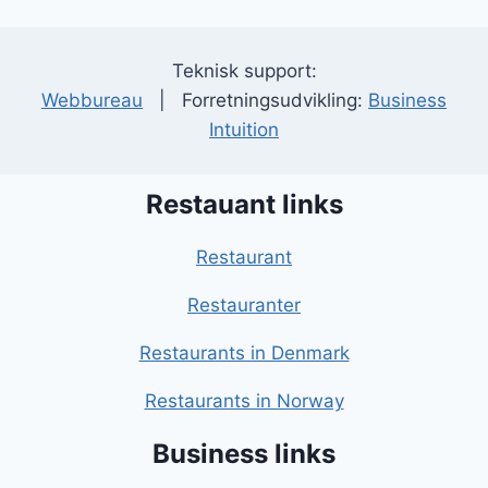
Teknisk support:
Webbureau
| Forretningsudvikling:
Business
Intuition
Restauant links
Restaurant
Restauranter
Restaurants in Denmark
Restaurants in Norway
Business links