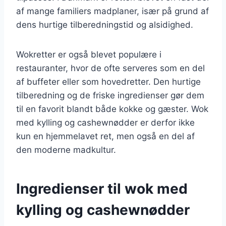
af mange familiers madplaner, især på grund af
dens hurtige tilberedningstid og alsidighed.
Wokretter er også blevet populære i
restauranter, hvor de ofte serveres som en del
af buffeter eller som hovedretter. Den hurtige
tilberedning og de friske ingredienser gør dem
til en favorit blandt både kokke og gæster. Wok
med kylling og cashewnødder er derfor ikke
kun en hjemmelavet ret, men også en del af
den moderne madkultur.
Ingredienser til wok med
kylling og cashewnødder