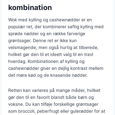
kombination
Wok med kylling og cashewnødder er en
populær ret, der kombinerer saftig kylling med
sprøde nødder og en række farverige
grøntsager. Denne ret er ikke kun
velsmagende, men også hurtig at tilberede,
hvilket gør den til et ideelt valg til en travl
hverdag. Kombinationen af kylling og
cashewnødder giver en dejlig kontrast mellem
det møre kød og de knasende nødder.
Retten kan varieres på mange måder, hvilket
gør den til en favorit blandt både børn og
voksne. Du kan tilføje forskellige grøntsager
som broccoli, peberfrugt eller gulerødder for at