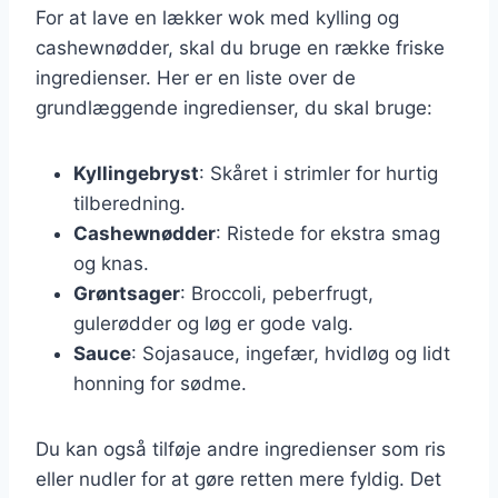
For at lave en lækker wok med kylling og
cashewnødder, skal du bruge en række friske
ingredienser. Her er en liste over de
grundlæggende ingredienser, du skal bruge:
Kyllingebryst
: Skåret i strimler for hurtig
tilberedning.
Cashewnødder
: Ristede for ekstra smag
og knas.
Grøntsager
: Broccoli, peberfrugt,
gulerødder og løg er gode valg.
Sauce
: Sojasauce, ingefær, hvidløg og lidt
honning for sødme.
Du kan også tilføje andre ingredienser som ris
eller nudler for at gøre retten mere fyldig. Det