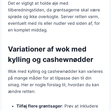
Det er vigtigt at holde øje med
tilberedningstiden, da grøntsagerne skal være
sprøde og ikke overkogte. Server retten varm,
eventuelt med ris eller nudler ved siden af, for
en komplet middag.
Variationer af wok med
kylling og cashewnødder
Wok med kylling og cashewnødder kan varieres
på mange måder for at tilpasse den til din
smag. Her er nogle forslag til, hvordan du kan
ændre retten:
Tilføj flere grøntsager
: Prøv at inkludere