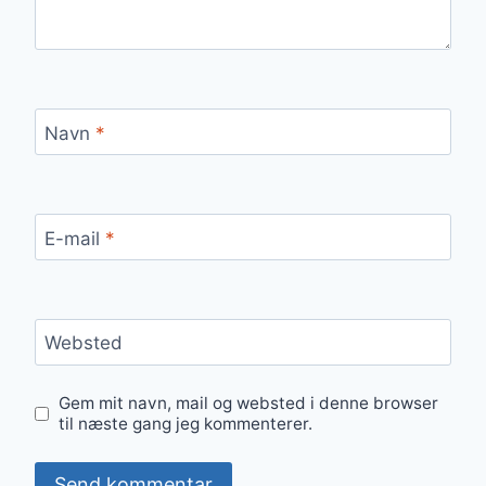
Navn
*
E-mail
*
Websted
Gem mit navn, mail og websted i denne browser
til næste gang jeg kommenterer.