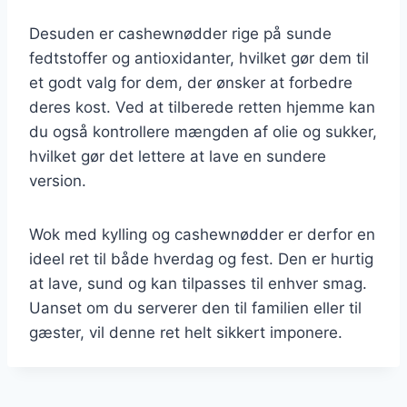
Desuden er cashewnødder rige på sunde
fedtstoffer og antioxidanter, hvilket gør dem til
et godt valg for dem, der ønsker at forbedre
deres kost. Ved at tilberede retten hjemme kan
du også kontrollere mængden af olie og sukker,
hvilket gør det lettere at lave en sundere
version.
Wok med kylling og cashewnødder er derfor en
ideel ret til både hverdag og fest. Den er hurtig
at lave, sund og kan tilpasses til enhver smag.
Uanset om du serverer den til familien eller til
gæster, vil denne ret helt sikkert imponere.