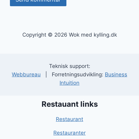
Copyright © 2026 Wok med kylling.dk
Teknisk support:
Webbureau
| Forretningsudvikling:
Business
Intuition
Restauant links
Restaurant
Restauranter