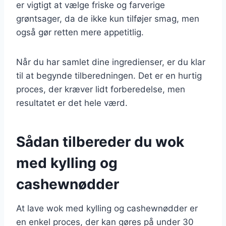
er vigtigt at vælge friske og farverige
grøntsager, da de ikke kun tilføjer smag, men
også gør retten mere appetitlig.
Når du har samlet dine ingredienser, er du klar
til at begynde tilberedningen. Det er en hurtig
proces, der kræver lidt forberedelse, men
resultatet er det hele værd.
Sådan tilbereder du wok
med kylling og
cashewnødder
At lave wok med kylling og cashewnødder er
en enkel proces, der kan gøres på under 30