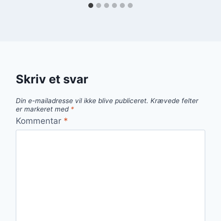
Skriv et svar
Din e-mailadresse vil ikke blive publiceret.
Krævede felter
er markeret med
*
Kommentar
*