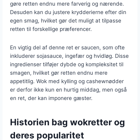
gøre retten endnu mere farverig og nærende.
Desuden kan du justere krydderierne efter din
egen smag, hvilket gør det muligt at tilpasse
retten til forskellige præferencer.
En vigtig del af denne ret er saucen, som ofte
inkluderer sojasauce, ingefær og hvidløg. Disse
ingredienser tilføjer dybde og kompleksitet til
smagen, hvilket gør retten endnu mere
appetitlig. Wok med kylling og cashewnødder
er derfor ikke kun en hurtig middag, men også
en ret, der kan imponere gæster.
Historien bag wokretter og
deres popularitet