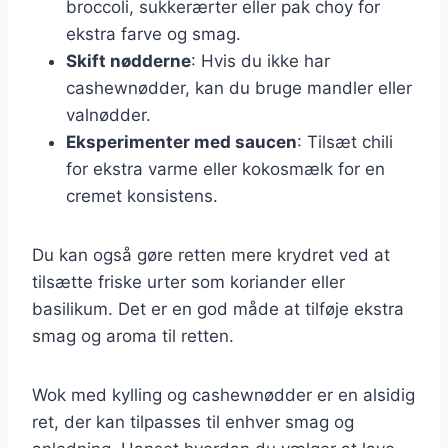
broccoli, sukkerærter eller pak choy for
ekstra farve og smag.
Skift nødderne
: Hvis du ikke har
cashewnødder, kan du bruge mandler eller
valnødder.
Eksperimenter med saucen
: Tilsæt chili
for ekstra varme eller kokosmælk for en
cremet konsistens.
Du kan også gøre retten mere krydret ved at
tilsætte friske urter som koriander eller
basilikum. Det er en god måde at tilføje ekstra
smag og aroma til retten.
Wok med kylling og cashewnødder er en alsidig
ret, der kan tilpasses til enhver smag og