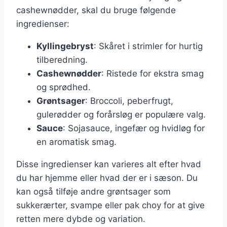
cashewnødder, skal du bruge følgende
ingredienser:
Kyllingebryst
: Skåret i strimler for hurtig
tilberedning.
Cashewnødder
: Ristede for ekstra smag
og sprødhed.
Grøntsager
: Broccoli, peberfrugt,
gulerødder og forårsløg er populære valg.
Sauce
: Sojasauce, ingefær og hvidløg for
en aromatisk smag.
Disse ingredienser kan varieres alt efter hvad
du har hjemme eller hvad der er i sæson. Du
kan også tilføje andre grøntsager som
sukkerærter, svampe eller pak choy for at give
retten mere dybde og variation.