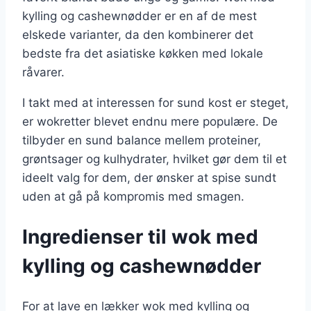
kylling og cashewnødder er en af de mest
elskede varianter, da den kombinerer det
bedste fra det asiatiske køkken med lokale
råvarer.
I takt med at interessen for sund kost er steget,
er wokretter blevet endnu mere populære. De
tilbyder en sund balance mellem proteiner,
grøntsager og kulhydrater, hvilket gør dem til et
ideelt valg for dem, der ønsker at spise sundt
uden at gå på kompromis med smagen.
Ingredienser til wok med
kylling og cashewnødder
For at lave en lækker wok med kylling og