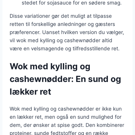
stedet for sojasauce for en sødere smag.
Disse variationer gør det muligt at tilpasse
retten til forskellige anledninger og gæsters
præferencer. Uanset hvilken version du vælger,
vil wok med kylling og cashewnødder altid
være en velsmagende og tilfredsstillende ret.
Wok med kylling og
cashewnødder: En sund og
lækker ret
Wok med kylling og cashewnødder er ikke kun
en lækker ret, men også en sund mulighed for
dem, der ønsker at spise godt. Den kombinerer
proteiner, sunde fedtstoffer og en række