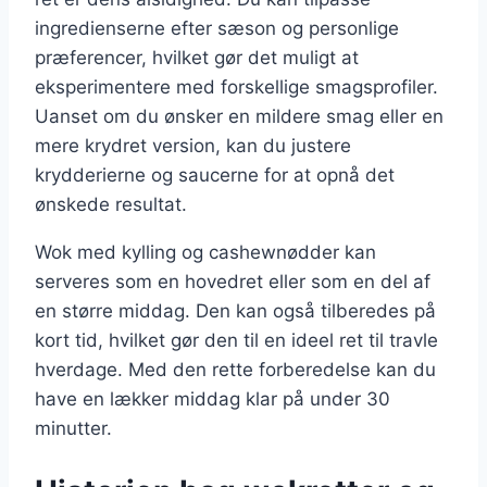
ingredienserne efter sæson og personlige
præferencer, hvilket gør det muligt at
eksperimentere med forskellige smagsprofiler.
Uanset om du ønsker en mildere smag eller en
mere krydret version, kan du justere
krydderierne og saucerne for at opnå det
ønskede resultat.
Wok med kylling og cashewnødder kan
serveres som en hovedret eller som en del af
en større middag. Den kan også tilberedes på
kort tid, hvilket gør den til en ideel ret til travle
hverdage. Med den rette forberedelse kan du
have en lækker middag klar på under 30
minutter.