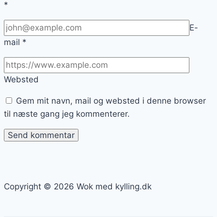
*
E-
mail
*
Websted
Gem mit navn, mail og websted i denne browser
til næste gang jeg kommenterer.
Copyright © 2026 Wok med kylling.dk