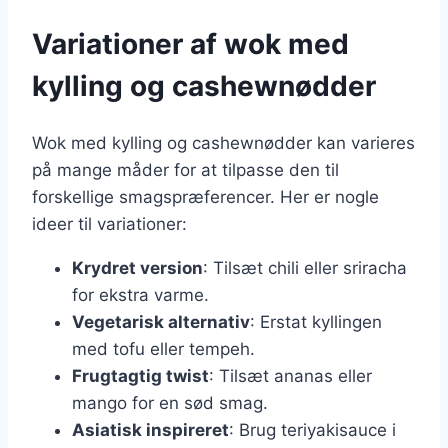
Variationer af wok med
kylling og cashewnødder
Wok med kylling og cashewnødder kan varieres
på mange måder for at tilpasse den til
forskellige smagspræferencer. Her er nogle
ideer til variationer:
Krydret version
: Tilsæt chili eller sriracha
for ekstra varme.
Vegetarisk alternativ
: Erstat kyllingen
med tofu eller tempeh.
Frugtagtig twist
: Tilsæt ananas eller
mango for en sød smag.
Asiatisk inspireret
: Brug teriyakisauce i