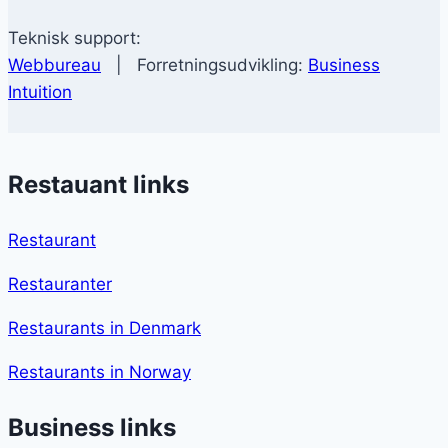
Teknisk support:
Webbureau
| Forretningsudvikling:
Business
Intuition
Restauant links
Restaurant
Restauranter
Restaurants in Denmark
Restaurants in Norway
Business links