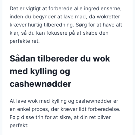
Det er vigtigt at forberede alle ingredienserne,
inden du begynder at lave mad, da wokretter
kræver hurtig tilberedning. Sørg for at have alt
klar, så du kan fokusere på at skabe den
perfekte ret.
Sådan tilbereder du wok
med kylling og
cashewnødder
At lave wok med kylling og cashewnødder er
en enkel proces, der kræver lidt forberedelse.
Følg disse trin for at sikre, at din ret bliver
perfekt: