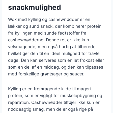
snackmulighed
Wok med kylling og cashewnødder er en
lækker og sund snack, der kombinerer protein
fra kyllingen med sunde fedtstoffer fra
cashewnødderne. Denne ret er ikke kun
velsmagende, men også hurtig at tilberede,
hvilket gør den til en ideel mulighed for travle
dage. Den kan serveres som en let frokost eller
som en del af en middag, og den kan tilpasses
med forskellige grøntsager og saucer.
Kylling er en fremragende kilde til magert
protein, som er vigtigt for muskelopbygning og
reparation. Cashewnødder tilføjer ikke kun en
nøddeagtig smag, men de er også rige på