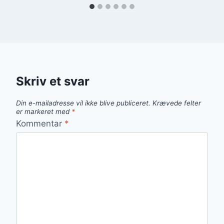
Skriv et svar
Din e-mailadresse vil ikke blive publiceret.
Krævede felter
er markeret med
*
Kommentar
*