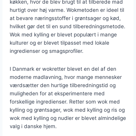
køkken, hvor de blev brugt til at tilberede mad
hurtigt over høj varme. Wokmetoden er ideel til
at bevare næringsstoffer i grøntsager og kød,
hvilket gør det til en sund tilberedningsmetode.
Wok med kylling er blevet populært i mange
kulturer og er blevet tilpasset med lokale
ingredienser og smagsprofiler.
I Danmark er wokretter blevet en del af den
moderne madlavning, hvor mange mennesker
værdsætter den hurtige tilberedningstid og
muligheden for at eksperimentere med
forskellige ingredienser. Retter som wok med
kylling og grøntsager, wok med kylling og ris og
wok med kylling og nudler er blevet almindelige
valg i danske hjem.