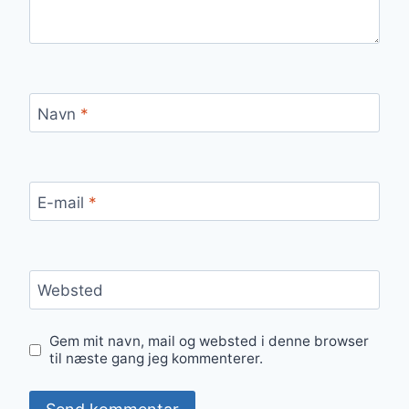
Navn
*
E-mail
*
Websted
Gem mit navn, mail og websted i denne browser
til næste gang jeg kommenterer.