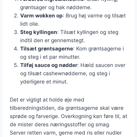
grøntsager og hak nødderne.
Varm wokken op
: Brug høj varme og tilsæt
lidt olie.
Steg kyllingen
: Tilsæt kyllingen og steg
indtil den er gennemstegt.
Tilsæt grøntsagerne
: Kom grøntsagerne i
og steg i et par minutter.
Tilføj sauce og nødder
: Hæld saucen over
og tilsæt cashewnødderne, og steg i
yderligere et minut.
Det er vigtigt at holde øje med
tilberedningstiden, da grøntsagerne skal være
sprøde og farverige. Overkogning kan føre til, at
de mister deres næringsstoffer og smag.
Server retten varm, gerne med ris eller nudler