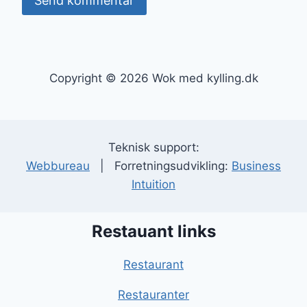
Copyright © 2026 Wok med kylling.dk
Teknisk support:
Webbureau
| Forretningsudvikling:
Business
Intuition
Restauant links
Restaurant
Restauranter