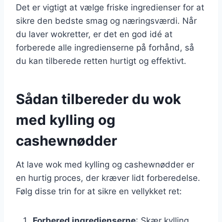
Det er vigtigt at vælge friske ingredienser for at
sikre den bedste smag og næringsværdi. Når
du laver wokretter, er det en god idé at
forberede alle ingredienserne på forhånd, så
du kan tilberede retten hurtigt og effektivt.
Sådan tilbereder du wok
med kylling og
cashewnødder
At lave wok med kylling og cashewnødder er
en hurtig proces, der kræver lidt forberedelse.
Følg disse trin for at sikre en vellykket ret:
Forbered ingredienserne
: Skær kylling,