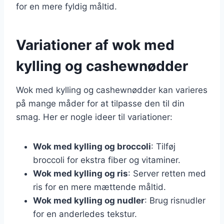
for en mere fyldig måltid.
Variationer af wok med
kylling og cashewnødder
Wok med kylling og cashewnødder kan varieres
på mange måder for at tilpasse den til din
smag. Her er nogle ideer til variationer:
Wok med kylling og broccoli
: Tilføj
broccoli for ekstra fiber og vitaminer.
Wok med kylling og ris
: Server retten med
ris for en mere mættende måltid.
Wok med kylling og nudler
: Brug risnudler
for en anderledes tekstur.