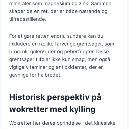
mineraler som magnesium og zink. Sammen
skaber de en ret, der er både nærende og
tilfredsstillende.
For at gøre retten endnu sundere kan du
inkludere en række farverige grøntsager, som
broccoli, gulerødder og peberfrugter. Disse
grøntsager tilføjer ikke kun smag, men også
vigtige vitaminer og antioxidanter, der er
gavnlige for helbredet.
Historisk perspektiv på
wokretter med kylling
Wokretter har deres oprindelse i det kinesiske