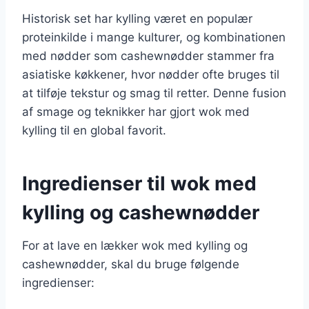
Historisk set har kylling været en populær
proteinkilde i mange kulturer, og kombinationen
med nødder som cashewnødder stammer fra
asiatiske køkkener, hvor nødder ofte bruges til
at tilføje tekstur og smag til retter. Denne fusion
af smage og teknikker har gjort wok med
kylling til en global favorit.
Ingredienser til wok med
kylling og cashewnødder
For at lave en lækker wok med kylling og
cashewnødder, skal du bruge følgende
ingredienser: