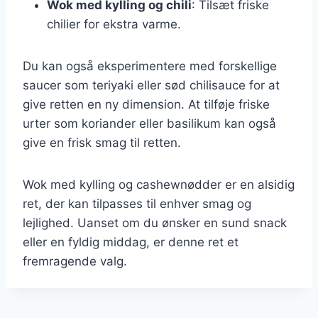
Wok med kylling og chili
: Tilsæt friske
chilier for ekstra varme.
Du kan også eksperimentere med forskellige
saucer som teriyaki eller sød chilisauce for at
give retten en ny dimension. At tilføje friske
urter som koriander eller basilikum kan også
give en frisk smag til retten.
Wok med kylling og cashewnødder er en alsidig
ret, der kan tilpasses til enhver smag og
lejlighed. Uanset om du ønsker en sund snack
eller en fyldig middag, er denne ret et
fremragende valg.