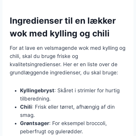
Ingredienser til en lækker
wok med kylling og chili
For at lave en velsmagende wok med kylling og
chili, skal du bruge friske og
kvalitetsingredienser. Her er en liste over de
grundlæggende ingredienser, du skal bruge:
Kyllingebryst
: Skåret i strimler for hurtig
tilberedning.
Chili
: Frisk eller tørret, afhængig af din
smag.
Grøntsager
: For eksempel broccoli,
peberfrugt og gulerødder.