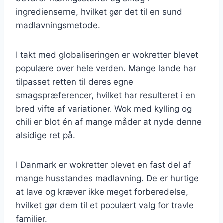
ingredienserne, hvilket gør det til en sund
madlavningsmetode.
I takt med globaliseringen er wokretter blevet
populære over hele verden. Mange lande har
tilpasset retten til deres egne
smagspræferencer, hvilket har resulteret i en
bred vifte af variationer. Wok med kylling og
chili er blot én af mange måder at nyde denne
alsidige ret på.
I Danmark er wokretter blevet en fast del af
mange husstandes madlavning. De er hurtige
at lave og kræver ikke meget forberedelse,
hvilket gør dem til et populært valg for travle
familier.