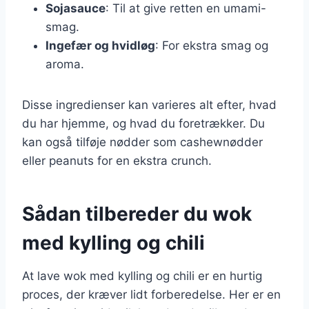
Sojasauce
: Til at give retten en umami-
smag.
Ingefær og hvidløg
: For ekstra smag og
aroma.
Disse ingredienser kan varieres alt efter, hvad
du har hjemme, og hvad du foretrækker. Du
kan også tilføje nødder som cashewnødder
eller peanuts for en ekstra crunch.
Sådan tilbereder du wok
med kylling og chili
At lave wok med kylling og chili er en hurtig
proces, der kræver lidt forberedelse. Her er en