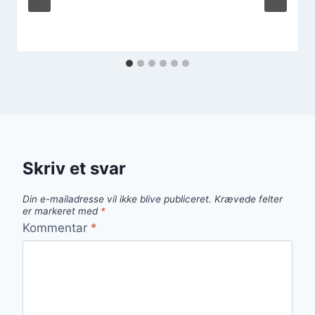
Skriv et svar
Din e-mailadresse vil ikke blive publiceret.
Krævede felter
er markeret med
*
Kommentar
*