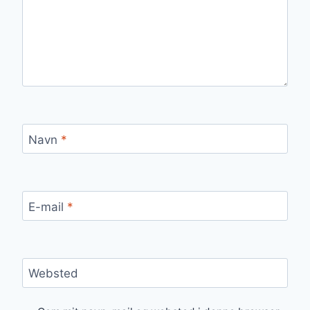
Navn
*
E-mail
*
Websted