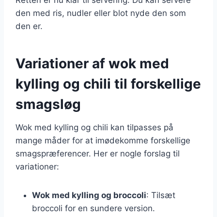
den med ris, nudler eller blot nyde den som
den er.
Variationer af wok med
kylling og chili til forskellige
smagsløg
Wok med kylling og chili kan tilpasses på
mange måder for at imødekomme forskellige
smagspræferencer. Her er nogle forslag til
variationer:
Wok med kylling og broccoli
: Tilsæt
broccoli for en sundere version.