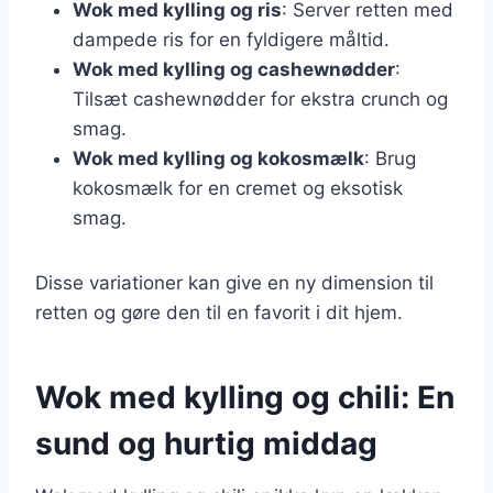
Wok med kylling og ris
: Server retten med
dampede ris for en fyldigere måltid.
Wok med kylling og cashewnødder
:
Tilsæt cashewnødder for ekstra crunch og
smag.
Wok med kylling og kokosmælk
: Brug
kokosmælk for en cremet og eksotisk
smag.
Disse variationer kan give en ny dimension til
retten og gøre den til en favorit i dit hjem.
Wok med kylling og chili: En
sund og hurtig middag