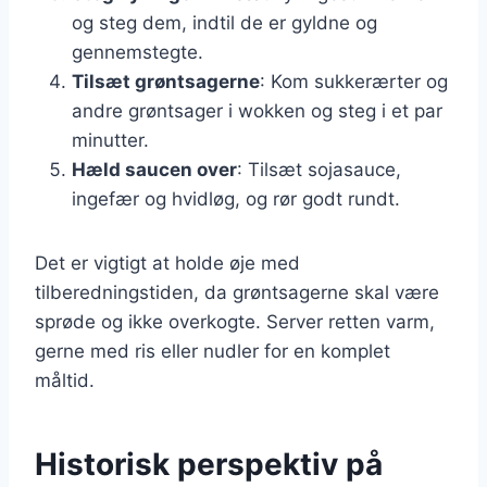
og steg dem, indtil de er gyldne og
gennemstegte.
Tilsæt grøntsagerne
: Kom sukkerærter og
andre grøntsager i wokken og steg i et par
minutter.
Hæld saucen over
: Tilsæt sojasauce,
ingefær og hvidløg, og rør godt rundt.
Det er vigtigt at holde øje med
tilberedningstiden, da grøntsagerne skal være
sprøde og ikke overkogte. Server retten varm,
gerne med ris eller nudler for en komplet
måltid.
Historisk perspektiv på