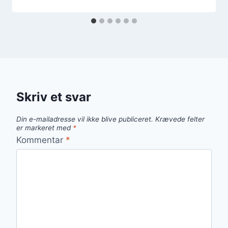
Skriv et svar
Din e-mailadresse vil ikke blive publiceret.
Krævede felter
er markeret med
*
Kommentar
*