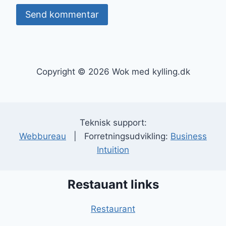
Copyright © 2026 Wok med kylling.dk
Teknisk support:
Webbureau
| Forretningsudvikling:
Business
Intuition
Restauant links
Restaurant