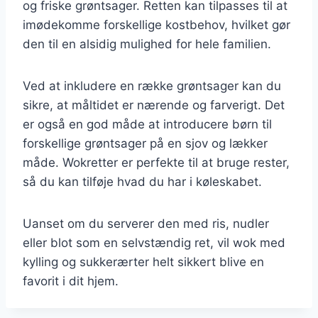
og friske grøntsager. Retten kan tilpasses til at
imødekomme forskellige kostbehov, hvilket gør
den til en alsidig mulighed for hele familien.
Ved at inkludere en række grøntsager kan du
sikre, at måltidet er nærende og farverigt. Det
er også en god måde at introducere børn til
forskellige grøntsager på en sjov og lækker
måde. Wokretter er perfekte til at bruge rester,
så du kan tilføje hvad du har i køleskabet.
Uanset om du serverer den med ris, nudler
eller blot som en selvstændig ret, vil wok med
kylling og sukkerærter helt sikkert blive en
favorit i dit hjem.