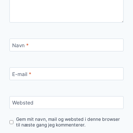
Navn
*
E-mail
*
Websted
Gem mit navn, mail og websted i denne browser
til næste gang jeg kommenterer.