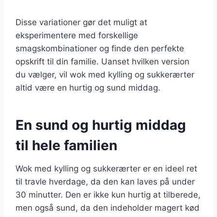
Disse variationer gør det muligt at
eksperimentere med forskellige
smagskombinationer og finde den perfekte
opskrift til din familie. Uanset hvilken version
du vælger, vil wok med kylling og sukkerærter
altid være en hurtig og sund middag.
En sund og hurtig middag
til hele familien
Wok med kylling og sukkerærter er en ideel ret
til travle hverdage, da den kan laves på under
30 minutter. Den er ikke kun hurtig at tilberede,
men også sund, da den indeholder magert kød