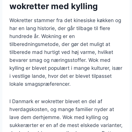
wokretter med kylling
Wokretter stammer fra det kinesiske køkken og
har en lang historie, der går tilbage til flere
hundrede år. Wokning er en
tilberedningsmetode, der gør det muligt at
tilberede mad hurtigt ved høj varme, hvilket
bevarer smag og næringsstoffer. Wok med
kylling er blevet populært i mange kulturer, især
i vestlige lande, hvor det er blevet tilpasset
lokale smagspræferencer.
I Danmark er wokretter blevet en del af
hverdagskosten, og mange familier nyder at
lave dem derhjemme. Wok med kylling og
sukkerærter er en af de mest elskede varianter,