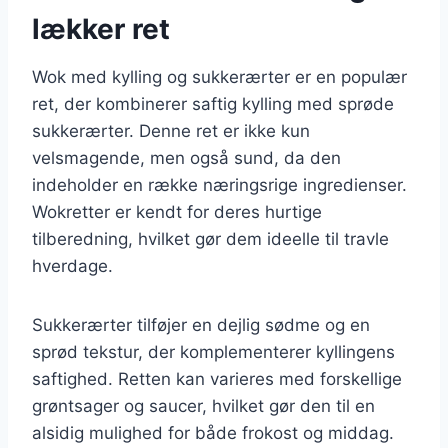
lækker ret
Wok med kylling og sukkerærter er en populær
ret, der kombinerer saftig kylling med sprøde
sukkerærter. Denne ret er ikke kun
velsmagende, men også sund, da den
indeholder en række næringsrige ingredienser.
Wokretter er kendt for deres hurtige
tilberedning, hvilket gør dem ideelle til travle
hverdage.
Sukkerærter tilføjer en dejlig sødme og en
sprød tekstur, der komplementerer kyllingens
saftighed. Retten kan varieres med forskellige
grøntsager og saucer, hvilket gør den til en
alsidig mulighed for både frokost og middag.