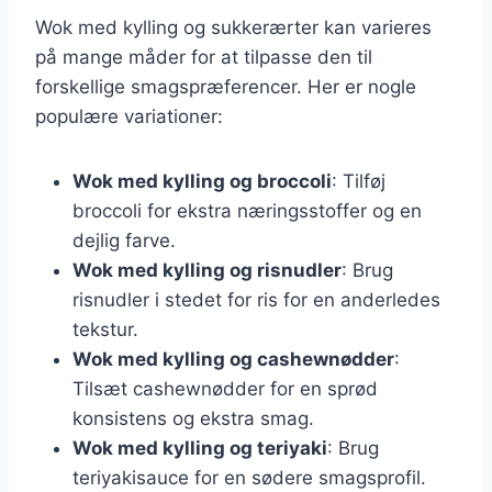
Wok med kylling og sukkerærter kan varieres
på mange måder for at tilpasse den til
forskellige smagspræferencer. Her er nogle
populære variationer:
Wok med kylling og broccoli
: Tilføj
broccoli for ekstra næringsstoffer og en
dejlig farve.
Wok med kylling og risnudler
: Brug
risnudler i stedet for ris for en anderledes
tekstur.
Wok med kylling og cashewnødder
:
Tilsæt cashewnødder for en sprød
konsistens og ekstra smag.
Wok med kylling og teriyaki
: Brug
teriyakisauce for en sødere smagsprofil.