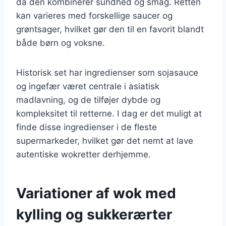
da den kombinerer sundhed og smag. Retten
kan varieres med forskellige saucer og
grøntsager, hvilket gør den til en favorit blandt
både børn og voksne.
Historisk set har ingredienser som sojasauce
og ingefær været centrale i asiatisk
madlavning, og de tilføjer dybde og
kompleksitet til retterne. I dag er det muligt at
finde disse ingredienser i de fleste
supermarkeder, hvilket gør det nemt at lave
autentiske wokretter derhjemme.
Variationer af wok med
kylling og sukkerærter