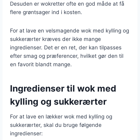
Desuden er wokretter ofte en god måde at få
flere grøntsager ind i kosten.
For at lave en velsmagende wok med kylling og
sukkerærter kræves der ikke mange
ingredienser. Det er en ret, der kan tilpasses
efter smag og præferencer, hvilket gør den til
en favorit blandt mange.
Ingredienser til wok med
kylling og sukkerærter
For at lave en lækker wok med kylling og
sukkerærter, skal du bruge følgende
ingredienser: