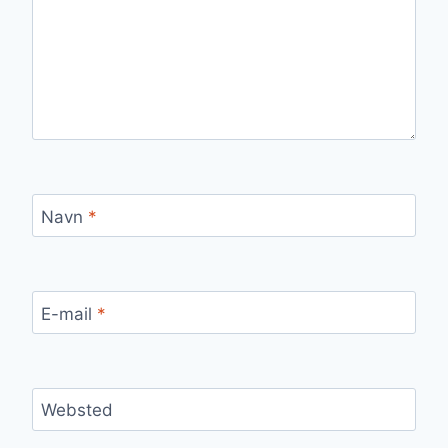
Navn
*
E-mail
*
Websted