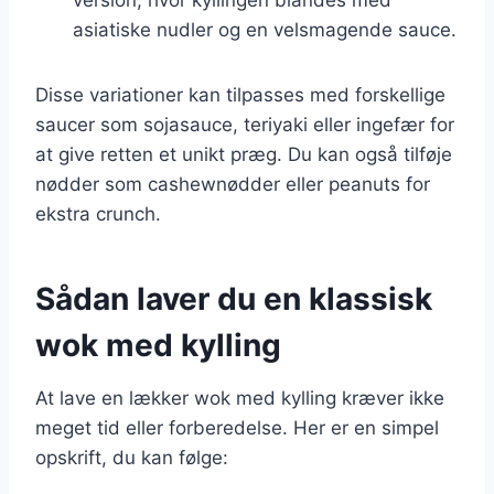
asiatiske nudler og en velsmagende sauce.
Disse variationer kan tilpasses med forskellige
saucer som sojasauce, teriyaki eller ingefær for
at give retten et unikt præg. Du kan også tilføje
nødder som cashewnødder eller peanuts for
ekstra crunch.
Sådan laver du en klassisk
wok med kylling
At lave en lækker wok med kylling kræver ikke
meget tid eller forberedelse. Her er en simpel
opskrift, du kan følge: