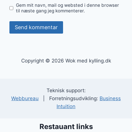
Gem mit navn, mail og websted i denne browser
til næste gang jeg kommenterer.
Copyright © 2026 Wok med kylling.dk
Teknisk support:
Webbureau
| Forretningsudvikling:
Business
Intuition
Restauant links