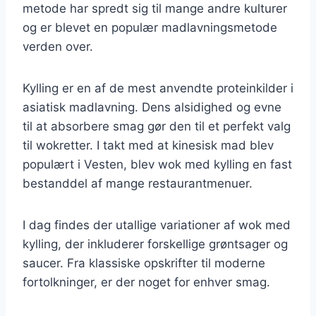
metode har spredt sig til mange andre kulturer
og er blevet en populær madlavningsmetode
verden over.
Kylling er en af de mest anvendte proteinkilder i
asiatisk madlavning. Dens alsidighed og evne
til at absorbere smag gør den til et perfekt valg
til wokretter. I takt med at kinesisk mad blev
populært i Vesten, blev wok med kylling en fast
bestanddel af mange restaurantmenuer.
I dag findes der utallige variationer af wok med
kylling, der inkluderer forskellige grøntsager og
saucer. Fra klassiske opskrifter til moderne
fortolkninger, er der noget for enhver smag.