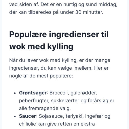
ved siden af. Det er en hurtig og sund middag,
der kan tilberedes på under 30 minutter.
Populære ingredienser til
wok med kylling
Når du laver wok med kylling, er der mange
ingredienser, du kan vælge imellem. Her er
nogle af de mest populære:
Grøntsager
: Broccoli, gulerødder,
peberfrugter, sukkerærter og forårsløg er
alle fremragende valg.
Saucer
: Sojasauce, teriyaki, ingefær og
chiliolie kan give retten en ekstra