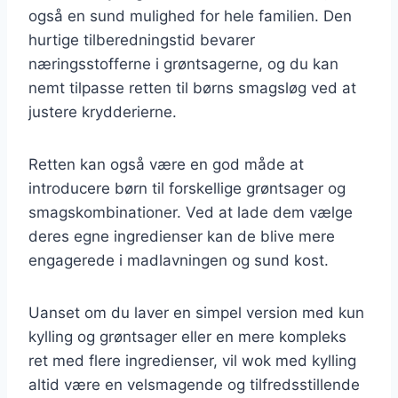
også en sund mulighed for hele familien. Den
hurtige tilberedningstid bevarer
næringsstofferne i grøntsagerne, og du kan
nemt tilpasse retten til børns smagsløg ved at
justere krydderierne.
Retten kan også være en god måde at
introducere børn til forskellige grøntsager og
smagskombinationer. Ved at lade dem vælge
deres egne ingredienser kan de blive mere
engagerede i madlavningen og sund kost.
Uanset om du laver en simpel version med kun
kylling og grøntsager eller en mere kompleks
ret med flere ingredienser, vil wok med kylling
altid være en velsmagende og tilfredsstillende