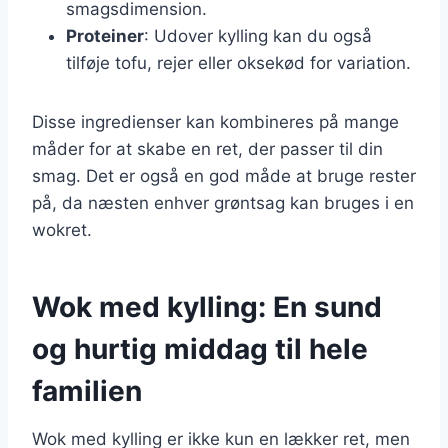
smagsdimension.
Proteiner
: Udover kylling kan du også
tilføje tofu, rejer eller oksekød for variation.
Disse ingredienser kan kombineres på mange
måder for at skabe en ret, der passer til din
smag. Det er også en god måde at bruge rester
på, da næsten enhver grøntsag kan bruges i en
wokret.
Wok med kylling: En sund
og hurtig middag til hele
familien
Wok med kylling er ikke kun en lækker ret, men