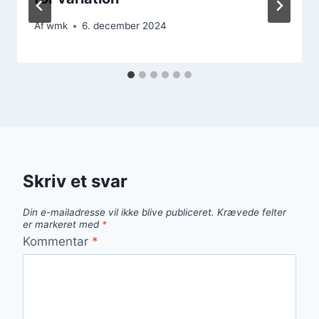
Af
wmk
6. december 2024
Skriv et svar
Din e-mailadresse vil ikke blive publiceret.
Krævede felter
er markeret med
*
Kommentar
*