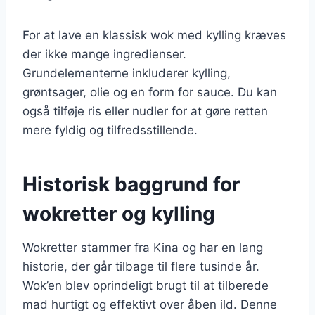
For at lave en klassisk wok med kylling kræves
der ikke mange ingredienser.
Grundelementerne inkluderer kylling,
grøntsager, olie og en form for sauce. Du kan
også tilføje ris eller nudler for at gøre retten
mere fyldig og tilfredsstillende.
Historisk baggrund for
wokretter og kylling
Wokretter stammer fra Kina og har en lang
historie, der går tilbage til flere tusinde år.
Wok’en blev oprindeligt brugt til at tilberede
mad hurtigt og effektivt over åben ild. Denne