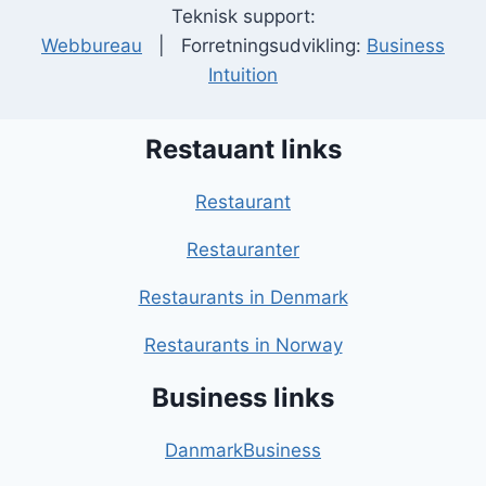
Teknisk support:
Webbureau
| Forretningsudvikling:
Business
Intuition
Restauant links
Restaurant
Restauranter
Restaurants in Denmark
Restaurants in Norway
Business links
DanmarkBusiness