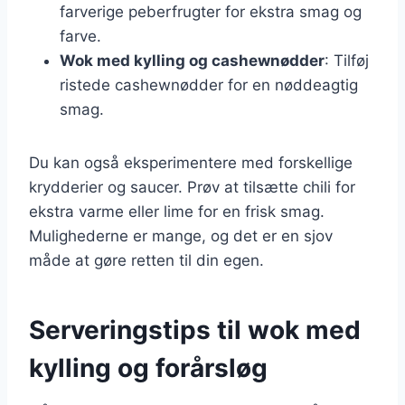
farverige peberfrugter for ekstra smag og
farve.
Wok med kylling og cashewnødder
: Tilføj
ristede cashewnødder for en nøddeagtig
smag.
Du kan også eksperimentere med forskellige
krydderier og saucer. Prøv at tilsætte chili for
ekstra varme eller lime for en frisk smag.
Mulighederne er mange, og det er en sjov
måde at gøre retten til din egen.
Serveringstips til wok med
kylling og forårsløg