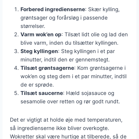
Forbered ingredienserne
: Skær kylling,
grøntsager og forårsløg i passende
størrelser.
Varm wok’en op
: Tilsæt lidt olie og lad den
blive varm, inden du tilsætter kyllingen.
Steg kyllingen
: Steg kyllingen i et par
minutter, indtil den er gennemstegt.
Tilsæt grøntsagerne
: Kom grøntsagerne i
wok’en og steg dem i et par minutter, indtil
de er sprøde.
Tilsæt saucerne
: Hæld sojasauce og
sesamolie over retten og rør godt rundt.
Det er vigtigt at holde øje med temperaturen,
så ingredienserne ikke bliver overkogte.
Wokretter skal være hurtige at tilberede, så de