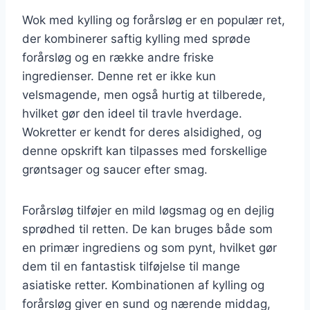
Wok med kylling og forårsløg er en populær ret,
der kombinerer saftig kylling med sprøde
forårsløg og en række andre friske
ingredienser. Denne ret er ikke kun
velsmagende, men også hurtig at tilberede,
hvilket gør den ideel til travle hverdage.
Wokretter er kendt for deres alsidighed, og
denne opskrift kan tilpasses med forskellige
grøntsager og saucer efter smag.
Forårsløg tilføjer en mild løgsmag og en dejlig
sprødhed til retten. De kan bruges både som
en primær ingrediens og som pynt, hvilket gør
dem til en fantastisk tilføjelse til mange
asiatiske retter. Kombinationen af kylling og
forårsløg giver en sund og nærende middag,