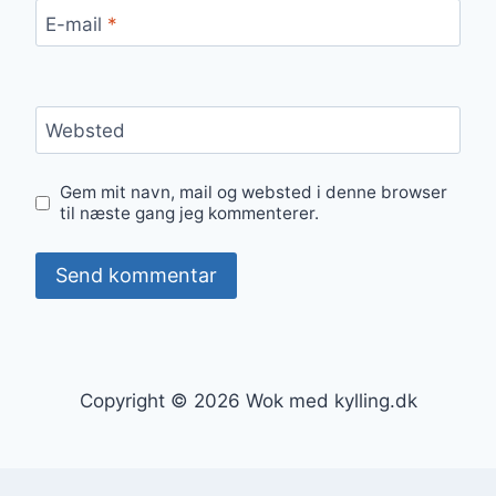
E-mail
*
Websted
Gem mit navn, mail og websted i denne browser
til næste gang jeg kommenterer.
Copyright © 2026 Wok med kylling.dk