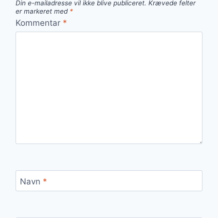
Din e-mailadresse vil ikke blive publiceret.
Krævede felter
er markeret med
*
Kommentar
*
Navn
*