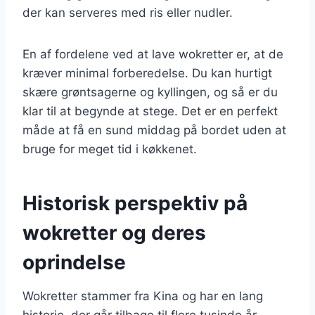
der kan serveres med ris eller nudler.
En af fordelene ved at lave wokretter er, at de
kræver minimal forberedelse. Du kan hurtigt
skære grøntsagerne og kyllingen, og så er du
klar til at begynde at stege. Det er en perfekt
måde at få en sund middag på bordet uden at
bruge for meget tid i køkkenet.
Historisk perspektiv på
wokretter og deres
oprindelse
Wokretter stammer fra Kina og har en lang
historie, der går tilbage til flere tusinde år.