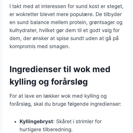
I takt med at interessen for sund kost er steget,
er wokretter blevet mere populære. De tilbyder
en sund balance mellem protein, grøntsager og
kulhydrater, hvilket gør dem til et godt valg for
dem, der ønsker at spise sundt uden at gå på
kompromis med smagen.
Ingredienser til wok med
kylling og forårsløg
For at lave en lækker wok med kylling og
forårsløg, skal du bruge følgende ingredienser:
Kyllingebryst
: Skåret i strimler for
hurtigere tilberedning.