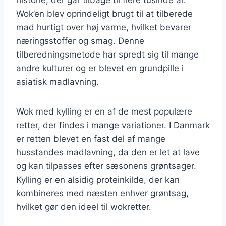
Wok’en blev oprindeligt brugt til at tilberede
mad hurtigt over høj varme, hvilket bevarer
næringsstoffer og smag. Denne
tilberedningsmetode har spredt sig til mange
andre kulturer og er blevet en grundpille i
asiatisk madlavning.
Wok med kylling er en af de mest populære
retter, der findes i mange variationer. I Danmark
er retten blevet en fast del af mange
husstandes madlavning, da den er let at lave
og kan tilpasses efter sæsonens grøntsager.
Kylling er en alsidig proteinkilde, der kan
kombineres med næsten enhver grøntsag,
hvilket gør den ideel til wokretter.