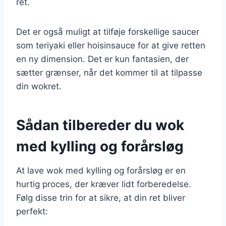
ret.
Det er også muligt at tilføje forskellige saucer
som teriyaki eller hoisinsauce for at give retten
en ny dimension. Det er kun fantasien, der
sætter grænser, når det kommer til at tilpasse
din wokret.
Sådan tilbereder du wok
med kylling og forårsløg
At lave wok med kylling og forårsløg er en
hurtig proces, der kræver lidt forberedelse.
Følg disse trin for at sikre, at din ret bliver
perfekt: