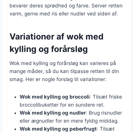
bevarer deres sprødhed og farve. Server retten
varm, gerne med ris eller nudler ved siden af.
Variationer af wok med
kylling og forårsløg
Wok med kylling og forårsløg kan varieres på
mange måder, så du kan tilpasse retten til din
smag. Her er nogle forslag til variationer:
Wok med kylling og broccoli
: Tilsæt friske
broccolibuketter for en sundere ret.
Wok med kylling og nudler
: Brug risnudler
eller ægnudler for en mere fyldig middag.
Wok med kylling og peberfrugt
: Tilsæt