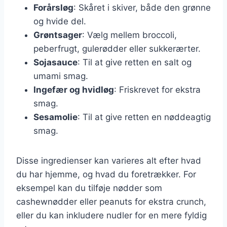
Forårsløg
: Skåret i skiver, både den grønne
og hvide del.
Grøntsager
: Vælg mellem broccoli,
peberfrugt, gulerødder eller sukkerærter.
Sojasauce
: Til at give retten en salt og
umami smag.
Ingefær og hvidløg
: Friskrevet for ekstra
smag.
Sesamolie
: Til at give retten en nøddeagtig
smag.
Disse ingredienser kan varieres alt efter hvad
du har hjemme, og hvad du foretrækker. For
eksempel kan du tilføje nødder som
cashewnødder eller peanuts for ekstra crunch,
eller du kan inkludere nudler for en mere fyldig