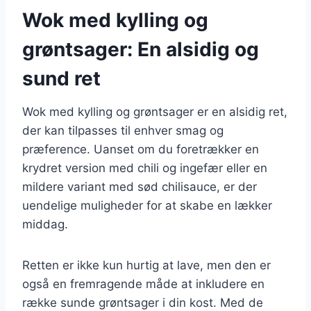
Wok med kylling og
grøntsager: En alsidig og
sund ret
Wok med kylling og grøntsager er en alsidig ret,
der kan tilpasses til enhver smag og
præference. Uanset om du foretrækker en
krydret version med chili og ingefær eller en
mildere variant med sød chilisauce, er der
uendelige muligheder for at skabe en lækker
middag.
Retten er ikke kun hurtig at lave, men den er
også en fremragende måde at inkludere en
række sunde grøntsager i din kost. Med de