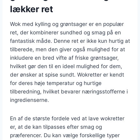
lækker ret
Wok med kylling og grøntsager er en populær
ret, der kombinerer sundhed og smag på en
fantastisk måde. Denne ret er ikke kun hurtig at
tilberede, men den giver også mulighed for at
inkludere en bred vifte af friske grøntsager,
hvilket gør den til en ideel mulighed for dem,
der ønsker at spise sundt. Wokretter er kendt
for deres høje temperatur og hurtige
tilberedning, hvilket bevarer næringsstofferne i
ingredienserne.
En af de største fordele ved at lave wokretter
er, at de kan tilpasses efter smag og
præferencer. Du kan vælge forskellige typer