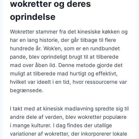
wokretter og deres
oprindelse
Wokretter stammer fra det kinesiske køkken og
har en lang historie, der går tilbage til flere
hundrede år. Wok’en, som er en rundbundet
pande, blev oprindeligt brugt til at tilberede
mad over åben ild. Denne metode gjorde det
muligt at tilberede mad hurtigt og effektivt,
hvilket var ideelt i en tid, hvor ressourcerne var
begrænsede.
I takt med at kinesisk madlavning spredte sig til
andre dele af verden, blev wokretter populære
i mange kulturer. I dag findes der utallige
variationer af wokretter, der inkorporerer lokale