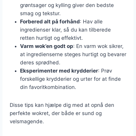
grøntsager og kylling giver den bedste
smag og tekstur.
Forbered alt på forhånd
: Hav alle
ingredienser klar, så du kan tilberede
retten hurtigt og effektivt.
Varm wok’en godt op
: En varm wok sikrer,
at ingredienserne steges hurtigt og bevarer
deres sprødhed.
Eksperimenter med krydderier
: Prøv
forskellige krydderier og urter for at finde
din favoritkombination.
Disse tips kan hjælpe dig med at opnå den
perfekte wokret, der både er sund og
velsmagende.