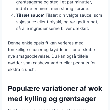
grøntsagerne og steg i et par minutter,
indtil de er møre, men stadig sprøde.
Tilsæt sauce
: Tilsæt din valgte sauce, som
sojasauce eller teriyaki, og rør godt rundt,
så alle ingredienserne bliver dækket.
Denne enkle opskrift kan varieres med
forskellige saucer og krydderier for at skabe
nye smagsoplevelser. Du kan også tilføje
nødder som cashewnødder eller peanuts for
ekstra crunch.
Populære variationer af wok
med kylling og grøntsager