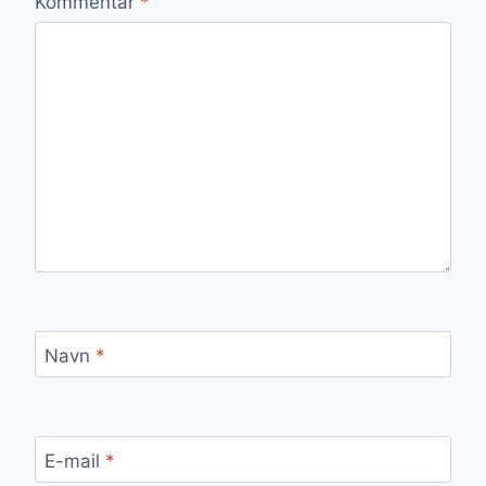
Kommentar
*
Navn
*
E-mail
*