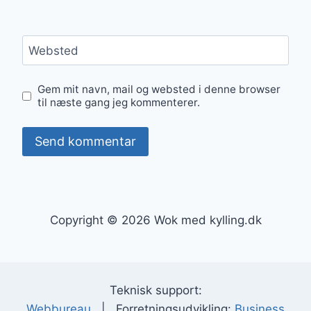
Websted
Gem mit navn, mail og websted i denne browser
til næste gang jeg kommenterer.
Copyright © 2026 Wok med kylling.dk
Teknisk support:
Webbureau
| Forretningsudvikling:
Business