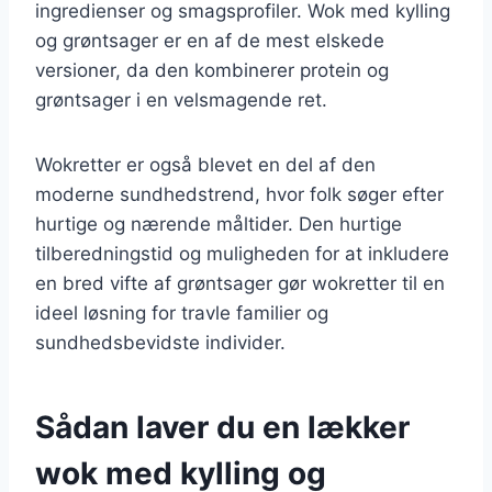
ingredienser og smagsprofiler. Wok med kylling
og grøntsager er en af de mest elskede
versioner, da den kombinerer protein og
grøntsager i en velsmagende ret.
Wokretter er også blevet en del af den
moderne sundhedstrend, hvor folk søger efter
hurtige og nærende måltider. Den hurtige
tilberedningstid og muligheden for at inkludere
en bred vifte af grøntsager gør wokretter til en
ideel løsning for travle familier og
sundhedsbevidste individer.
Sådan laver du en lækker
wok med kylling og