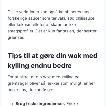
Disse variationer kan også kombineres med
forskellige saucer som teriyaki, sød chilisauce
eller kokosmælk for at skabe unikke
smagsprofiler. Det er kun fantasien, der sætter
grænser.
Tips til at gøre din wok med
kylling endnu bedre
For at sikre, at din wok med kylling og
grøntsager bliver så lækker som muligt, er her
nogle tips, du kan følge:
Brug friske ingredienser
: Friske