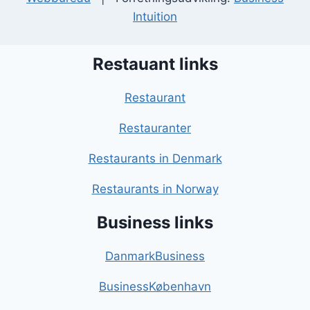
Intuition
Restauant links
Restaurant
Restauranter
Restaurants in Denmark
Restaurants in Norway
Business links
DanmarkBusiness
BusinessKøbenhavn