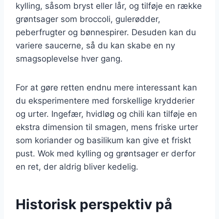
kylling, såsom bryst eller lår, og tilføje en række
grøntsager som broccoli, gulerødder,
peberfrugter og bønnespirer. Desuden kan du
variere saucerne, så du kan skabe en ny
smagsoplevelse hver gang.
For at gøre retten endnu mere interessant kan
du eksperimentere med forskellige krydderier
og urter. Ingefær, hvidløg og chili kan tilføje en
ekstra dimension til smagen, mens friske urter
som koriander og basilikum kan give et friskt
pust. Wok med kylling og grøntsager er derfor
en ret, der aldrig bliver kedelig.
Historisk perspektiv på