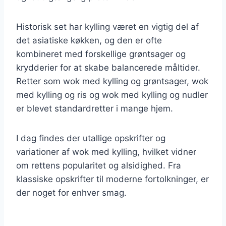
Historisk set har kylling været en vigtig del af
det asiatiske køkken, og den er ofte
kombineret med forskellige grøntsager og
krydderier for at skabe balancerede måltider.
Retter som wok med kylling og grøntsager, wok
med kylling og ris og wok med kylling og nudler
er blevet standardretter i mange hjem.
I dag findes der utallige opskrifter og
variationer af wok med kylling, hvilket vidner
om rettens popularitet og alsidighed. Fra
klassiske opskrifter til moderne fortolkninger, er
der noget for enhver smag.