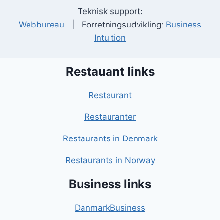
Teknisk support:
Webbureau
| Forretningsudvikling:
Business
Intuition
Restauant links
Restaurant
Restauranter
Restaurants in Denmark
Restaurants in Norway
Business links
DanmarkBusiness