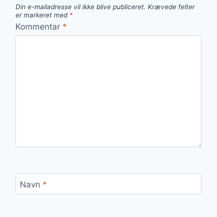
Din e-mailadresse vil ikke blive publiceret.
Krævede felter
er markeret med
*
Kommentar
*
Navn
*