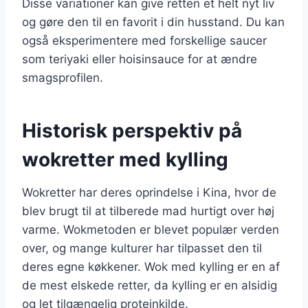
Disse variationer kan give retten et helt nyt liv
og gøre den til en favorit i din husstand. Du kan
også eksperimentere med forskellige saucer
som teriyaki eller hoisinsauce for at ændre
smagsprofilen.
Historisk perspektiv på
wokretter med kylling
Wokretter har deres oprindelse i Kina, hvor de
blev brugt til at tilberede mad hurtigt over høj
varme. Wokmetoden er blevet populær verden
over, og mange kulturer har tilpasset den til
deres egne køkkener. Wok med kylling er en af
de mest elskede retter, da kylling er en alsidig
og let tilgængelig proteinkilde.