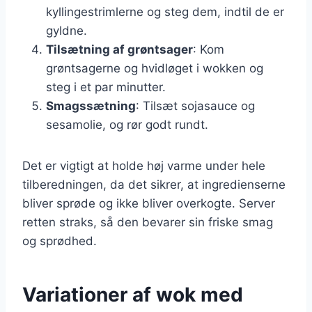
kyllingestrimlerne og steg dem, indtil de er
gyldne.
Tilsætning af grøntsager
: Kom
grøntsagerne og hvidløget i wokken og
steg i et par minutter.
Smagssætning
: Tilsæt sojasauce og
sesamolie, og rør godt rundt.
Det er vigtigt at holde høj varme under hele
tilberedningen, da det sikrer, at ingredienserne
bliver sprøde og ikke bliver overkogte. Server
retten straks, så den bevarer sin friske smag
og sprødhed.
Variationer af wok med