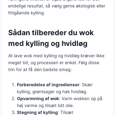
endelige resultat, så vælg gerne økologisk eller
fritgående kylling.
Sådan tilbereder du wok
med kylling og hvidløg
At lave wok med kylling og hvidløg kræver ikke
meget tid, og processen er enkel. Følg disse
trin for at få den bedste smag:
Forberedelse af ingredienser
: Skær
kylling, grøntsager og hak hvidløg.
Opvarmning af wok
: Varm wokken op på
høj varme og tilsæt lidt olie.
Stegning af kylling
: Tilsæt