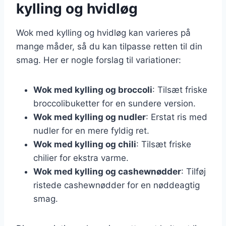
kylling og hvidløg
Wok med kylling og hvidløg kan varieres på
mange måder, så du kan tilpasse retten til din
smag. Her er nogle forslag til variationer:
Wok med kylling og broccoli
: Tilsæt friske
broccolibuketter for en sundere version.
Wok med kylling og nudler
: Erstat ris med
nudler for en mere fyldig ret.
Wok med kylling og chili
: Tilsæt friske
chilier for ekstra varme.
Wok med kylling og cashewnødder
: Tilføj
ristede cashewnødder for en nøddeagtig
smag.