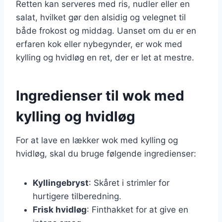
Retten kan serveres med ris, nudler eller en
salat, hvilket gør den alsidig og velegnet til
både frokost og middag. Uanset om du er en
erfaren kok eller nybegynder, er wok med
kylling og hvidløg en ret, der er let at mestre.
Ingredienser til wok med
kylling og hvidløg
For at lave en lækker wok med kylling og
hvidløg, skal du bruge følgende ingredienser:
Kyllingebryst
: Skåret i strimler for
hurtigere tilberedning.
Frisk hvidløg
: Finthakket for at give en