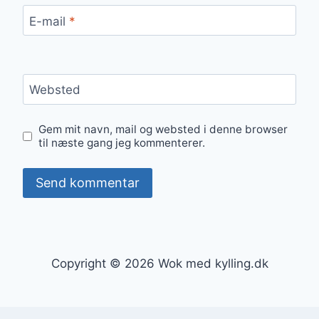
E-mail
*
Websted
Gem mit navn, mail og websted i denne browser
til næste gang jeg kommenterer.
Copyright © 2026 Wok med kylling.dk