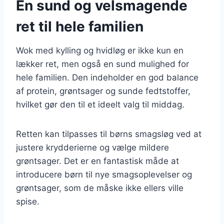
En sund og velsmagende
ret til hele familien
Wok med kylling og hvidløg er ikke kun en
lækker ret, men også en sund mulighed for
hele familien. Den indeholder en god balance
af protein, grøntsager og sunde fedtstoffer,
hvilket gør den til et ideelt valg til middag.
Retten kan tilpasses til børns smagsløg ved at
justere krydderierne og vælge mildere
grøntsager. Det er en fantastisk måde at
introducere børn til nye smagsoplevelser og
grøntsager, som de måske ikke ellers ville
spise.