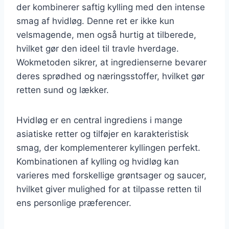
der kombinerer saftig kylling med den intense
smag af hvidløg. Denne ret er ikke kun
velsmagende, men også hurtig at tilberede,
hvilket gør den ideel til travle hverdage.
Wokmetoden sikrer, at ingredienserne bevarer
deres sprødhed og næringsstoffer, hvilket gør
retten sund og lækker.
Hvidløg er en central ingrediens i mange
asiatiske retter og tilføjer en karakteristisk
smag, der komplementerer kyllingen perfekt.
Kombinationen af kylling og hvidløg kan
varieres med forskellige grøntsager og saucer,
hvilket giver mulighed for at tilpasse retten til
ens personlige præferencer.