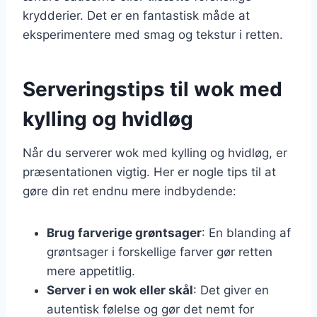
krydderier. Det er en fantastisk måde at
eksperimentere med smag og tekstur i retten.
Serveringstips til wok med
kylling og hvidløg
Når du serverer wok med kylling og hvidløg, er
præsentationen vigtig. Her er nogle tips til at
gøre din ret endnu mere indbydende:
Brug farverige grøntsager
: En blanding af
grøntsager i forskellige farver gør retten
mere appetitlig.
Server i en wok eller skål
: Det giver en
autentisk følelse og gør det nemt for