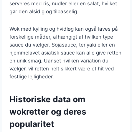
serveres med ris, nudler eller en salat, hvilket
gør den alsidig og tilpasselig.
Wok med kylling og hvidløg kan også laves på
forskellige måder, afhængigt af hvilken type
sauce du vælger. Sojasauce, teriyaki eller en
hjemmelavet asiatisk sauce kan alle give retten
en unik smag. Uanset hvilken variation du
vælger, vil retten helt sikkert være et hit ved
festlige lejligheder.
Historiske data om
wokretter og deres
popularitet