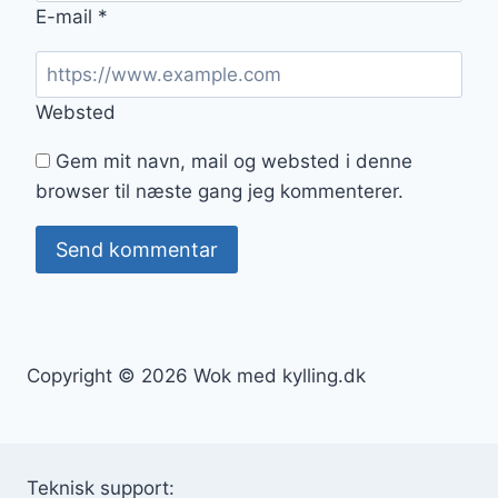
E-mail
*
Websted
Gem mit navn, mail og websted i denne
browser til næste gang jeg kommenterer.
Copyright © 2026 Wok med kylling.dk
Teknisk support: