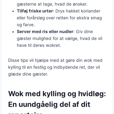
gæsterne at tage, hvad de ønsker.
Tilføj friske urter
: Drys hakket koriander
eller forårsløg over retten for ekstra smag
og farve.
Server med ris eller nudler
: Giv dine
gæster mulighed for at vælge, hvad de vil
have til deres wokret.
Disse tips vil hjælpe med at gøre din wok med
kylling til en festlig og indbydende ret, der vil
glæde dine gæster.
Wok med kylling og hvidløg:
En uundgåelig del af dit