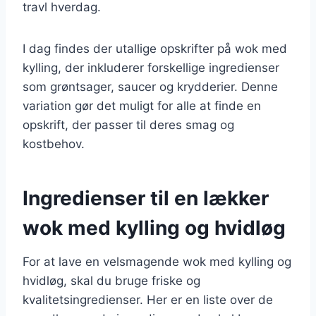
travl hverdag.
I dag findes der utallige opskrifter på wok med
kylling, der inkluderer forskellige ingredienser
som grøntsager, saucer og krydderier. Denne
variation gør det muligt for alle at finde en
opskrift, der passer til deres smag og
kostbehov.
Ingredienser til en lækker
wok med kylling og hvidløg
For at lave en velsmagende wok med kylling og
hvidløg, skal du bruge friske og
kvalitetsingredienser. Her er en liste over de