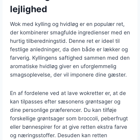
lejlighed
Wok med kylling og hvidløg er en populær ret,
der kombinerer smagfulde ingredienser med en
hurtig tilberedningstid. Denne ret er ideel til
festlige anledninger, da den både er lækker og
farverig. Kyllingens saftighed sammen med den
aromatiske hvidløg giver en uforglemmelig
smagsoplevelse, der vil imponere dine gæster.
En af fordelene ved at lave wokretter er, at de
kan tilpasses efter sæsonens grøntsager og
dine personlige præferencer. Du kan tilføje
forskellige grøntsager som broccoli, peberfrugt
eller bønnespirer for at give retten ekstra farve
og næringsstoffer. Desuden kan retten