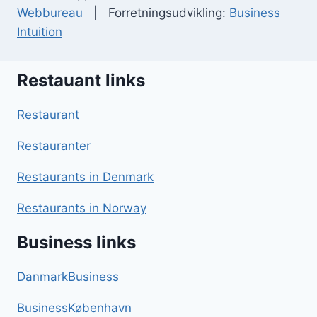
Webbureau
| Forretningsudvikling:
Business
Intuition
Restauant links
Restaurant
Restauranter
Restaurants in Denmark
Restaurants in Norway
Business links
DanmarkBusiness
BusinessKøbenhavn