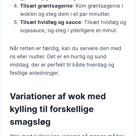
Tilsæt grøntsagerne
: Kom grøntsagerne i
wok’en og steg dem i et par minutter.
Tilsæt hvidløg og sauce
: Tilsæt hvidløg og
sojasauce, og steg i yderligere et minut.
Når retten er færdig, kan du servere den med
ris eller nudler. Det er en hurtig og sund
middag, der er perfekt til både hverdag og
festlige anledninger.
Variationer af wok med
kylling til forskellige
smagsløg