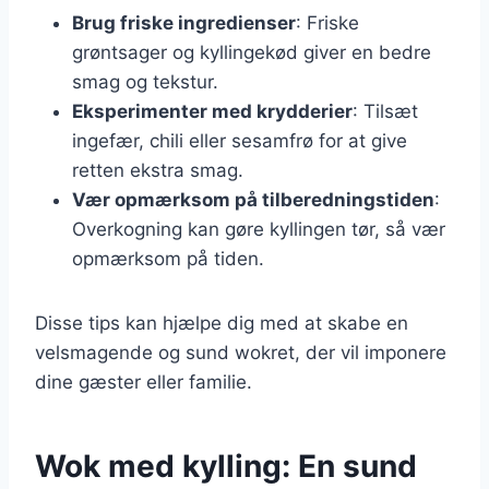
Brug friske ingredienser
: Friske
grøntsager og kyllingekød giver en bedre
smag og tekstur.
Eksperimenter med krydderier
: Tilsæt
ingefær, chili eller sesamfrø for at give
retten ekstra smag.
Vær opmærksom på tilberedningstiden
:
Overkogning kan gøre kyllingen tør, så vær
opmærksom på tiden.
Disse tips kan hjælpe dig med at skabe en
velsmagende og sund wokret, der vil imponere
dine gæster eller familie.
Wok med kylling: En sund