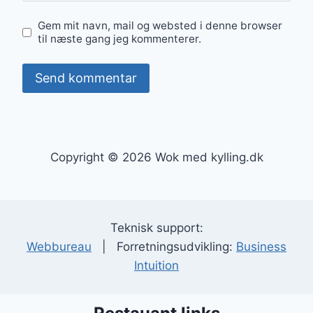
Gem mit navn, mail og websted i denne browser
til næste gang jeg kommenterer.
Copyright © 2026 Wok med kylling.dk
Teknisk support:
Webbureau
| Forretningsudvikling:
Business
Intuition