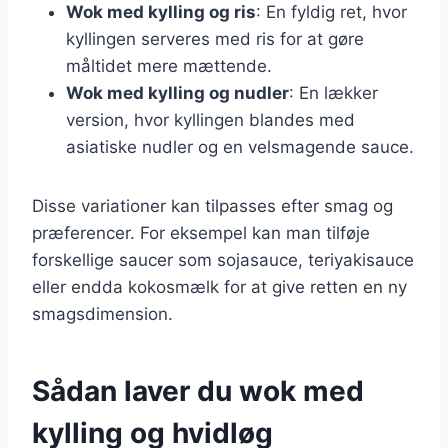
Wok med kylling og ris
: En fyldig ret, hvor
kyllingen serveres med ris for at gøre
måltidet mere mættende.
Wok med kylling og nudler
: En lækker
version, hvor kyllingen blandes med
asiatiske nudler og en velsmagende sauce.
Disse variationer kan tilpasses efter smag og
præferencer. For eksempel kan man tilføje
forskellige saucer som sojasauce, teriyakisauce
eller endda kokosmælk for at give retten en ny
smagsdimension.
Sådan laver du wok med
kylling og hvidløg