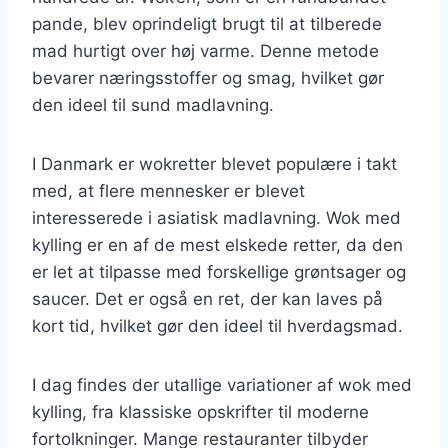
pande, blev oprindeligt brugt til at tilberede
mad hurtigt over høj varme. Denne metode
bevarer næringsstoffer og smag, hvilket gør
den ideel til sund madlavning.
I Danmark er wokretter blevet populære i takt
med, at flere mennesker er blevet
interesserede i asiatisk madlavning. Wok med
kylling er en af de mest elskede retter, da den
er let at tilpasse med forskellige grøntsager og
saucer. Det er også en ret, der kan laves på
kort tid, hvilket gør den ideel til hverdagsmad.
I dag findes der utallige variationer af wok med
kylling, fra klassiske opskrifter til moderne
fortolkninger. Mange restauranter tilbyder