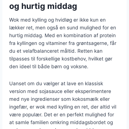
og hurtig middag
Wok med kylling og hvidløg er ikke kun en
lækker ret, men også en sund mulighed for en
hurtig middag. Med en kombination af protein
fra kyllingen og vitaminer fra grøntsagerne, får
du et velafbalanceret måltid. Retten kan
tilpasses til forskellige kostbehov, hvilket gør
den ideel til både børn og voksne.
Uanset om du vælger at lave en klassisk
version med sojasauce eller eksperimentere
med nye ingredienser som kokosmælk eller
ingefær, er wok med kylling en ret, der altid vil
være populær. Det er en perfekt mulighed for
at samle familien omkring middagsbordet og