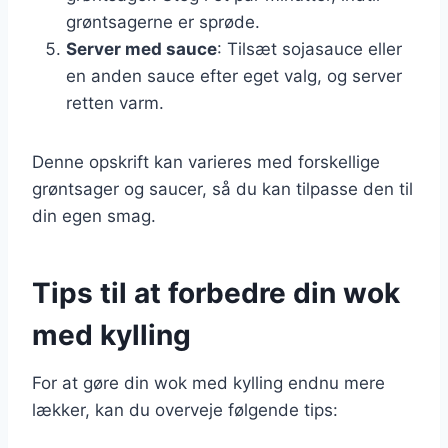
grøntsagerne er sprøde.
Server med sauce
: Tilsæt sojasauce eller
en anden sauce efter eget valg, og server
retten varm.
Denne opskrift kan varieres med forskellige
grøntsager og saucer, så du kan tilpasse den til
din egen smag.
Tips til at forbedre din wok
med kylling
For at gøre din wok med kylling endnu mere
lækker, kan du overveje følgende tips: