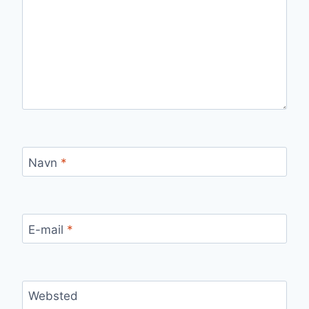
Navn
*
E-mail
*
Websted