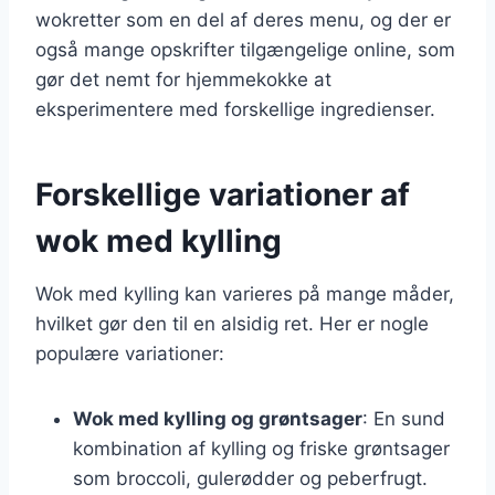
wokretter som en del af deres menu, og der er
også mange opskrifter tilgængelige online, som
gør det nemt for hjemmekokke at
eksperimentere med forskellige ingredienser.
Forskellige variationer af
wok med kylling
Wok med kylling kan varieres på mange måder,
hvilket gør den til en alsidig ret. Her er nogle
populære variationer:
Wok med kylling og grøntsager
: En sund
kombination af kylling og friske grøntsager
som broccoli, gulerødder og peberfrugt.