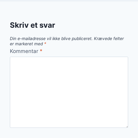
Skriv et svar
Din e-mailadresse vil ikke blive publiceret.
Krævede felter
er markeret med
*
Kommentar
*