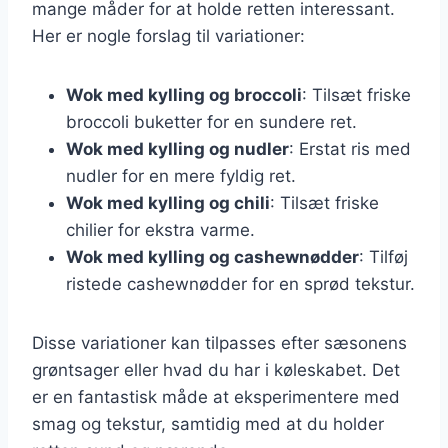
mange måder for at holde retten interessant.
Her er nogle forslag til variationer:
Wok med kylling og broccoli
: Tilsæt friske
broccoli buketter for en sundere ret.
Wok med kylling og nudler
: Erstat ris med
nudler for en mere fyldig ret.
Wok med kylling og chili
: Tilsæt friske
chilier for ekstra varme.
Wok med kylling og cashewnødder
: Tilføj
ristede cashewnødder for en sprød tekstur.
Disse variationer kan tilpasses efter sæsonens
grøntsager eller hvad du har i køleskabet. Det
er en fantastisk måde at eksperimentere med
smag og tekstur, samtidig med at du holder