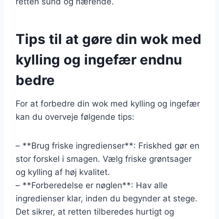
retten sund og nærende.
Tips til at gøre din wok med
kylling og ingefær endnu
bedre
For at forbedre din wok med kylling og ingefær
kan du overveje følgende tips:
– **Brug friske ingredienser**: Friskhed gør en
stor forskel i smagen. Vælg friske grøntsager
og kylling af høj kvalitet.
– **Forberedelse er nøglen**: Hav alle
ingredienser klar, inden du begynder at stege.
Det sikrer, at retten tilberedes hurtigt og