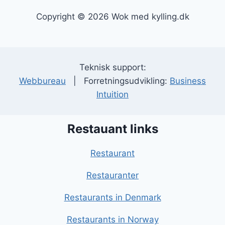
Copyright © 2026 Wok med kylling.dk
Teknisk support:
Webbureau
| Forretningsudvikling:
Business
Intuition
Restauant links
Restaurant
Restauranter
Restaurants in Denmark
Restaurants in Norway