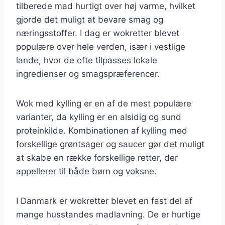
tilberede mad hurtigt over høj varme, hvilket
gjorde det muligt at bevare smag og
næringsstoffer. I dag er wokretter blevet
populære over hele verden, især i vestlige
lande, hvor de ofte tilpasses lokale
ingredienser og smagspræferencer.
Wok med kylling er en af de mest populære
varianter, da kylling er en alsidig og sund
proteinkilde. Kombinationen af kylling med
forskellige grøntsager og saucer gør det muligt
at skabe en række forskellige retter, der
appellerer til både børn og voksne.
I Danmark er wokretter blevet en fast del af
mange husstandes madlavning. De er hurtige