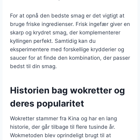
For at opnå den bedste smag er det vigtigt at
bruge friske ingredienser. Frisk ingefær giver en
skarp og krydret smag, der komplementerer
kyllingen perfekt. Samtidig kan du
eksperimentere med forskellige krydderier og
saucer for at finde den kombination, der passer
bedst til din smag.
Historien bag wokretter og
deres popularitet
Wokretter stammer fra Kina og har en lang
historie, der går tilbage til flere tusinde år.
Wokmetoden blev oprindeligt brugt til at