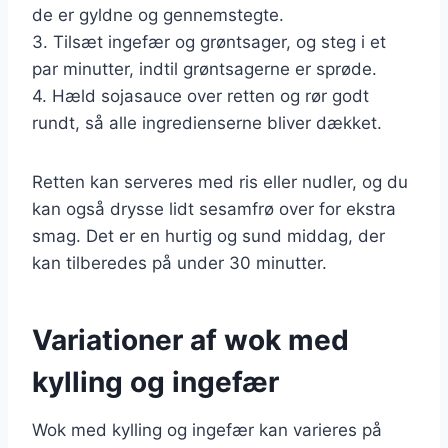
de er gyldne og gennemstegte.
3. Tilsæt ingefær og grøntsager, og steg i et
par minutter, indtil grøntsagerne er sprøde.
4. Hæld sojasauce over retten og rør godt
rundt, så alle ingredienserne bliver dækket.
Retten kan serveres med ris eller nudler, og du
kan også drysse lidt sesamfrø over for ekstra
smag. Det er en hurtig og sund middag, der
kan tilberedes på under 30 minutter.
Variationer af wok med
kylling og ingefær
Wok med kylling og ingefær kan varieres på