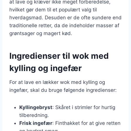
at lave og kræver ikke meget forberedelse,
hvilket gør dem til et populært valg til
hverdagsmad. Desuden er de ofte sundere end
traditionelle retter, da de indeholder masser af
grøntsager og magert kød.
Ingredienser til wok med
kylling og ingefær
For at lave en lækker wok med kylling og
ingefær, skal du bruge følgende ingredienser:
Kyllingebryst
: Skåret i strimler for hurtig
tilberedning.
Frisk ingefær
: Finthakket for at give retten
en krydret smag.