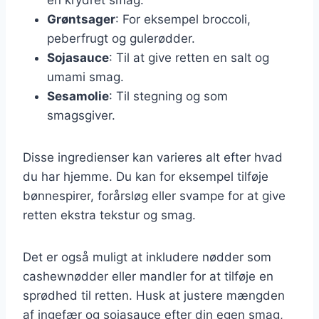
Grøntsager
: For eksempel broccoli,
peberfrugt og gulerødder.
Sojasauce
: Til at give retten en salt og
umami smag.
Sesamolie
: Til stegning og som
smagsgiver.
Disse ingredienser kan varieres alt efter hvad
du har hjemme. Du kan for eksempel tilføje
bønnespirer, forårsløg eller svampe for at give
retten ekstra tekstur og smag.
Det er også muligt at inkludere nødder som
cashewnødder eller mandler for at tilføje en
sprødhed til retten. Husk at justere mængden
af ingefær og sojasauce efter din egen smag,