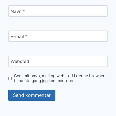
Navn
*
E-mail
*
Websted
Gem mit navn, mail og websted i denne browser
til næste gang jeg kommenterer.