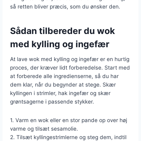
så retten bliver præcis, som du ønsker den.
Sådan tilbereder du wok
med kylling og ingefær
At lave wok med kylling og ingefær er en hurtig
proces, der kræver lidt forberedelse. Start med
at forberede alle ingredienserne, så du har
dem klar, når du begynder at stege. Skær
kyllingen i strimler, hak ingefær og skær
grøntsagerne i passende stykker.
1. Varm en wok eller en stor pande op over høj
varme og tilsæt sesamolie.
2. Tilsæt kyllingestrimlerne og steg dem, indtil