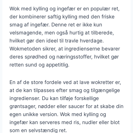
Wok med kylling og ingefær er en populær ret,
der kombinerer saftig kylling med den friske
smag af ingefær. Denne ret er ikke kun
velsmagende, men også hurtig at tilberede,
hvilket gør den ideel til travle hverdage.
Wokmetoden sikrer, at ingredienserne bevarer
deres sprødhed og næringsstoffer, hvilket gør
retten sund og appetitlig.
En af de store fordele ved at lave wokretter er,
at de kan tilpasses efter smag og tilgængelige
ingredienser. Du kan tilføje forskellige
grøntsager, nødder eller saucer for at skabe din
egen unikke version. Wok med kylling og
ingefær kan serveres med ris, nudler eller blot
som en selvstændig ret.