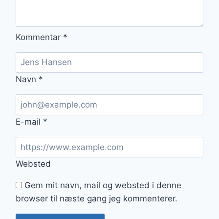
Kommentar
*
Navn
*
E-mail
*
Websted
Gem mit navn, mail og websted i denne
browser til næste gang jeg kommenterer.