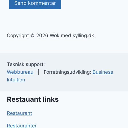
Copyright © 2026 Wok med kylling.dk
Teknisk support:
Webbureau
| Forretningsudvikling:
Business
Intuition
Restauant links
Restaurant
Restauranter