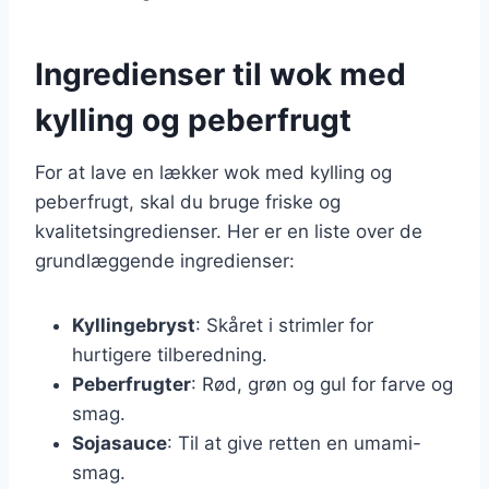
Ingredienser til wok med
kylling og peberfrugt
For at lave en lækker wok med kylling og
peberfrugt, skal du bruge friske og
kvalitetsingredienser. Her er en liste over de
grundlæggende ingredienser:
Kyllingebryst
: Skåret i strimler for
hurtigere tilberedning.
Peberfrugter
: Rød, grøn og gul for farve og
smag.
Sojasauce
: Til at give retten en umami-
smag.