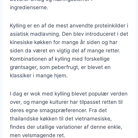
ingredienserne.
Kylling er en af de mest anvendte proteinkilder i
asiatisk madlavning. Den blev introduceret i det
kinesiske køkken for mange år siden og har
siden da været en vigtig del af mange retter.
Kombinationen af kylling med forskellige
grøntsager, som peberfrugt, er blevet en
klassiker i mange hjem.
I dag er wok med kylling blevet populær verden
over, og mange kulturer har tilpasset retten til
deres egne smagspræferencer. Fra det
thailandske køkken til det vietnamesiske,
findes der utallige variationer af denne enkle,
men velsmagende ret.