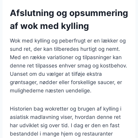
Afslutning og opsummering
af wok med kylling
Wok med kylling og peberfrugt er en lækker og
sund ret, der kan tilberedes hurtigt og nemt.
Med en række variationer og tilpasninger kan
denne ret tilpasses enhver smag og kostbehov.
Uanset om du vælger at tilføje ekstra
grøntsager, nødder eller forskellige saucer, er
mulighederne næsten uendelige.
Historien bag wokretter og brugen af kylling i
asiatisk madlavning viser, hvordan denne ret
har udviklet sig over tid. I dag er den en fast
bestanddel i mange hjem og restauranter