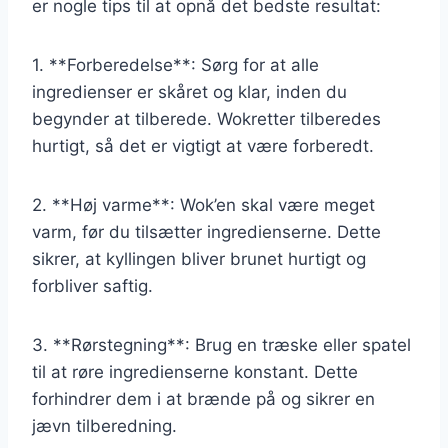
er nogle tips til at opnå det bedste resultat:
1. **Forberedelse**: Sørg for at alle
ingredienser er skåret og klar, inden du
begynder at tilberede. Wokretter tilberedes
hurtigt, så det er vigtigt at være forberedt.
2. **Høj varme**: Wok’en skal være meget
varm, før du tilsætter ingredienserne. Dette
sikrer, at kyllingen bliver brunet hurtigt og
forbliver saftig.
3. **Rørstegning**: Brug en træske eller spatel
til at røre ingredienserne konstant. Dette
forhindrer dem i at brænde på og sikrer en
jævn tilberedning.