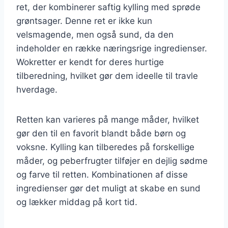
ret, der kombinerer saftig kylling med sprøde
grøntsager. Denne ret er ikke kun
velsmagende, men også sund, da den
indeholder en række næringsrige ingredienser.
Wokretter er kendt for deres hurtige
tilberedning, hvilket gør dem ideelle til travle
hverdage.
Retten kan varieres på mange måder, hvilket
gør den til en favorit blandt både børn og
voksne. Kylling kan tilberedes på forskellige
måder, og peberfrugter tilføjer en dejlig sødme
og farve til retten. Kombinationen af disse
ingredienser gør det muligt at skabe en sund
og lækker middag på kort tid.