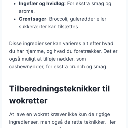
Ingefær og hvidløg
: For ekstra smag og
aroma.
Grøntsager
: Broccoli, gulerødder eller
sukkerærter kan tilsættes.
Disse ingredienser kan varieres alt efter hvad
du har hjemme, og hvad du foretrækker. Det er
også muligt at tilføje nødder, som
cashewnødder, for ekstra crunch og smag.
Tilberedningsteknikker til
wokretter
At lave en wokret kræver ikke kun de rigtige
ingredienser, men også de rette teknikker. Her