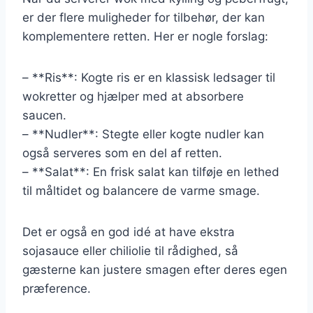
er der flere muligheder for tilbehør, der kan
komplementere retten. Her er nogle forslag:
– **Ris**: Kogte ris er en klassisk ledsager til
wokretter og hjælper med at absorbere
saucen.
– **Nudler**: Stegte eller kogte nudler kan
også serveres som en del af retten.
– **Salat**: En frisk salat kan tilføje en lethed
til måltidet og balancere de varme smage.
Det er også en god idé at have ekstra
sojasauce eller chiliolie til rådighed, så
gæsterne kan justere smagen efter deres egen
præference.