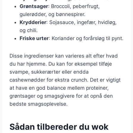
Grøntsager
: Broccoli, peberfrugt,
gulerødder, og bønnespirer.
Krydderier
: Sojasauce, ingefær, hvidløg,
og chili.
Friske urter
: Koriander og forårsløg til pynt.
Disse ingredienser kan varieres alt efter hvad
du har hjemme. Du kan for eksempel tilføje
svampe, sukkerærter eller endda
cashewnødder for ekstra crunch. Det er vigtigt
at have en god balance mellem proteiner,
grøntsager og smagsgivere for at opnå den
bedste smagsoplevelse.
Sådan tilbereder du wok