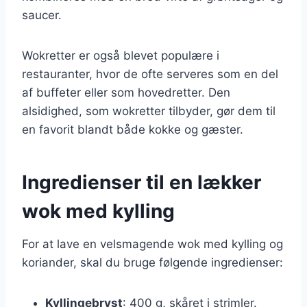
saucer.
Wokretter er også blevet populære i
restauranter, hvor de ofte serveres som en del
af buffeter eller som hovedretter. Den
alsidighed, som wokretter tilbyder, gør dem til
en favorit blandt både kokke og gæster.
Ingredienser til en lækker
wok med kylling
For at lave en velsmagende wok med kylling og
koriander, skal du bruge følgende ingredienser:
Kyllingebryst
: 400 g, skåret i strimler.