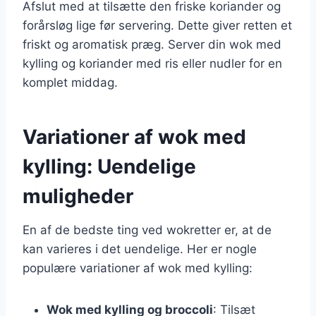
Afslut med at tilsætte den friske koriander og
forårsløg lige før servering. Dette giver retten et
friskt og aromatisk præg. Server din wok med
kylling og koriander med ris eller nudler for en
komplet middag.
Variationer af wok med
kylling: Uendelige
muligheder
En af de bedste ting ved wokretter er, at de
kan varieres i det uendelige. Her er nogle
populære variationer af wok med kylling:
Wok med kylling og broccoli
: Tilsæt