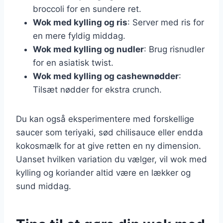
broccoli for en sundere ret.
Wok med kylling og ris
: Server med ris for
en mere fyldig middag.
Wok med kylling og nudler
: Brug risnudler
for en asiatisk twist.
Wok med kylling og cashewnødder
:
Tilsæt nødder for ekstra crunch.
Du kan også eksperimentere med forskellige
saucer som teriyaki, sød chilisauce eller endda
kokosmælk for at give retten en ny dimension.
Uanset hvilken variation du vælger, vil wok med
kylling og koriander altid være en lækker og
sund middag.