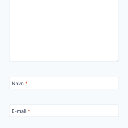
Navn
*
E-mail
*