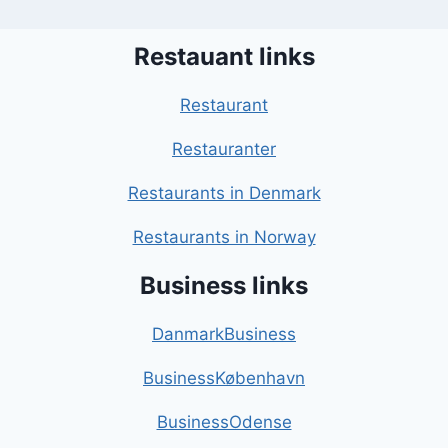
Restauant links
Restaurant
Restauranter
Restaurants in Denmark
Restaurants in Norway
Business links
DanmarkBusiness
BusinessKøbenhavn
BusinessOdense