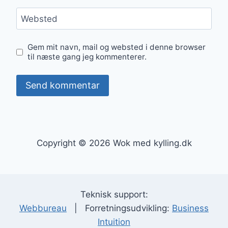
Websted
Gem mit navn, mail og websted i denne browser
til næste gang jeg kommenterer.
Copyright © 2026 Wok med kylling.dk
Teknisk support:
Webbureau
| Forretningsudvikling:
Business
Intuition