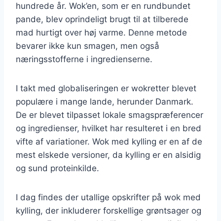
hundrede år. Wok’en, som er en rundbundet
pande, blev oprindeligt brugt til at tilberede
mad hurtigt over høj varme. Denne metode
bevarer ikke kun smagen, men også
næringsstofferne i ingredienserne.
I takt med globaliseringen er wokretter blevet
populære i mange lande, herunder Danmark.
De er blevet tilpasset lokale smagspræferencer
og ingredienser, hvilket har resulteret i en bred
vifte af variationer. Wok med kylling er en af de
mest elskede versioner, da kylling er en alsidig
og sund proteinkilde.
I dag findes der utallige opskrifter på wok med
kylling, der inkluderer forskellige grøntsager og