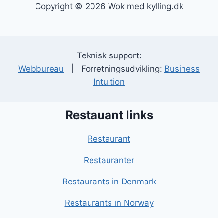
Copyright © 2026 Wok med kylling.dk
Teknisk support:
Webbureau
| Forretningsudvikling:
Business
Intuition
Restauant links
Restaurant
Restauranter
Restaurants in Denmark
Restaurants in Norway