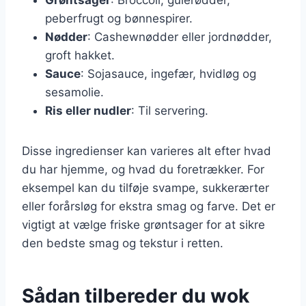
peberfrugt og bønnespirer.
Nødder
: Cashewnødder eller jordnødder,
groft hakket.
Sauce
: Sojasauce, ingefær, hvidløg og
sesamolie.
Ris eller nudler
: Til servering.
Disse ingredienser kan varieres alt efter hvad
du har hjemme, og hvad du foretrækker. For
eksempel kan du tilføje svampe, sukkerærter
eller forårsløg for ekstra smag og farve. Det er
vigtigt at vælge friske grøntsager for at sikre
den bedste smag og tekstur i retten.
Sådan tilbereder du wok