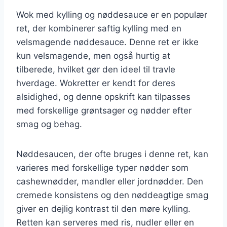
Wok med kylling og nøddesauce er en populær
ret, der kombinerer saftig kylling med en
velsmagende nøddesauce. Denne ret er ikke
kun velsmagende, men også hurtig at
tilberede, hvilket gør den ideel til travle
hverdage. Wokretter er kendt for deres
alsidighed, og denne opskrift kan tilpasses
med forskellige grøntsager og nødder efter
smag og behag.
Nøddesaucen, der ofte bruges i denne ret, kan
varieres med forskellige typer nødder som
cashewnødder, mandler eller jordnødder. Den
cremede konsistens og den nøddeagtige smag
giver en dejlig kontrast til den møre kylling.
Retten kan serveres med ris, nudler eller en