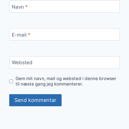
Navn
*
E-mail
*
Websted
Gem mit navn, mail og websted i denne browser
til næste gang jeg kommenterer.