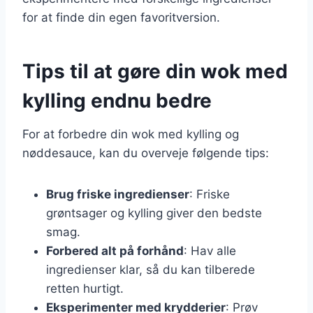
for at finde din egen favoritversion.
Tips til at gøre din wok med
kylling endnu bedre
For at forbedre din wok med kylling og
nøddesauce, kan du overveje følgende tips:
Brug friske ingredienser
: Friske
grøntsager og kylling giver den bedste
smag.
Forbered alt på forhånd
: Hav alle
ingredienser klar, så du kan tilberede
retten hurtigt.
Eksperimenter med krydderier
: Prøv