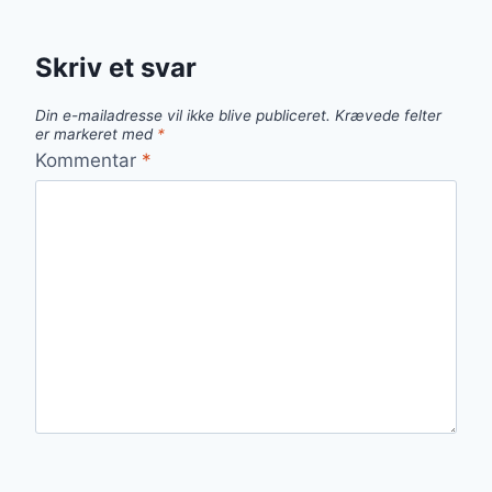
Skriv et svar
Din e-mailadresse vil ikke blive publiceret.
Krævede felter
er markeret med
*
Kommentar
*