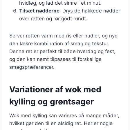
hvidløg, og lad det simre i et minut.
Tilsæt nødderne
: Drys de hakkede nødder
over retten og rør godt rundt.
Server retten varm med ris eller nudler, og nyd
den lækre kombination af smag og tekstur.
Denne ret er perfekt til både hverdag og fest,
og den kan nemt tilpasses til forskellige
smagspræferencer.
Variationer af wok med
kylling og grøntsager
Wok med kylling kan varieres på mange måder,
hvilket gør den til en alsidig ret. Her er nogle