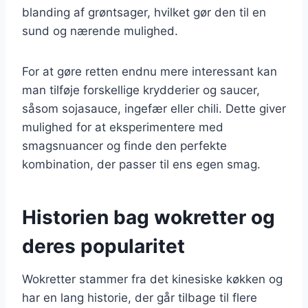
blanding af grøntsager, hvilket gør den til en
sund og nærende mulighed.
For at gøre retten endnu mere interessant kan
man tilføje forskellige krydderier og saucer,
såsom sojasauce, ingefær eller chili. Dette giver
mulighed for at eksperimentere med
smagsnuancer og finde den perfekte
kombination, der passer til ens egen smag.
Historien bag wokretter og
deres popularitet
Wokretter stammer fra det kinesiske køkken og
har en lang historie, der går tilbage til flere