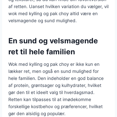
af retten. Uanset hvilken variation du vælger, vil
wok med kylling og pak choy altid være en
velsmagende og sund mulighed.
En sund og velsmagende
ret til hele familien
Wok med kylling og pak choy er ikke kun en
lækker ret, men også en sund mulighed for
hele familien. Den indeholder en god balance
af protein, grøntsager og kulhydrater, hvilket
gør den til et ideelt valg til hverdagsmad.
Retten kan tilpasses til at imødekomme
forskellige kostbehov og præferencer, hvilket
gør den alsidig og populær.