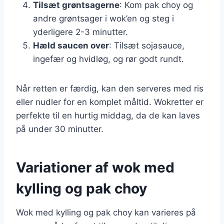
Tilsæt grøntsagerne
: Kom pak choy og
andre grøntsager i wok’en og steg i
yderligere 2-3 minutter.
Hæld saucen over
: Tilsæt sojasauce,
ingefær og hvidløg, og rør godt rundt.
Når retten er færdig, kan den serveres med ris
eller nudler for en komplet måltid. Wokretter er
perfekte til en hurtig middag, da de kan laves
på under 30 minutter.
Variationer af wok med
kylling og pak choy
Wok med kylling og pak choy kan varieres på