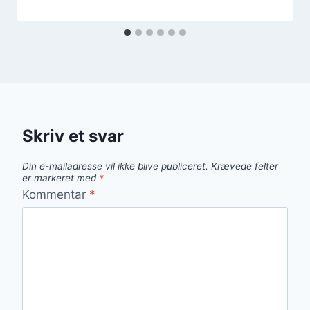
Skriv et svar
Din e-mailadresse vil ikke blive publiceret.
Krævede felter
er markeret med
*
Kommentar
*