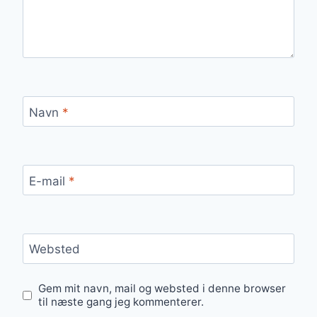
Navn
*
E-mail
*
Websted
Gem mit navn, mail og websted i denne browser
til næste gang jeg kommenterer.