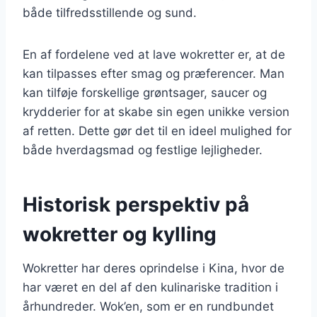
både tilfredsstillende og sund.
En af fordelene ved at lave wokretter er, at de
kan tilpasses efter smag og præferencer. Man
kan tilføje forskellige grøntsager, saucer og
krydderier for at skabe sin egen unikke version
af retten. Dette gør det til en ideel mulighed for
både hverdagsmad og festlige lejligheder.
Historisk perspektiv på
wokretter og kylling
Wokretter har deres oprindelse i Kina, hvor de
har været en del af den kulinariske tradition i
århundreder. Wok’en, som er en rundbundet