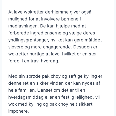
At lave wokretter derhjemme giver også
mulighed for at involvere børnene i
madlavningen. De kan hjælpe med at
forberede ingredienserne og vælge deres
yndlingsgrøntsager, hvilket kan gøre måltidet
sjovere og mere engagerende. Desuden er
wokretter hurtige at lave, hvilket er en stor
fordel i en travl hverdag.
Med sin sprøde pak choy og saftige kylling er
denne ret en sikker vinder, der kan nydes af
hele familien. Uanset om det er til en
hverdagsmiddag eller en festlig lejlighed, vil
wok med kylling og pak choy helt sikkert
imponere.