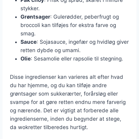
stykker.
Grøntsager
: Gulerødder, peberfrugt og
broccoli kan tilføjes for ekstra farve og
smag.
Sauce
: Sojasauce, ingefær og hvidløg giver
retten dybde og umami.
Olie
: Sesamolie eller rapsolie til stegning.
Disse ingredienser kan varieres alt efter hvad
du har hjemme, og du kan tilføje andre
grøntsager som sukkerærter, forårsløg eller
svampe for at gøre retten endnu mere farverig
og nærende. Det er vigtigt at forberede alle
ingredienserne, inden du begynder at stege,
da wokretter tilberedes hurtigt.