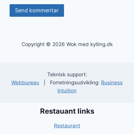
Copyright © 2026 Wok med kylling.dk
Teknisk support:
Webbureau
| Forretningsudvikling:
Business
Intuition
Restauant links
Restaurant