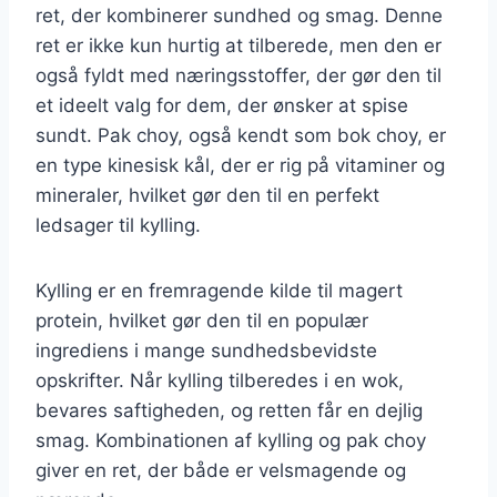
ret, der kombinerer sundhed og smag. Denne
ret er ikke kun hurtig at tilberede, men den er
også fyldt med næringsstoffer, der gør den til
et ideelt valg for dem, der ønsker at spise
sundt. Pak choy, også kendt som bok choy, er
en type kinesisk kål, der er rig på vitaminer og
mineraler, hvilket gør den til en perfekt
ledsager til kylling.
Kylling er en fremragende kilde til magert
protein, hvilket gør den til en populær
ingrediens i mange sundhedsbevidste
opskrifter. Når kylling tilberedes i en wok,
bevares saftigheden, og retten får en dejlig
smag. Kombinationen af kylling og pak choy
giver en ret, der både er velsmagende og