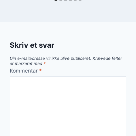
Skriv et svar
Din e-mailadresse vil ikke blive publiceret.
Krævede felter
er markeret med
*
Kommentar
*