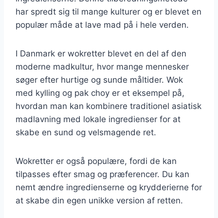
har spredt sig til mange kulturer og er blevet en
populær måde at lave mad på i hele verden.
I Danmark er wokretter blevet en del af den
moderne madkultur, hvor mange mennesker
søger efter hurtige og sunde måltider. Wok
med kylling og pak choy er et eksempel på,
hvordan man kan kombinere traditionel asiatisk
madlavning med lokale ingredienser for at
skabe en sund og velsmagende ret.
Wokretter er også populære, fordi de kan
tilpasses efter smag og præferencer. Du kan
nemt ændre ingredienserne og krydderierne for
at skabe din egen unikke version af retten.