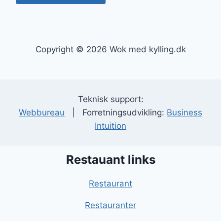
Copyright © 2026 Wok med kylling.dk
Teknisk support:
Webbureau
| Forretningsudvikling:
Business
Intuition
Restauant links
Restaurant
Restauranter