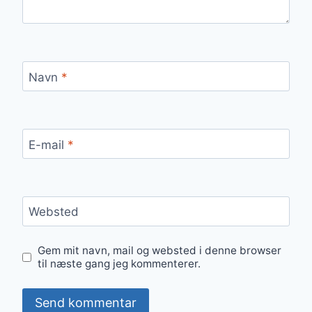
Navn
*
E-mail
*
Websted
Gem mit navn, mail og websted i denne browser
til næste gang jeg kommenterer.