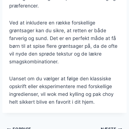
præferencer.
Ved at inkludere en række forskellige
grøntsager kan du sikre, at retten er både
farverig og sund. Det er en perfekt måde at få
børn til at spise flere grøntsager på, da de ofte
vil nyde den sprøde tekstur og de lækre
smagskombinationer.
Uanset om du vælger at følge den klassiske
opskrift eller eksperimentere med forskellige
ingredienser, vil wok med kylling og pak choy
helt sikkert blive en favorit i dit hjem.