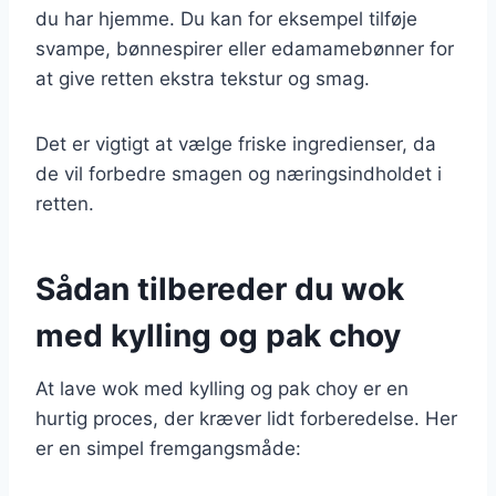
du har hjemme. Du kan for eksempel tilføje
svampe, bønnespirer eller edamamebønner for
at give retten ekstra tekstur og smag.
Det er vigtigt at vælge friske ingredienser, da
de vil forbedre smagen og næringsindholdet i
retten.
Sådan tilbereder du wok
med kylling og pak choy
At lave wok med kylling og pak choy er en
hurtig proces, der kræver lidt forberedelse. Her
er en simpel fremgangsmåde: