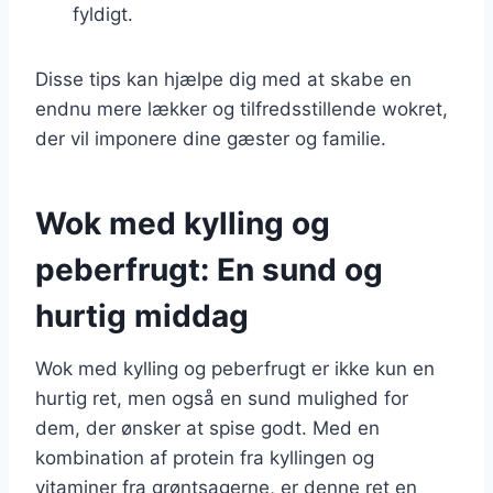
fyldigt.
Disse tips kan hjælpe dig med at skabe en
endnu mere lækker og tilfredsstillende wokret,
der vil imponere dine gæster og familie.
Wok med kylling og
peberfrugt: En sund og
hurtig middag
Wok med kylling og peberfrugt er ikke kun en
hurtig ret, men også en sund mulighed for
dem, der ønsker at spise godt. Med en
kombination af protein fra kyllingen og
vitaminer fra grøntsagerne, er denne ret en