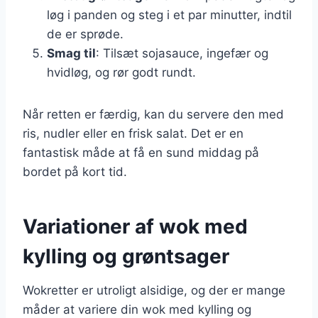
løg i panden og steg i et par minutter, indtil
de er sprøde.
Smag til
: Tilsæt sojasauce, ingefær og
hvidløg, og rør godt rundt.
Når retten er færdig, kan du servere den med
ris, nudler eller en frisk salat. Det er en
fantastisk måde at få en sund middag på
bordet på kort tid.
Variationer af wok med
kylling og grøntsager
Wokretter er utroligt alsidige, og der er mange
måder at variere din wok med kylling og