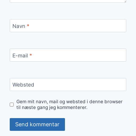
Navn
*
E-mail
*
Websted
Gem mit navn, mail og websted i denne browser
til næste gang jeg kommenterer.