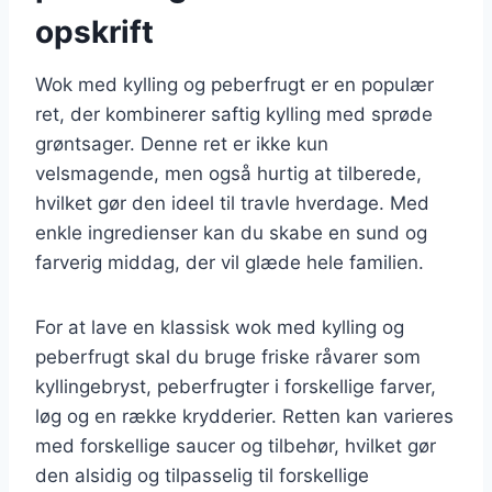
opskrift
Wok med kylling og peberfrugt er en populær
ret, der kombinerer saftig kylling med sprøde
grøntsager. Denne ret er ikke kun
velsmagende, men også hurtig at tilberede,
hvilket gør den ideel til travle hverdage. Med
enkle ingredienser kan du skabe en sund og
farverig middag, der vil glæde hele familien.
For at lave en klassisk wok med kylling og
peberfrugt skal du bruge friske råvarer som
kyllingebryst, peberfrugter i forskellige farver,
løg og en række krydderier. Retten kan varieres
med forskellige saucer og tilbehør, hvilket gør
den alsidig og tilpasselig til forskellige