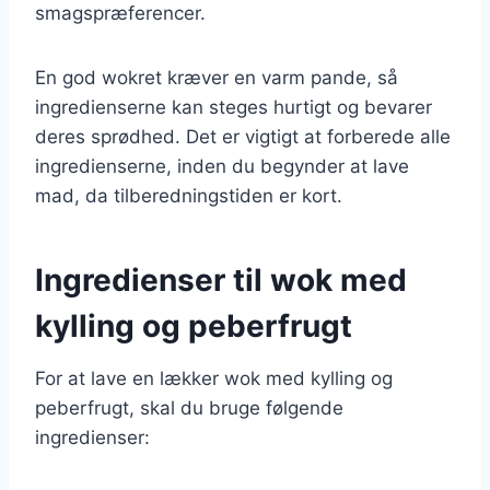
smagspræferencer.
En god wokret kræver en varm pande, så
ingredienserne kan steges hurtigt og bevarer
deres sprødhed. Det er vigtigt at forberede alle
ingredienserne, inden du begynder at lave
mad, da tilberedningstiden er kort.
Ingredienser til wok med
kylling og peberfrugt
For at lave en lækker wok med kylling og
peberfrugt, skal du bruge følgende
ingredienser: