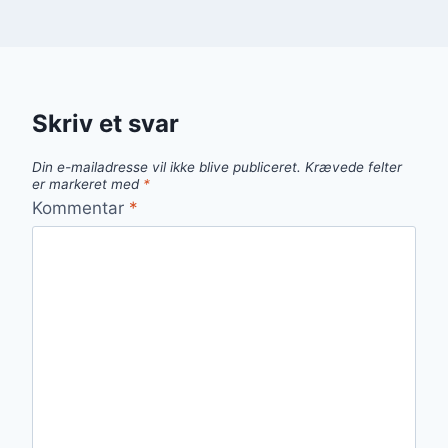
Skriv et svar
Din e-mailadresse vil ikke blive publiceret.
Krævede felter
er markeret med
*
Kommentar
*