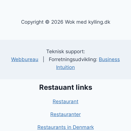
Copyright © 2026 Wok med kylling.dk
Teknisk support:
Webbureau
| Forretningsudvikling:
Business
Intuition
Restauant links
Restaurant
Restauranter
Restaurants in Denmark