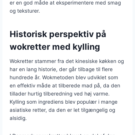
er en god måde at eksperimentere med smag
og teksturer.
Historisk perspektiv på
wokretter med kylling
Wokretter stammer fra det kinesiske køkken og
har en lang historie, der går tilbage til flere
hundrede år. Wokmetoden blev udviklet som
en effektiv måde at tilberede mad på, da den
tillader hurtig tilberedning ved høj varme.
Kylling som ingrediens blev populær i mange
asiatiske retter, da den er let tilgængelig og
alsidig.