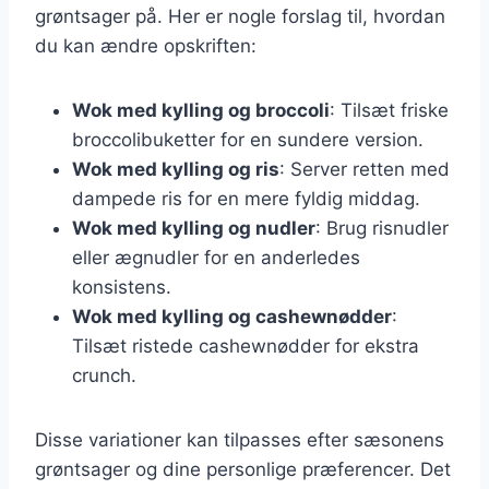
grøntsager på. Her er nogle forslag til, hvordan
du kan ændre opskriften:
Wok med kylling og broccoli
: Tilsæt friske
broccolibuketter for en sundere version.
Wok med kylling og ris
: Server retten med
dampede ris for en mere fyldig middag.
Wok med kylling og nudler
: Brug risnudler
eller ægnudler for en anderledes
konsistens.
Wok med kylling og cashewnødder
:
Tilsæt ristede cashewnødder for ekstra
crunch.
Disse variationer kan tilpasses efter sæsonens
grøntsager og dine personlige præferencer. Det