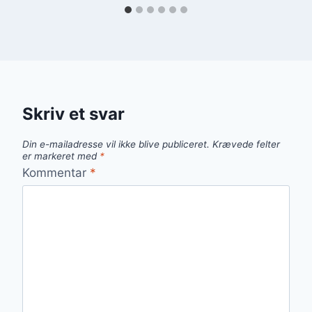
Skriv et svar
Din e-mailadresse vil ikke blive publiceret.
Krævede felter
er markeret med
*
Kommentar
*