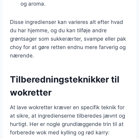
og aroma.
Disse ingredienser kan varieres alt efter hvad
du har hjemme, og du kan tilføje andre
grøntsager som sukkerærter, svampe eller pak
choy for at gøre retten endnu mere farverig og
nærende.
Tilberedningsteknikker til
wokretter
At lave wokretter kræver en specifik teknik for
at sikre, at ingredienserne tilberedes jævnt og
hurtigt. Her er nogle grundlæggende trin til at
forberede wok med kylling og rød karry: