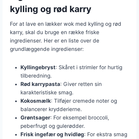
kylling og rød karry
For at lave en lækker wok med kylling og rød
karry, skal du bruge en række friske
ingredienser. Her er en liste over de
grundlæggende ingredienser:
Kyllingebryst
: Skåret i strimler for hurtig
tilberedning.
Rød karrypasta
: Giver retten sin
karakteristiske smag.
Kokosmælk
: Tilføjer cremede noter og
balancerer krydderierne.
Grøntsager
: For eksempel broccoli,
peberfrugt og gulerødder.
Frisk ingefær og hvidløg
: For ekstra smag