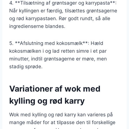
4. **Tilsætning af grøntsager og karrypasta**:
Når kyllingen er færdig, tilsættes grøntsagerne
og rød karrypastaen. Rør godt rundt, så alle
ingredienserne blandes.
5. **Afslutning med kokosmælk**: Hæld
kokosmælken i og lad retten simre i et par
minutter, indtil grøntsagerne er møre, men
stadig sprøde.
Variationer af wok med
kylling og rød karry
Wok med kylling og rød karry kan varieres på
mange måder for at tilpasse den til forskellige