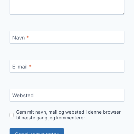
Navn
*
E-mail
*
Websted
Gem mit navn, mail og websted i denne browser
til næste gang jeg kommenterer.