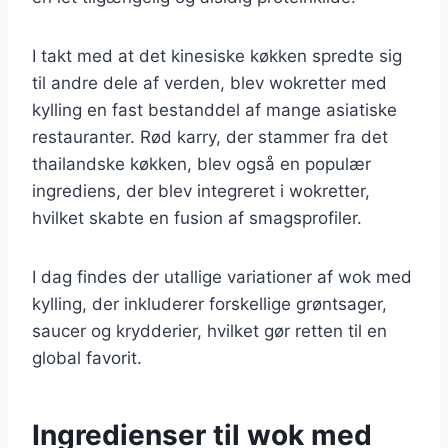
I takt med at det kinesiske køkken spredte sig
til andre dele af verden, blev wokretter med
kylling en fast bestanddel af mange asiatiske
restauranter. Rød karry, der stammer fra det
thailandske køkken, blev også en populær
ingrediens, der blev integreret i wokretter,
hvilket skabte en fusion af smagsprofiler.
I dag findes der utallige variationer af wok med
kylling, der inkluderer forskellige grøntsager,
saucer og krydderier, hvilket gør retten til en
global favorit.
Ingredienser til wok med