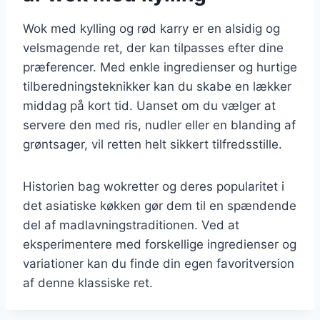
Wok med kylling og rød karry er en alsidig og
velsmagende ret, der kan tilpasses efter dine
præferencer. Med enkle ingredienser og hurtige
tilberedningsteknikker kan du skabe en lækker
middag på kort tid. Uanset om du vælger at
servere den med ris, nudler eller en blanding af
grøntsager, vil retten helt sikkert tilfredsstille.
Historien bag wokretter og deres popularitet i
det asiatiske køkken gør dem til en spændende
del af madlavningstraditionen. Ved at
eksperimentere med forskellige ingredienser og
variationer kan du finde din egen favoritversion
af denne klassiske ret.