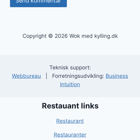
Copyright © 2026 Wok med kylling.dk
Teknisk support:
Webbureau
| Forretningsudvikling:
Business
Intuition
Restauant links
Restaurant
Restauranter