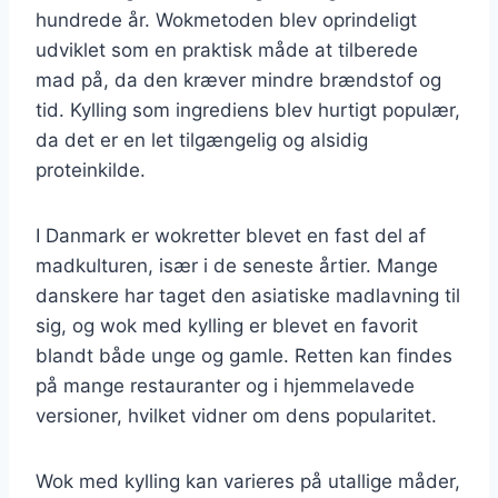
hundrede år. Wokmetoden blev oprindeligt
udviklet som en praktisk måde at tilberede
mad på, da den kræver mindre brændstof og
tid. Kylling som ingrediens blev hurtigt populær,
da det er en let tilgængelig og alsidig
proteinkilde.
I Danmark er wokretter blevet en fast del af
madkulturen, især i de seneste årtier. Mange
danskere har taget den asiatiske madlavning til
sig, og wok med kylling er blevet en favorit
blandt både unge og gamle. Retten kan findes
på mange restauranter og i hjemmelavede
versioner, hvilket vidner om dens popularitet.
Wok med kylling kan varieres på utallige måder,