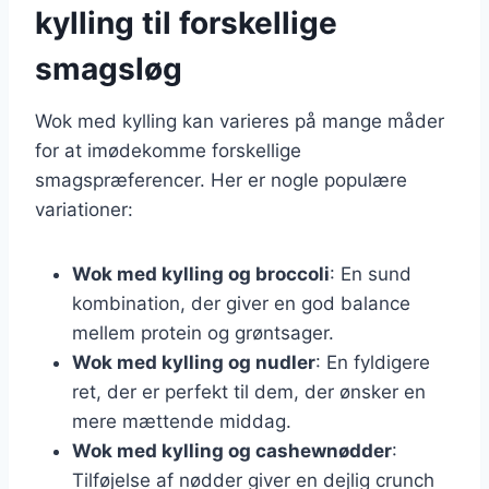
kylling til forskellige
smagsløg
Wok med kylling kan varieres på mange måder
for at imødekomme forskellige
smagspræferencer. Her er nogle populære
variationer:
Wok med kylling og broccoli
: En sund
kombination, der giver en god balance
mellem protein og grøntsager.
Wok med kylling og nudler
: En fyldigere
ret, der er perfekt til dem, der ønsker en
mere mættende middag.
Wok med kylling og cashewnødder
:
Tilføjelse af nødder giver en dejlig crunch