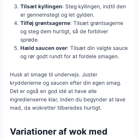
Tilsæt kyllingen
: Steg kyllingen, indtil den
er gennemstegt og let gylden.
Tilføj grøntsagerne
: Tilsæt grøntsagerne
og steg dem hurtigt, så de forbliver
sprøde.
Hæld saucen over
: Tilsæt din valgte sauce
og rør godt rundt for at fordele smagen.
Husk at smage til undervejs. Juster
krydderierne og saucen efter din egen smag.
Det er også en god idé at have alle
ingredienserne klar, inden du begynder at lave
mad, da wokretter tilberedes hurtigt.
Variationer af wok med