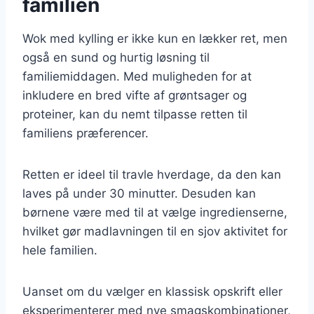
familien
Wok med kylling er ikke kun en lækker ret, men
også en sund og hurtig løsning til
familiemiddagen. Med muligheden for at
inkludere en bred vifte af grøntsager og
proteiner, kan du nemt tilpasse retten til
familiens præferencer.
Retten er ideel til travle hverdage, da den kan
laves på under 30 minutter. Desuden kan
børnene være med til at vælge ingredienserne,
hvilket gør madlavningen til en sjov aktivitet for
hele familien.
Uanset om du vælger en klassisk opskrift eller
eksperimenterer med nye smagskombinationer,