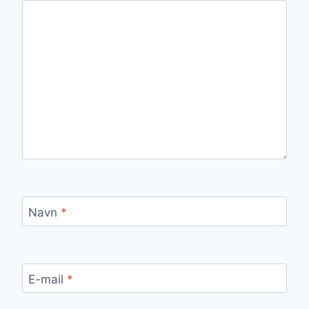
Navn
*
E-mail
*