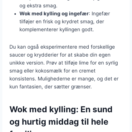
og ekstra smag.
Wok med kylling og ingefær
: Ingefær
tilføjer en frisk og krydret smag, der
komplementerer kyllingen godt.
Du kan også eksperimentere med forskellige
saucer og krydderier for at skabe din egen
unikke version. Prøv at tilføje lime for en syrlig
smag eller kokosmælk for en cremet
konsistens. Mulighederne er mange, og det er
kun fantasien, der sætter grænser.
Wok med kylling: En sund
og hurtig middag til hele