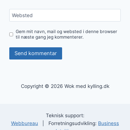
Websted
Gem mit navn, mail og websted i denne browser
til næste gang jeg kommenterer.
Copyright © 2026 Wok med kylling.dk
Teknisk support:
Webbureau
| Forretningsudvikling:
Business