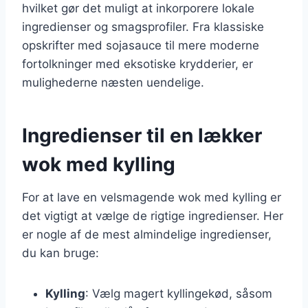
hvilket gør det muligt at inkorporere lokale
ingredienser og smagsprofiler. Fra klassiske
opskrifter med sojasauce til mere moderne
fortolkninger med eksotiske krydderier, er
mulighederne næsten uendelige.
Ingredienser til en lækker
wok med kylling
For at lave en velsmagende wok med kylling er
det vigtigt at vælge de rigtige ingredienser. Her
er nogle af de mest almindelige ingredienser,
du kan bruge:
Kylling
: Vælg magert kyllingekød, såsom