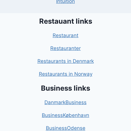
Intuition
Restauant links
Restaurant
Restauranter
Restaurants in Denmark
Restaurants in Norway
Business links
DanmarkBusiness
BusinessKøbenhavn
BusinessOdense