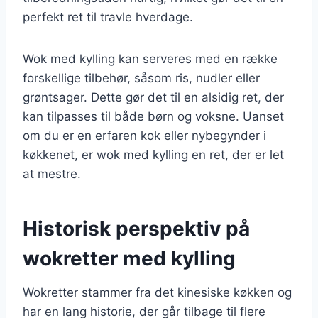
perfekt ret til travle hverdage.
Wok med kylling kan serveres med en række
forskellige tilbehør, såsom ris, nudler eller
grøntsager. Dette gør det til en alsidig ret, der
kan tilpasses til både børn og voksne. Uanset
om du er en erfaren kok eller nybegynder i
køkkenet, er wok med kylling en ret, der er let
at mestre.
Historisk perspektiv på
wokretter med kylling
Wokretter stammer fra det kinesiske køkken og
har en lang historie, der går tilbage til flere