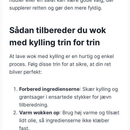
supplerer retten og gør den mere fyldig.
Sådan tilbereder du wok
med kylling trin for trin
At lave wok med kylling er en hurtig og enkel
proces. Følg disse trin for at sikre, at din ret
bliver perfekt:
Forbered ingredienserne
: Skær kylling og
grøntsager i ensartede stykker for jævn
tilberedning.
Varm wokken op
: Brug høj varme og tilsæt
lidt olie, så ingredienserne ikke klæber
fast.