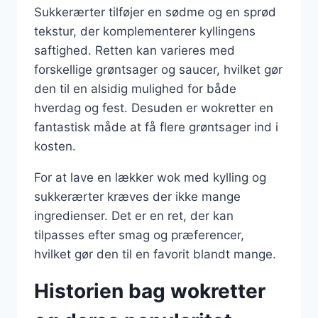
Sukkerærter tilføjer en sødme og en sprød
tekstur, der komplementerer kyllingens
saftighed. Retten kan varieres med
forskellige grøntsager og saucer, hvilket gør
den til en alsidig mulighed for både
hverdag og fest. Desuden er wokretter en
fantastisk måde at få flere grøntsager ind i
kosten.
For at lave en lækker wok med kylling og
sukkerærter kræves der ikke mange
ingredienser. Det er en ret, der kan
tilpasses efter smag og præferencer,
hvilket gør den til en favorit blandt mange.
Historien bag wokretter