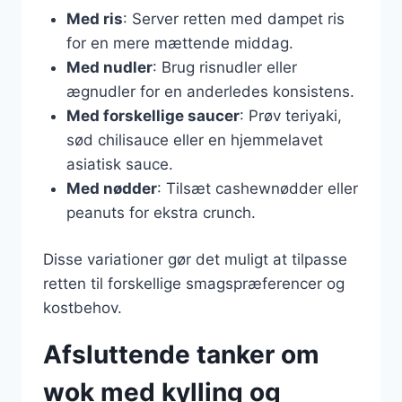
Med ris
: Server retten med dampet ris
for en mere mættende middag.
Med nudler
: Brug risnudler eller
ægnudler for en anderledes konsistens.
Med forskellige saucer
: Prøv teriyaki,
sød chilisauce eller en hjemmelavet
asiatisk sauce.
Med nødder
: Tilsæt cashewnødder eller
peanuts for ekstra crunch.
Disse variationer gør det muligt at tilpasse
retten til forskellige smagspræferencer og
kostbehov.
Afsluttende tanker om
wok med kylling og