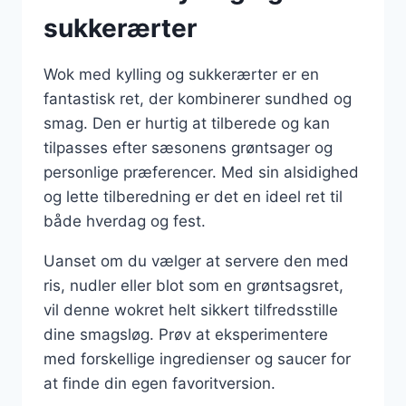
sukkerærter
Wok med kylling og sukkerærter er en
fantastisk ret, der kombinerer sundhed og
smag. Den er hurtig at tilberede og kan
tilpasses efter sæsonens grøntsager og
personlige præferencer. Med sin alsidighed
og lette tilberedning er det en ideel ret til
både hverdag og fest.
Uanset om du vælger at servere den med
ris, nudler eller blot som en grøntsagsret,
vil denne wokret helt sikkert tilfredsstille
dine smagsløg. Prøv at eksperimentere
med forskellige ingredienser og saucer for
at finde din egen favoritversion.