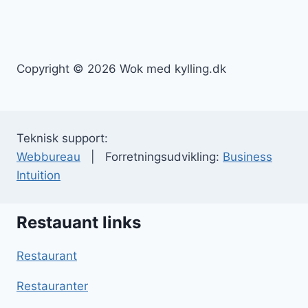
Copyright © 2026 Wok med kylling.dk
Teknisk support:
Webbureau
| Forretningsudvikling:
Business
Intuition
Restauant links
Restaurant
Restauranter