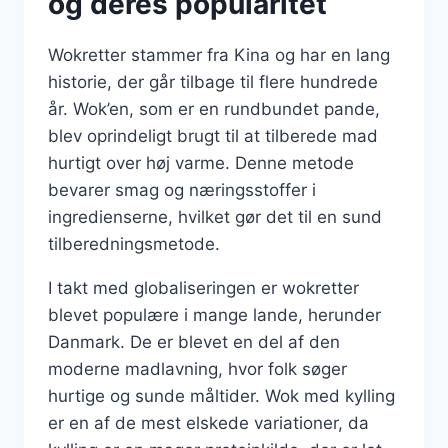
og deres popularitet
Wokretter stammer fra Kina og har en lang
historie, der går tilbage til flere hundrede
år. Wok’en, som er en rundbundet pande,
blev oprindeligt brugt til at tilberede mad
hurtigt over høj varme. Denne metode
bevarer smag og næringsstoffer i
ingredienserne, hvilket gør det til en sund
tilberedningsmetode.
I takt med globaliseringen er wokretter
blevet populære i mange lande, herunder
Danmark. De er blevet en del af den
moderne madlavning, hvor folk søger
hurtige og sunde måltider. Wok med kylling
er en af de mest elskede variationer, da