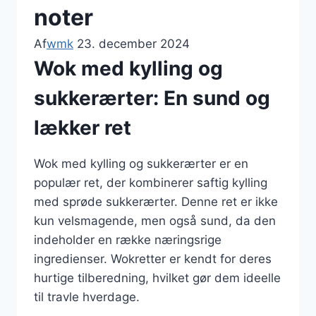
noter
Af
wmk
23. december 2024
Wok med kylling og
sukkerærter: En sund og
lækker ret
Wok med kylling og sukkerærter er en
populær ret, der kombinerer saftig kylling
med sprøde sukkerærter. Denne ret er ikke
kun velsmagende, men også sund, da den
indeholder en række næringsrige
ingredienser. Wokretter er kendt for deres
hurtige tilberedning, hvilket gør dem ideelle
til travle hverdage.