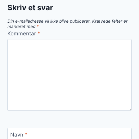
Skriv et svar
Din e-mailadresse vil ikke blive publiceret.
Krævede felter er
markeret med
*
Kommentar
*
Navn
*