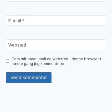
E-mail
*
Websted
Gem mit navn, mail og websted i denne browser til
næste gang jeg kommenterer.