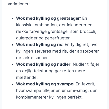
variationer:
Wok med kylling og grøntsager
: En
klassisk kombination, der inkluderer en
række farverige grøntsager som broccoli,
gulerødder og peberfrugter.
Wok med kylling og ris
: En fyldig ret, hvor
kyllingen serveres med ris, der absorberer
de lækre saucer.
Wok med kylling og nudler
: Nudler tilføjer
en dejlig tekstur og gør retten mere
mættende.
Wok med kylling og svampe
: En favorit,
hvor svampe tilføjer en umami-smag, der
komplementerer kyllingen perfekt.