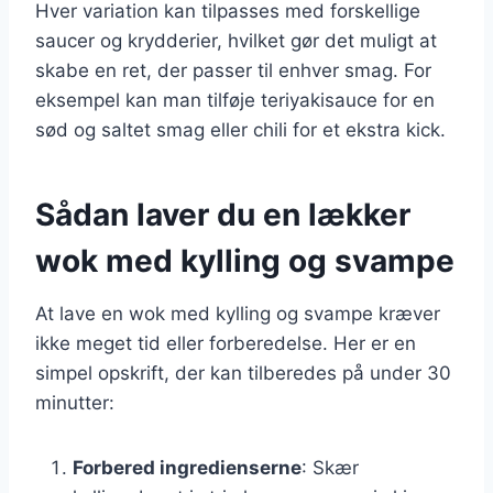
Hver variation kan tilpasses med forskellige
saucer og krydderier, hvilket gør det muligt at
skabe en ret, der passer til enhver smag. For
eksempel kan man tilføje teriyakisauce for en
sød og saltet smag eller chili for et ekstra kick.
Sådan laver du en lækker
wok med kylling og svampe
At lave en wok med kylling og svampe kræver
ikke meget tid eller forberedelse. Her er en
simpel opskrift, der kan tilberedes på under 30
minutter:
Forbered ingredienserne
: Skær