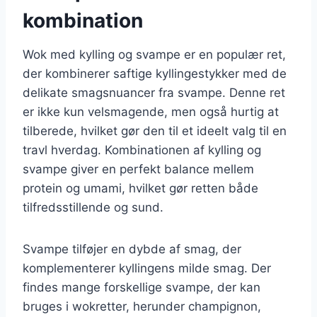
kombination
Wok med kylling og svampe er en populær ret,
der kombinerer saftige kyllingestykker med de
delikate smagsnuancer fra svampe. Denne ret
er ikke kun velsmagende, men også hurtig at
tilberede, hvilket gør den til et ideelt valg til en
travl hverdag. Kombinationen af kylling og
svampe giver en perfekt balance mellem
protein og umami, hvilket gør retten både
tilfredsstillende og sund.
Svampe tilføjer en dybde af smag, der
komplementerer kyllingens milde smag. Der
findes mange forskellige svampe, der kan
bruges i wokretter, herunder champignon,