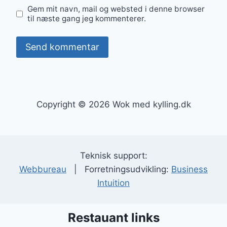
Gem mit navn, mail og websted i denne browser
til næste gang jeg kommenterer.
Copyright © 2026 Wok med kylling.dk
Teknisk support:
Webbureau
| Forretningsudvikling:
Business
Intuition
Restauant links