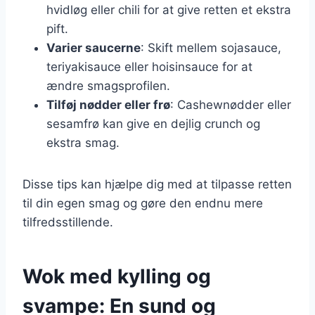
hvidløg eller chili for at give retten et ekstra
pift.
Varier saucerne
: Skift mellem sojasauce,
teriyakisauce eller hoisinsauce for at
ændre smagsprofilen.
Tilføj nødder eller frø
: Cashewnødder eller
sesamfrø kan give en dejlig crunch og
ekstra smag.
Disse tips kan hjælpe dig med at tilpasse retten
til din egen smag og gøre den endnu mere
tilfredsstillende.
Wok med kylling og
svampe: En sund og