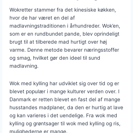
Wokretter stammer fra det kinesiske køkken,
hvor de har været en del af
madlavningstraditionen i århundreder. Wok’en,
som er en rundbundet pande, blev oprindeligt
brugt til at tilberede mad hurtigt over høj
varme. Denne metode bevarer næringsstoffer
og smag, hvilket gør den ideel til sund
madlavning.
Wok med kylling har udviklet sig over tid og er
blevet populær i mange kulturer verden over. I
Danmark er retten blevet en fast del af mange
husstandes madplaner, da den er hurtig at lave
og kan varieres i det uendelige. Fra wok med
kylling og grøntsager til wok med kylling og ris,
mulighederne er mange.