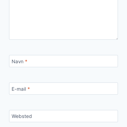
Navn
*
E-mail
*
Websted