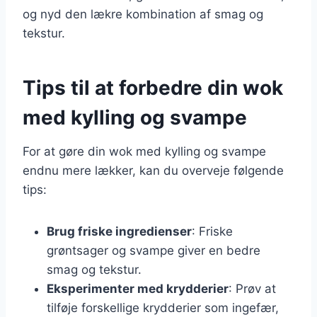
og nyd den lækre kombination af smag og
tekstur.
Tips til at forbedre din wok
med kylling og svampe
For at gøre din wok med kylling og svampe
endnu mere lækker, kan du overveje følgende
tips:
Brug friske ingredienser
: Friske
grøntsager og svampe giver en bedre
smag og tekstur.
Eksperimenter med krydderier
: Prøv at
tilføje forskellige krydderier som ingefær,