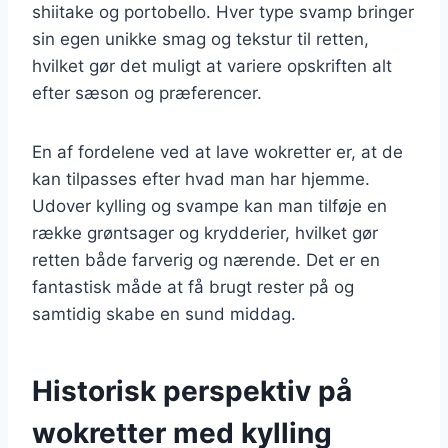
shiitake og portobello. Hver type svamp bringer
sin egen unikke smag og tekstur til retten,
hvilket gør det muligt at variere opskriften alt
efter sæson og præferencer.
En af fordelene ved at lave wokretter er, at de
kan tilpasses efter hvad man har hjemme.
Udover kylling og svampe kan man tilføje en
række grøntsager og krydderier, hvilket gør
retten både farverig og nærende. Det er en
fantastisk måde at få brugt rester på og
samtidig skabe en sund middag.
Historisk perspektiv på
wokretter med kylling