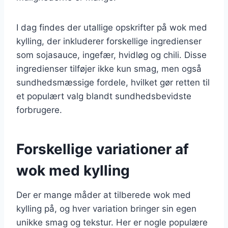
I dag findes der utallige opskrifter på wok med
kylling, der inkluderer forskellige ingredienser
som sojasauce, ingefær, hvidløg og chili. Disse
ingredienser tilføjer ikke kun smag, men også
sundhedsmæssige fordele, hvilket gør retten til
et populært valg blandt sundhedsbevidste
forbrugere.
Forskellige variationer af
wok med kylling
Der er mange måder at tilberede wok med
kylling på, og hver variation bringer sin egen
unikke smag og tekstur. Her er nogle populære