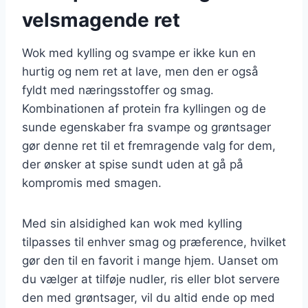
velsmagende ret
Wok med kylling og svampe er ikke kun en
hurtig og nem ret at lave, men den er også
fyldt med næringsstoffer og smag.
Kombinationen af protein fra kyllingen og de
sunde egenskaber fra svampe og grøntsager
gør denne ret til et fremragende valg for dem,
der ønsker at spise sundt uden at gå på
kompromis med smagen.
Med sin alsidighed kan wok med kylling
tilpasses til enhver smag og præference, hvilket
gør den til en favorit i mange hjem. Uanset om
du vælger at tilføje nudler, ris eller blot servere
den med grøntsager, vil du altid ende op med