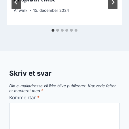
Af
wmk
15. december 2024
Skriv et svar
Din e-mailadresse vil ikke blive publiceret.
Krævede felter
er markeret med
*
Kommentar
*