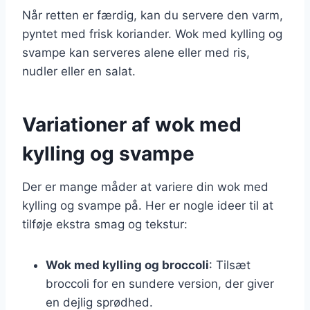
Når retten er færdig, kan du servere den varm,
pyntet med frisk koriander. Wok med kylling og
svampe kan serveres alene eller med ris,
nudler eller en salat.
Variationer af wok med
kylling og svampe
Der er mange måder at variere din wok med
kylling og svampe på. Her er nogle ideer til at
tilføje ekstra smag og tekstur:
Wok med kylling og broccoli
: Tilsæt
broccoli for en sundere version, der giver
en dejlig sprødhed.