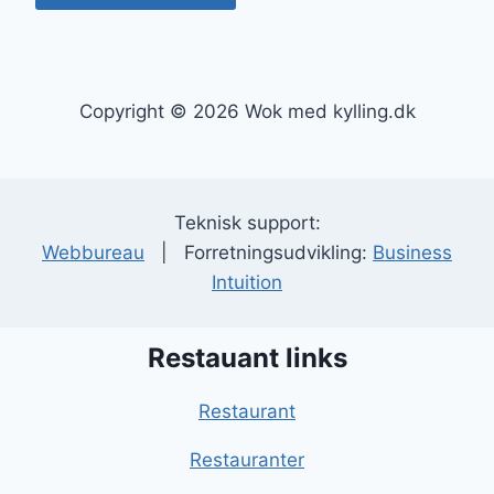
Copyright © 2026 Wok med kylling.dk
Teknisk support:
Webbureau
| Forretningsudvikling:
Business
Intuition
Restauant links
Restaurant
Restauranter