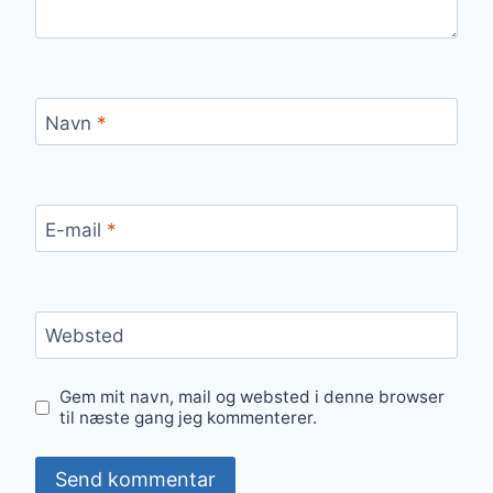
Navn
*
E-mail
*
Websted
Gem mit navn, mail og websted i denne browser
til næste gang jeg kommenterer.