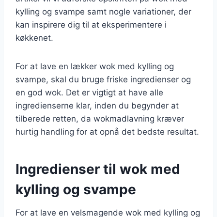
kylling og svampe samt nogle variationer, der
kan inspirere dig til at eksperimentere i
køkkenet.
For at lave en lækker wok med kylling og
svampe, skal du bruge friske ingredienser og
en god wok. Det er vigtigt at have alle
ingredienserne klar, inden du begynder at
tilberede retten, da wokmadlavning kræver
hurtig handling for at opnå det bedste resultat.
Ingredienser til wok med
kylling og svampe
For at lave en velsmagende wok med kylling og