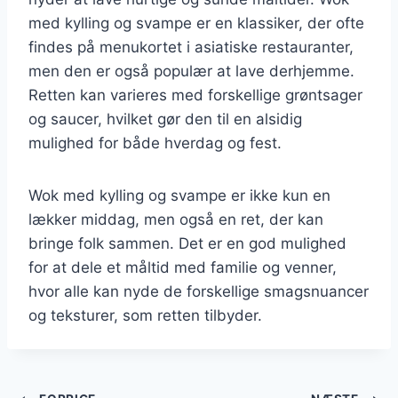
med kylling og svampe er en klassiker, der ofte
findes på menukortet i asiatiske restauranter,
men den er også populær at lave derhjemme.
Retten kan varieres med forskellige grøntsager
og saucer, hvilket gør den til en alsidig
mulighed for både hverdag og fest.
Wok med kylling og svampe er ikke kun en
lækker middag, men også en ret, der kan
bringe folk sammen. Det er en god mulighed
for at dele et måltid med familie og venner,
hvor alle kan nyde de forskellige smagsnuancer
og teksturer, som retten tilbyder.