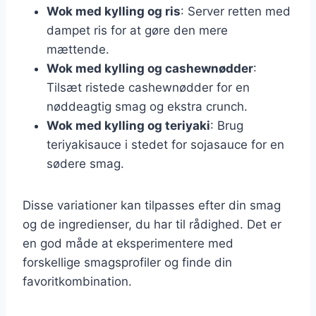
Wok med kylling og ris
: Server retten med
dampet ris for at gøre den mere
mættende.
Wok med kylling og cashewnødder
:
Tilsæt ristede cashewnødder for en
nøddeagtig smag og ekstra crunch.
Wok med kylling og teriyaki
: Brug
teriyakisauce i stedet for sojasauce for en
sødere smag.
Disse variationer kan tilpasses efter din smag
og de ingredienser, du har til rådighed. Det er
en god måde at eksperimentere med
forskellige smagsprofiler og finde din
favoritkombination.