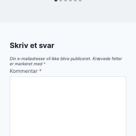
Skriv et svar
Din e-mailadresse vil ikke blive publiceret.
Krævede felter
er markeret med
*
Kommentar
*