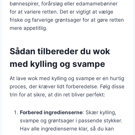
bønnespirer, forårsløg eller edamamebønner
for at variere retten. Det er vigtigt at vælge
friske og farverige grøntsager for at gøre retten
mere appetitlig.
Sådan tilbereder du wok
med kylling og svampe
At lave wok med kylling og svampe er en hurtig
proces, der kræver lidt forberedelse. Følg disse
trin for at sikre, at din ret bliver perfekt:
Forbered ingredienserne
: Skær kylling,
svampe og grøntsager i passende stykker.
Hav alle ingredienserne klar, så du kan