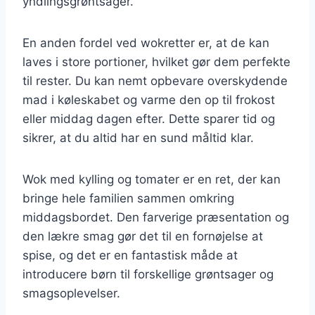
yndlingsgrøntsager.
En anden fordel ved wokretter er, at de kan
laves i store portioner, hvilket gør dem perfekte
til rester. Du kan nemt opbevare overskydende
mad i køleskabet og varme den op til frokost
eller middag dagen efter. Dette sparer tid og
sikrer, at du altid har en sund måltid klar.
Wok med kylling og tomater er en ret, der kan
bringe hele familien sammen omkring
middagsbordet. Den farverige præsentation og
den lækre smag gør det til en fornøjelse at
spise, og det er en fantastisk måde at
introducere børn til forskellige grøntsager og
smagsoplevelser.