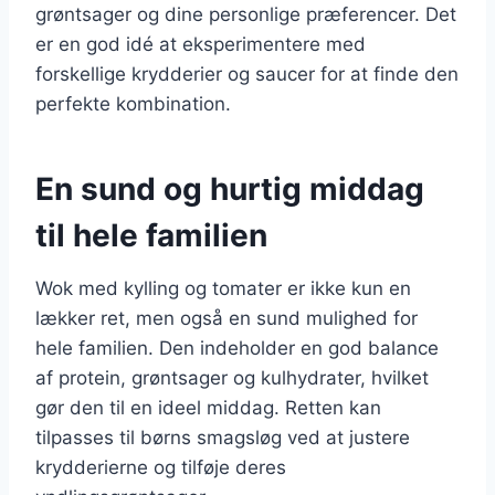
grøntsager og dine personlige præferencer. Det
er en god idé at eksperimentere med
forskellige krydderier og saucer for at finde den
perfekte kombination.
En sund og hurtig middag
til hele familien
Wok med kylling og tomater er ikke kun en
lækker ret, men også en sund mulighed for
hele familien. Den indeholder en god balance
af protein, grøntsager og kulhydrater, hvilket
gør den til en ideel middag. Retten kan
tilpasses til børns smagsløg ved at justere
krydderierne og tilføje deres