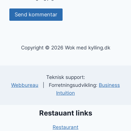
Copyright © 2026 Wok med kylling.dk
Teknisk support:
Webbureau
| Forretningsudvikling:
Business
Intuition
Restauant links
Restaurant