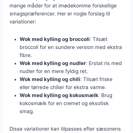
mange måder for at imødekomme forskellige
smagspræferencer. Her er nogle forslag til
variationer:
Wok med kylling og broccoli
: Tilsæt
broccoli for en sundere version med ekstra
fibre.
Wok med kylling og nudler
: Erstat ris med
nudler for en mere fyldig ret.
Wok med kylling og chili
: Tilsæt friske
eller tørrede chilier for ekstra varme.
Wok med kylling og kokosmælk
: Brug
kokosmælk for en cremet og eksotisk
smag.
Disse variationer kan tilpasses efter sæsonens