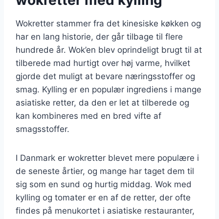
Wokretter stammer fra det kinesiske køkken og
har en lang historie, der går tilbage til flere
hundrede år. Wok’en blev oprindeligt brugt til at
tilberede mad hurtigt over høj varme, hvilket
gjorde det muligt at bevare næringsstoffer og
smag. Kylling er en populær ingrediens i mange
asiatiske retter, da den er let at tilberede og
kan kombineres med en bred vifte af
smagsstoffer.
I Danmark er wokretter blevet mere populære i
de seneste årtier, og mange har taget dem til
sig som en sund og hurtig middag. Wok med
kylling og tomater er en af de retter, der ofte
findes på menukortet i asiatiske restauranter,