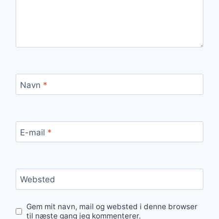
Navn
*
E-mail
*
Websted
Gem mit navn, mail og websted i denne browser
til næste gang jeg kommenterer.