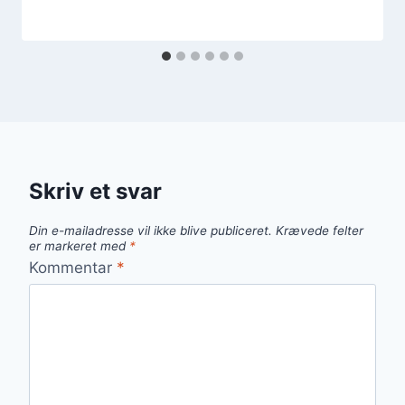
Skriv et svar
Din e-mailadresse vil ikke blive publiceret.
Krævede felter
er markeret med
*
Kommentar
*