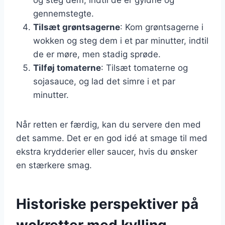
gennemstegte.
Tilsæt grøntsagerne
: Kom grøntsagerne i
wokken og steg dem i et par minutter, indtil
de er møre, men stadig sprøde.
Tilføj tomaterne
: Tilsæt tomaterne og
sojasauce, og lad det simre i et par
minutter.
Når retten er færdig, kan du servere den med
det samme. Det er en god idé at smage til med
ekstra krydderier eller saucer, hvis du ønsker
en stærkere smag.
Historiske perspektiver på
wokretter med kylling