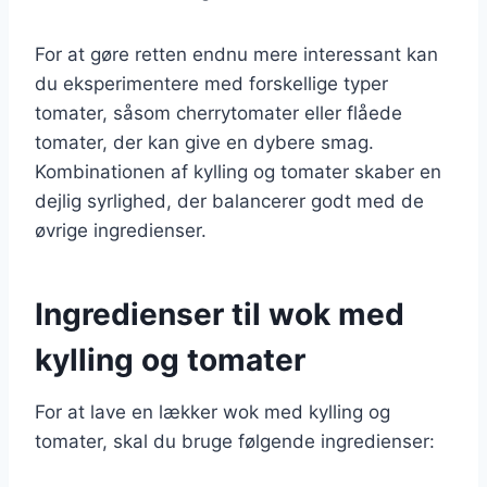
For at gøre retten endnu mere interessant kan
du eksperimentere med forskellige typer
tomater, såsom cherrytomater eller flåede
tomater, der kan give en dybere smag.
Kombinationen af kylling og tomater skaber en
dejlig syrlighed, der balancerer godt med de
øvrige ingredienser.
Ingredienser til wok med
kylling og tomater
For at lave en lækker wok med kylling og
tomater, skal du bruge følgende ingredienser: