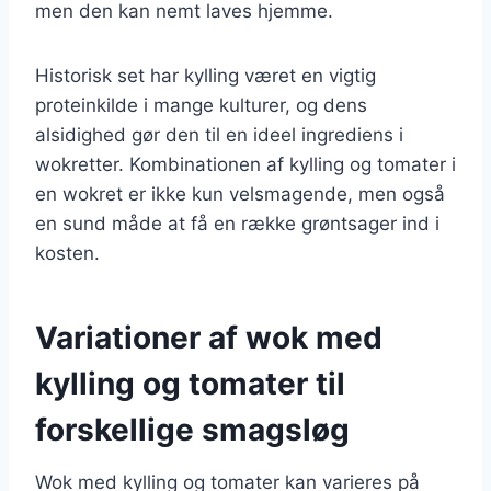
men den kan nemt laves hjemme.
Historisk set har kylling været en vigtig
proteinkilde i mange kulturer, og dens
alsidighed gør den til en ideel ingrediens i
wokretter. Kombinationen af kylling og tomater i
en wokret er ikke kun velsmagende, men også
en sund måde at få en række grøntsager ind i
kosten.
Variationer af wok med
kylling og tomater til
forskellige smagsløg
Wok med kylling og tomater kan varieres på