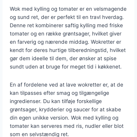
Wok med kylling og tomater er en velsmagende
og sund ret, der er perfekt til en travl hverdag.
Denne ret kombinerer saftig kylling med friske
tomater og en række grøntsager, hvilket giver
en farverig og nærende middag. Wokretter er
kendt for deres hurtige tilberedningstid, hvilket
gør dem ideelle til dem, der ønsker at spise
sundt uden at bruge for meget tid i køkkenet.
En af fordelene ved at lave wokretter er, at de
kan tilpasses efter smag og tilgængelige
ingredienser. Du kan tilføje forskellige
grøntsager, krydderier og saucer for at skabe
din egen unikke version. Wok med kylling og
tomater kan serveres med ris, nudler eller blot
som en selvstændig ret.