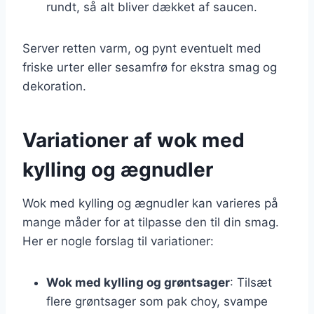
rundt, så alt bliver dækket af saucen.
Server retten varm, og pynt eventuelt med
friske urter eller sesamfrø for ekstra smag og
dekoration.
Variationer af wok med
kylling og ægnudler
Wok med kylling og ægnudler kan varieres på
mange måder for at tilpasse den til din smag.
Her er nogle forslag til variationer:
Wok med kylling og grøntsager
: Tilsæt
flere grøntsager som pak choy, svampe