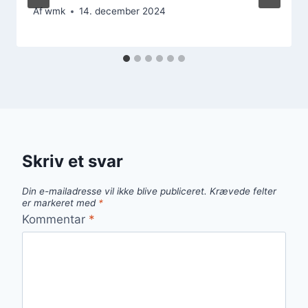
Af
wmk
14. december 2024
Skriv et svar
Din e-mailadresse vil ikke blive publiceret.
Krævede felter
er markeret med
*
Kommentar
*