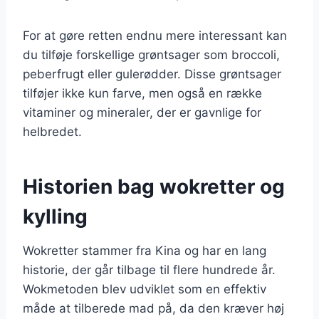
For at gøre retten endnu mere interessant kan
du tilføje forskellige grøntsager som broccoli,
peberfrugt eller gulerødder. Disse grøntsager
tilføjer ikke kun farve, men også en række
vitaminer og mineraler, der er gavnlige for
helbredet.
Historien bag wokretter og
kylling
Wokretter stammer fra Kina og har en lang
historie, der går tilbage til flere hundrede år.
Wokmetoden blev udviklet som en effektiv
måde at tilberede mad på, da den kræver høj