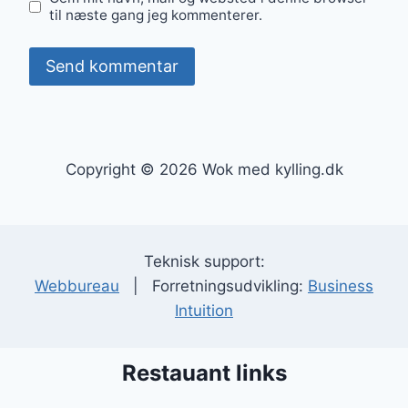
til næste gang jeg kommenterer.
Copyright © 2026 Wok med kylling.dk
Teknisk support:
Webbureau
| Forretningsudvikling:
Business
Intuition
Restauant links