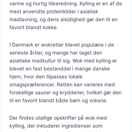
varme og hurtig tilberedning. Kylling er en af de
mest anvendte proteinkilder i asiatisk
madlavning, og dens alsidighed gør den til en
favorit blandt kokke.
I Danmark er wokretter blevet populære i de
seneste årtier, og mange har taget den
asiatiske madkultur til sig. Wok med kylling er
blevet en fast bestanddel i mange danske
hjem, hvor den tilpasses lokale
smagspræferencer. Retten kan varieres med
forskellige saucer og krydderier, hvilket gør den
til en favorit blandt både børn og voksne.
Der findes utallige opskrifter på wok med
kylling, der inkluderer ingredienser som