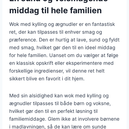
middag til hele familien
Wok med kylling og ægnudler er en fantastisk
ret, der kan tilpasses til enhver smag og
præference. Den er hurtig at lave, sund og fyldt
med smag, hvilket gør den til en ideel middag
for hele familien. Uanset om du vælger at følge
en klassisk opskrift eller eksperimentere med
forskellige ingredienser, vil denne ret helt
sikkert blive en favorit i dit hjem.
Med sin alsidighed kan wok med kylling og
ægnudler tilpasses til både børn og voksne,
hvilket gør den til en perfekt løsning til
familiemiddage. Glem ikke at involvere børnene
i madlavningen, så de kan lære om sunde