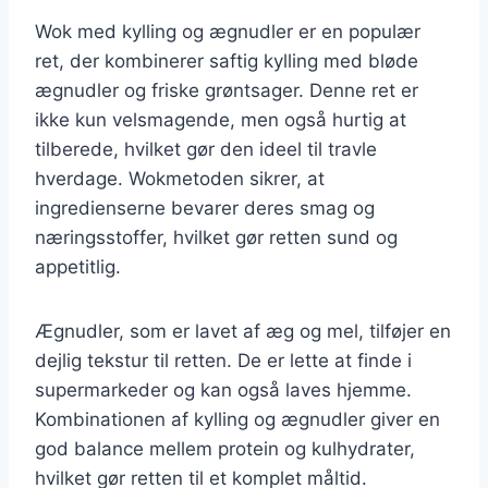
Wok med kylling og ægnudler er en populær
ret, der kombinerer saftig kylling med bløde
ægnudler og friske grøntsager. Denne ret er
ikke kun velsmagende, men også hurtig at
tilberede, hvilket gør den ideel til travle
hverdage. Wokmetoden sikrer, at
ingredienserne bevarer deres smag og
næringsstoffer, hvilket gør retten sund og
appetitlig.
Ægnudler, som er lavet af æg og mel, tilføjer en
dejlig tekstur til retten. De er lette at finde i
supermarkeder og kan også laves hjemme.
Kombinationen af kylling og ægnudler giver en
god balance mellem protein og kulhydrater,
hvilket gør retten til et komplet måltid.