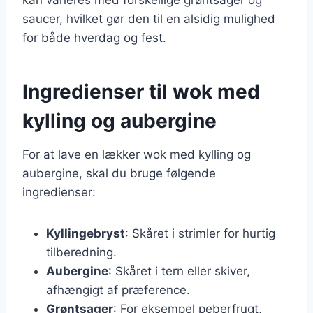
saucer, hvilket gør den til en alsidig mulighed
for både hverdag og fest.
Ingredienser til wok med
kylling og aubergine
For at lave en lækker wok med kylling og
aubergine, skal du bruge følgende
ingredienser:
Kyllingebryst
: Skåret i strimler for hurtig
tilberedning.
Aubergine
: Skåret i tern eller skiver,
afhængigt af præference.
Grøntsager
: For eksempel peberfrugt,