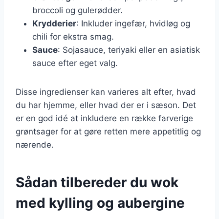
broccoli og gulerødder.
Krydderier
: Inkluder ingefær, hvidløg og
chili for ekstra smag.
Sauce
: Sojasauce, teriyaki eller en asiatisk
sauce efter eget valg.
Disse ingredienser kan varieres alt efter, hvad
du har hjemme, eller hvad der er i sæson. Det
er en god idé at inkludere en række farverige
grøntsager for at gøre retten mere appetitlig og
nærende.
Sådan tilbereder du wok
med kylling og aubergine