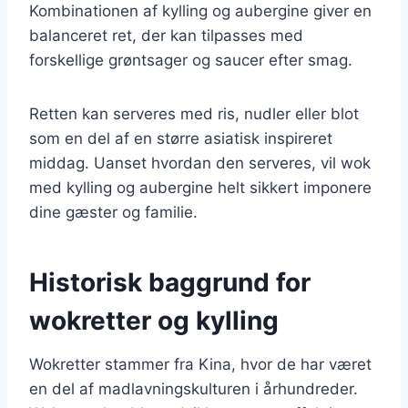
Kombinationen af kylling og aubergine giver en
balanceret ret, der kan tilpasses med
forskellige grøntsager og saucer efter smag.
Retten kan serveres med ris, nudler eller blot
som en del af en større asiatisk inspireret
middag. Uanset hvordan den serveres, vil wok
med kylling og aubergine helt sikkert imponere
dine gæster og familie.
Historisk baggrund for
wokretter og kylling
Wokretter stammer fra Kina, hvor de har været
en del af madlavningskulturen i århundreder.