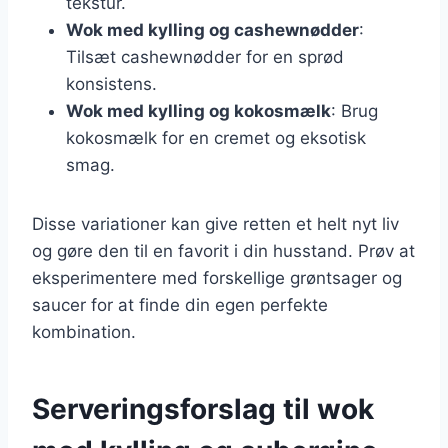
tekstur.
Wok med kylling og cashewnødder
:
Tilsæt cashewnødder for en sprød
konsistens.
Wok med kylling og kokosmælk
: Brug
kokosmælk for en cremet og eksotisk
smag.
Disse variationer kan give retten et helt nyt liv
og gøre den til en favorit i din husstand. Prøv at
eksperimentere med forskellige grøntsager og
saucer for at finde din egen perfekte
kombination.
Serveringsforslag til wok