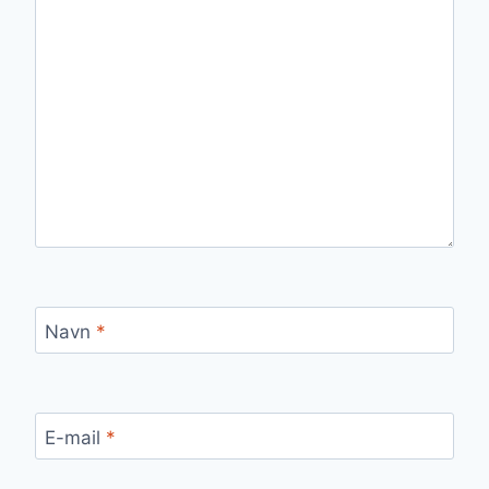
Navn
*
E-mail
*