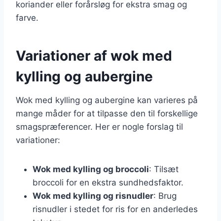
koriander eller forårsløg for ekstra smag og
farve.
Variationer af wok med
kylling og aubergine
Wok med kylling og aubergine kan varieres på
mange måder for at tilpasse den til forskellige
smagspræferencer. Her er nogle forslag til
variationer:
Wok med kylling og broccoli
: Tilsæt
broccoli for en ekstra sundhedsfaktor.
Wok med kylling og risnudler
: Brug
risnudler i stedet for ris for en anderledes