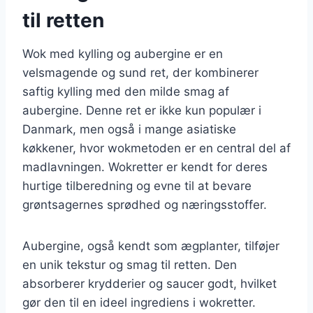
til retten
Wok med kylling og aubergine er en
velsmagende og sund ret, der kombinerer
saftig kylling med den milde smag af
aubergine. Denne ret er ikke kun populær i
Danmark, men også i mange asiatiske
køkkener, hvor wokmetoden er en central del af
madlavningen. Wokretter er kendt for deres
hurtige tilberedning og evne til at bevare
grøntsagernes sprødhed og næringsstoffer.
Aubergine, også kendt som ægplanter, tilføjer
en unik tekstur og smag til retten. Den
absorberer krydderier og saucer godt, hvilket
gør den til en ideel ingrediens i wokretter.