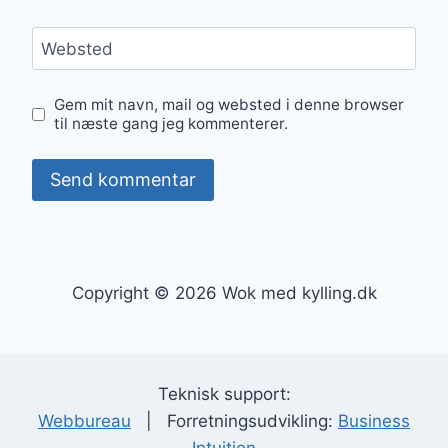
Websted
Gem mit navn, mail og websted i denne browser
til næste gang jeg kommenterer.
Copyright © 2026 Wok med kylling.dk
Teknisk support:
Webbureau
| Forretningsudvikling:
Business