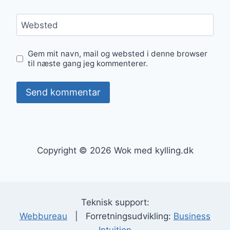
Websted
Gem mit navn, mail og websted i denne browser
til næste gang jeg kommenterer.
Copyright © 2026 Wok med kylling.dk
Teknisk support:
Webbureau
| Forretningsudvikling:
Business