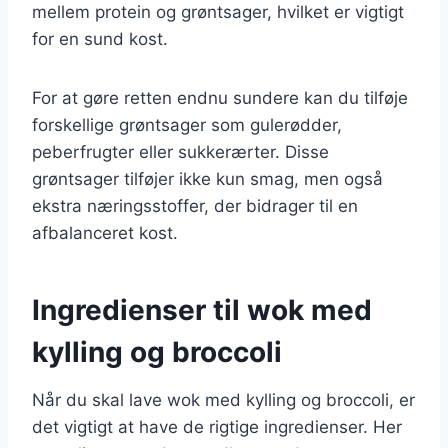
mellem protein og grøntsager, hvilket er vigtigt
for en sund kost.
For at gøre retten endnu sundere kan du tilføje
forskellige grøntsager som gulerødder,
peberfrugter eller sukkerærter. Disse
grøntsager tilføjer ikke kun smag, men også
ekstra næringsstoffer, der bidrager til en
afbalanceret kost.
Ingredienser til wok med
kylling og broccoli
Når du skal lave wok med kylling og broccoli, er
det vigtigt at have de rigtige ingredienser. Her