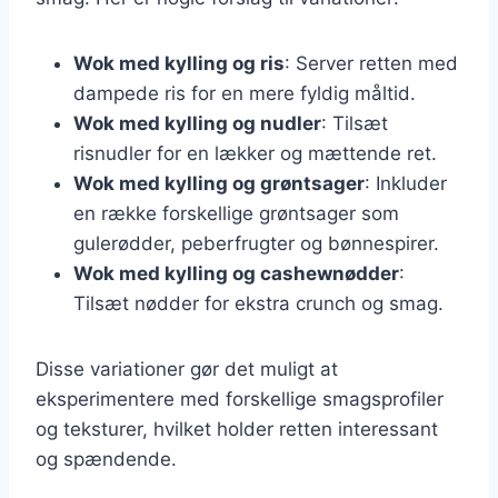
Wok med kylling og ris
: Server retten med
dampede ris for en mere fyldig måltid.
Wok med kylling og nudler
: Tilsæt
risnudler for en lækker og mættende ret.
Wok med kylling og grøntsager
: Inkluder
en række forskellige grøntsager som
gulerødder, peberfrugter og bønnespirer.
Wok med kylling og cashewnødder
:
Tilsæt nødder for ekstra crunch og smag.
Disse variationer gør det muligt at
eksperimentere med forskellige smagsprofiler
og teksturer, hvilket holder retten interessant
og spændende.