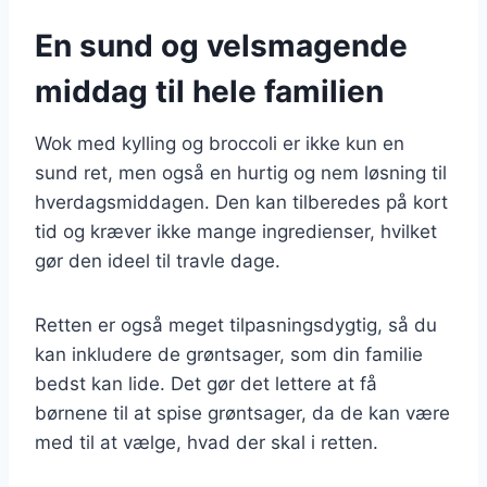
En sund og velsmagende
middag til hele familien
Wok med kylling og broccoli er ikke kun en
sund ret, men også en hurtig og nem løsning til
hverdagsmiddagen. Den kan tilberedes på kort
tid og kræver ikke mange ingredienser, hvilket
gør den ideel til travle dage.
Retten er også meget tilpasningsdygtig, så du
kan inkludere de grøntsager, som din familie
bedst kan lide. Det gør det lettere at få
børnene til at spise grøntsager, da de kan være
med til at vælge, hvad der skal i retten.