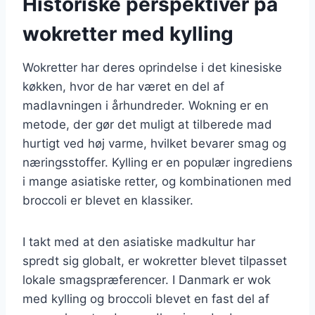
Historiske perspektiver på
wokretter med kylling
Wokretter har deres oprindelse i det kinesiske
køkken, hvor de har været en del af
madlavningen i århundreder. Wokning er en
metode, der gør det muligt at tilberede mad
hurtigt ved høj varme, hvilket bevarer smag og
næringsstoffer. Kylling er en populær ingrediens
i mange asiatiske retter, og kombinationen med
broccoli er blevet en klassiker.
I takt med at den asiatiske madkultur har
spredt sig globalt, er wokretter blevet tilpasset
lokale smagspræferencer. I Danmark er wok
med kylling og broccoli blevet en fast del af