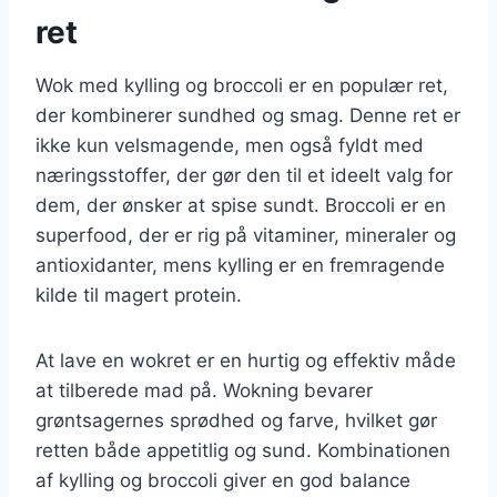
ret
Wok med kylling og broccoli er en populær ret,
der kombinerer sundhed og smag. Denne ret er
ikke kun velsmagende, men også fyldt med
næringsstoffer, der gør den til et ideelt valg for
dem, der ønsker at spise sundt. Broccoli er en
superfood, der er rig på vitaminer, mineraler og
antioxidanter, mens kylling er en fremragende
kilde til magert protein.
At lave en wokret er en hurtig og effektiv måde
at tilberede mad på. Wokning bevarer
grøntsagernes sprødhed og farve, hvilket gør
retten både appetitlig og sund. Kombinationen
af kylling og broccoli giver en god balance