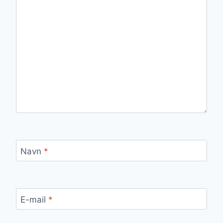
Navn
*
E-mail
*