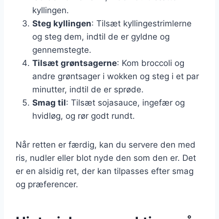
kyllingen.
Steg kyllingen
: Tilsæt kyllingestrimlerne
og steg dem, indtil de er gyldne og
gennemstegte.
Tilsæt grøntsagerne
: Kom broccoli og
andre grøntsager i wokken og steg i et par
minutter, indtil de er sprøde.
Smag til
: Tilsæt sojasauce, ingefær og
hvidløg, og rør godt rundt.
Når retten er færdig, kan du servere den med
ris, nudler eller blot nyde den som den er. Det
er en alsidig ret, der kan tilpasses efter smag
og præferencer.