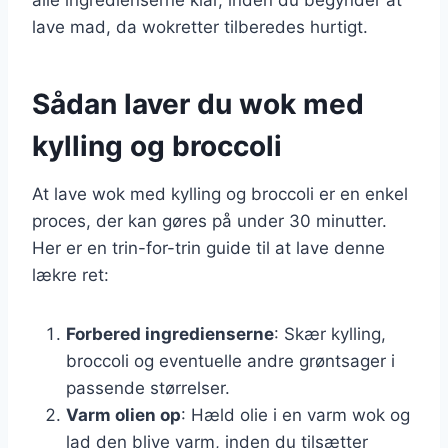
lave mad, da wokretter tilberedes hurtigt.
Sådan laver du wok med
kylling og broccoli
At lave wok med kylling og broccoli er en enkel
proces, der kan gøres på under 30 minutter.
Her er en trin-for-trin guide til at lave denne
lækre ret:
Forbered ingredienserne
: Skær kylling,
broccoli og eventuelle andre grøntsager i
passende størrelser.
Varm olien op
: Hæld olie i en varm wok og
lad den blive varm, inden du tilsætter