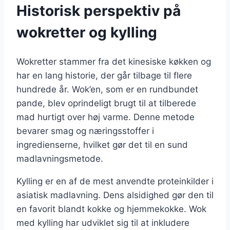
Historisk perspektiv på
wokretter og kylling
Wokretter stammer fra det kinesiske køkken og
har en lang historie, der går tilbage til flere
hundrede år. Wok’en, som er en rundbundet
pande, blev oprindeligt brugt til at tilberede
mad hurtigt over høj varme. Denne metode
bevarer smag og næringsstoffer i
ingredienserne, hvilket gør det til en sund
madlavningsmetode.
Kylling er en af de mest anvendte proteinkilder i
asiatisk madlavning. Dens alsidighed gør den til
en favorit blandt kokke og hjemmekokke. Wok
med kylling har udviklet sig til at inkludere