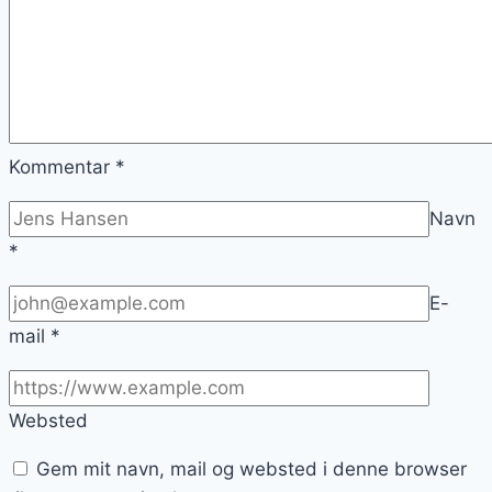
Kommentar
*
Navn
*
E-
mail
*
Websted
Gem mit navn, mail og websted i denne browser