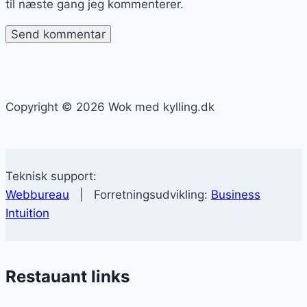
til næste gang jeg kommenterer.
Copyright © 2026 Wok med kylling.dk
Teknisk support:
Webbureau
| Forretningsudvikling:
Business
Intuition
Restauant links