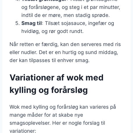
og forårsløgene, og steg i et par minutter,
indtil de er møre, men stadig sprøde.
Smag til
: Tilsæt sojasauce, ingefær og
hvidløg, og rør godt rundt.
Når retten er færdig, kan den serveres med ris
eller nudler. Det er en hurtig og sund middag,
der kan tilpasses til enhver smag.
Variationer af wok med
kylling og forårsløg
Wok med kylling og forårsløg kan varieres på
mange måder for at skabe nye
smagsoplevelser. Her er nogle forslag til
variationer: