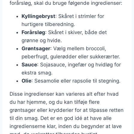
forårsløg, skal du bruge følgende ingredienser:
Kyllingebryst
: Skåret i strimler for
hurtigere tilberedning.
Forårsløg
: Skåret i skiver, både det
grønne og hvide.
Grøntsager
: Vælg mellem broccoli,
peberfrugt, gulerødder eller sukkerærter.
Sauce
: Sojasauce, ingefær og hvidløg for
ekstra smag.
Olie
: Sesamolie eller rapsolie til stegning.
Disse ingredienser kan varieres alt efter hvad
du har hjemme, og du kan tilføje flere
grøntsager eller krydderier for at tilpasse retten
til din smag. Det er en god idé at have alle
ingredienserne klar, inden du begynder at lave