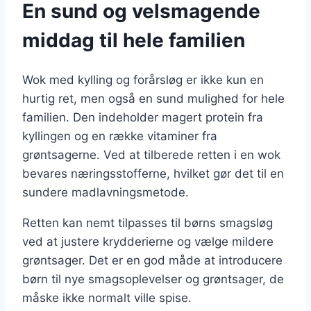
En sund og velsmagende
middag til hele familien
Wok med kylling og forårsløg er ikke kun en
hurtig ret, men også en sund mulighed for hele
familien. Den indeholder magert protein fra
kyllingen og en række vitaminer fra
grøntsagerne. Ved at tilberede retten i en wok
bevares næringsstofferne, hvilket gør det til en
sundere madlavningsmetode.
Retten kan nemt tilpasses til børns smagsløg
ved at justere krydderierne og vælge mildere
grøntsager. Det er en god måde at introducere
børn til nye smagsoplevelser og grøntsager, de
måske ikke normalt ville spise.