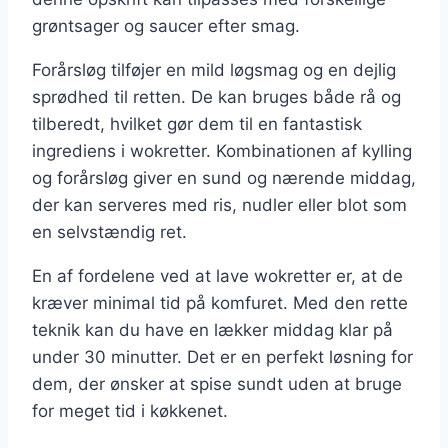
grøntsager og saucer efter smag.
Forårsløg tilføjer en mild løgsmag og en dejlig
sprødhed til retten. De kan bruges både rå og
tilberedt, hvilket gør dem til en fantastisk
ingrediens i wokretter. Kombinationen af kylling
og forårsløg giver en sund og nærende middag,
der kan serveres med ris, nudler eller blot som
en selvstændig ret.
En af fordelene ved at lave wokretter er, at de
kræver minimal tid på komfuret. Med den rette
teknik kan du have en lækker middag klar på
under 30 minutter. Det er en perfekt løsning for
dem, der ønsker at spise sundt uden at bruge
for meget tid i køkkenet.