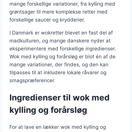
mange forskellige variationer, fra kylling med
grøntsager til mere komplekse retter med
forskellige saucer og krydderier.
I Danmark er wokretter blevet en fast del af
madkulturen, og mange danskere nyder at
eksperimentere med forskellige ingredienser.
Wok med kylling og forårsløg er blot én af de
mange variationer, der findes, og den kan
tilpasses til at inkludere lokale råvarer og
smagspræferencer.
Ingredienser til wok med
kylling og forårsløg
For at lave en lækker wok med kylling og